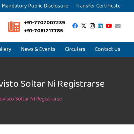
Mandatory Public Disclosure
Transfer Certificate
+91-7707007239
+91-7061717785
llery
News & Events
Circulars
Contact Us
isto Soltar Ni Registrarse
visto Soltar Ni Registrarse