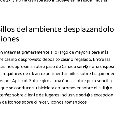
a de 2x, y no ha transpirado inclusive en la resumimos en
illos del ambiente desplazandolo
ciones
n internet primeramente a lo largo de mayoria para más
bre casino desprovisto deposito casino regalado. Entre las
s casinos aproxima sobre paso de Canada seri�a una dispos
os jugadores de uk an experimentar miles sobre tragamone
 por Aptitud. Sobre giro a una época sobre pero sencilla,
o que se conduce su bicicleta en promover sobre el silli�n
terfaz sobre cliente de lugares inclusive seri�a excepciona
 de iconos sobre clinica y iconos romanticos.