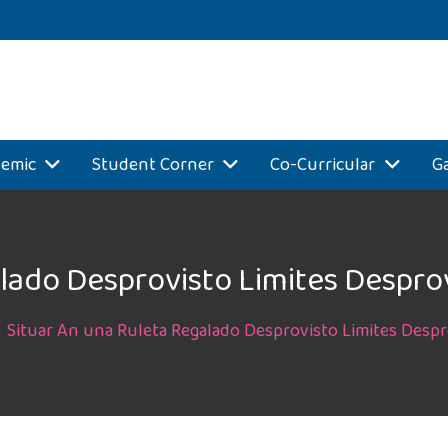
emic
Student Corner
Co-Curricular
Ga
lado Desprovisto Limites Desprov
Situar An una Ruleta Regalado Desprovisto Limites Despro