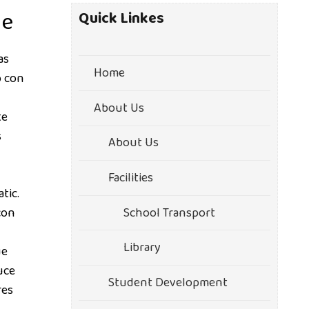
de
Quick Linkes
as
Home
o con
About Us
te
s
About Us
Facilities
tic.
School Transport
con
Library
ue
uce
Student Development
res