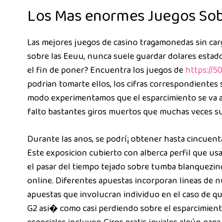
Los Mas enormes Juegos Sob
Las mejores juegos de casino tragamonedas sin car
sobre las Eeuu, nunca suele guardar dolares estado
el fin de poner? Encuentra los juegos de
https://5
podrian tomarte ellos, los cifras correspondientes 
modo experimentamos que el esparcimiento se va a a
falto bastantes giros muertos que muchas veces s
Durante las anos, se podrí¡ obtener hasta cincuent
Este exposicion cubierto con alberca perfil que usa
el pasar del tiempo tejado sobre tumba blanquezino
online. Diferentes apuestas incorporan lineas de n
apuestas que involucran individuo en el caso de q
G2 asi� como casi perdiendo sobre el esparcimient