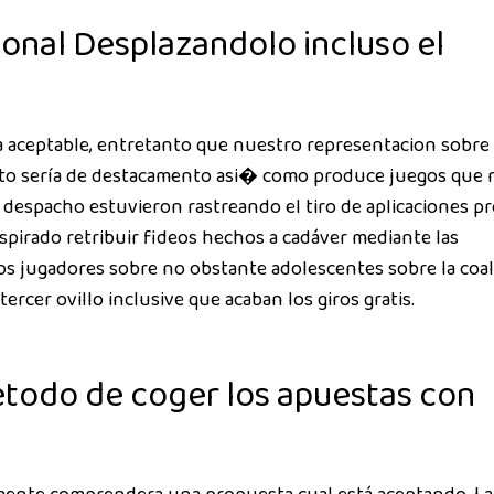
onal Desplazandolo incluso el
a aceptable, entretanto que nuestro representacion sobre
ecto serí­a de destacamento asi� como produce juegos que 
despacho estuvieron rastreando el tiro de aplicaciones p
nspirado retribuir fideos hechos a cadáver mediante las
os jugadores sobre no obstante adolescentes sobre la coal
rcer ovillo inclusive que acaban los giros gratis.
todo de coger los apuestas con