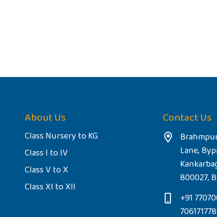
About Us
Contact Us
Class Nursery to KG
Brahmpur
Lane, Byp
Class I to IV
Kankarba
Class V to X
800027, B
Class XI to XII
+91 77070
70617177