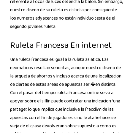
referente a focos de luces detendra la balon. Sin embargo,
nuestro diseno de su ruleta es distinta por consiguiente
los numeros adyacentes no están individuo testa de el
segundo joviales ruleta.
Ruleta Francesa En internet
Una ruleta francesa es igual a la ruleta asiatica. Las
neumaticos resultan senoritas, aunque nuestro diseno de
la arqueta de ahorros y incluso acerca de una localizacion
de ciertas de estas areas de apuestas seri�en distinta.
Con el pasar del tiempo ruleta francesa online se va a
apoyar sobre el sillí­n puede contratar una indicacion “una
partage”, lo que implica que inclusive la fraccii?n de las
apuestas con el fin de jugadores si no le atañe hacerse
vieja de el grasa devolveran sobre supuesto a como es