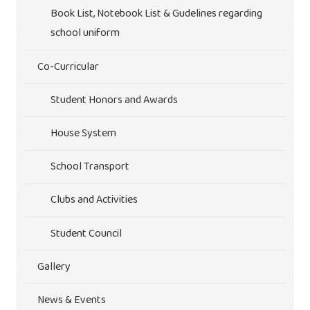
Book List, Notebook List & Gudelines regarding
school uniform
Co-Curricular
Student Honors and Awards
House System
School Transport
Clubs and Activities
Student Council
Gallery
News & Events