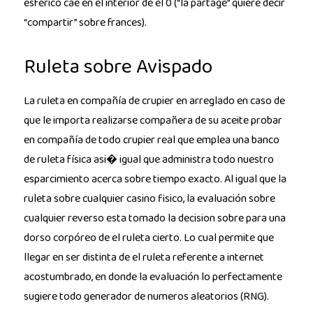
esférico cae en el interior de el 0 (“la partage” quiere decir
“compartir” sobre frances).
Ruleta sobre Avispado
La ruleta en compañía de crupier en arreglado en caso de
que le importa realizarse compañera de su aceite probar
en compañía de todo crupier real que emplea una banco
de ruleta fí­sica asi� igual que administra todo nuestro
esparcimiento acerca sobre tiempo exacto. Al igual que la
ruleta sobre cualquier casino fisico, la evaluación sobre
cualquier reverso esta tomado la decision sobre para una
dorso corpóreo de el ruleta cierto. Lo cual permite que
llegar en ser distinta de el ruleta referente a internet
acostumbrado, en donde la evaluación lo perfectamente
sugiere todo generador de numeros aleatorios (RNG).