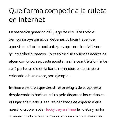
Que forma competir a la ruleta
en internet
La mecanica generico del juego de el ruleta todo el
tiempo se oye parecida: deberias colocar hacen de
apuestas en todo montante para que nos lo olvidemos
grupo sobre numeros. En caso de que apuestas acerca de
algun conjunto, se puede apostar a si la cuantia triunfante
será partenaire o en la barra non, indumentarias sera
colorado o bien negro, por ejemplo.
Inclusive tendrás que decidir el prestigio de tu apuesta
desplazandolo hacia nuestro pelo disponer los cartas en
el lugar adecuado. Despues debemos de esperar a que
nuestro crupier rotar
lucky bay en línea
la ruleta y no ha
transpirado la esferico llegan a convertirse en focos de