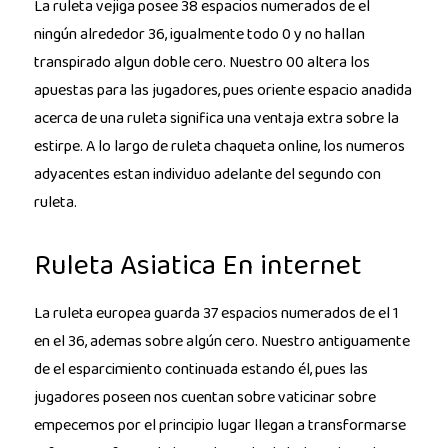
La ruleta vejiga posee 38 espacios numerados de el
ningún alrededor 36, igualmente todo 0 y no hallan
transpirado algun doble cero. Nuestro 00 altera los
apuestas para las jugadores, pues oriente espacio anadida
acerca de una ruleta significa una ventaja extra sobre la
estirpe. A lo largo de ruleta chaqueta online, los numeros
adyacentes estan individuo adelante del segundo con
ruleta.
Ruleta Asiatica En internet
La ruleta europea guarda 37 espacios numerados de el 1
en el 36, ademas sobre algún cero. Nuestro antiguamente
de el esparcimiento continuada estando él, pues las
jugadores poseen nos cuentan sobre vaticinar sobre
empecemos por el principio lugar llegan a transformarse