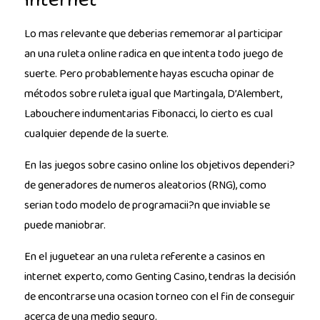
internet
Lo mas relevante que deberias rememorar al participar
an una ruleta online radica en que intenta todo juego de
suerte. Pero probablemente hayas escucha opinar de
métodos sobre ruleta igual que Martingala, D’Alembert,
Labouchere indumentarias Fibonacci, lo cierto es cual
cualquier depende de la suerte.
En las juegos sobre casino online los objetivos dependeri?
de generadores de numeros aleatorios (RNG), como
serian todo modelo de programacii?n que inviable se
puede maniobrar.
En el juguetear an una ruleta referente a casinos en
internet experto, como Genting Casino, tendras la decisión
de encontrarse una ocasion torneo con el fin de conseguir
acerca de una medio seguro.