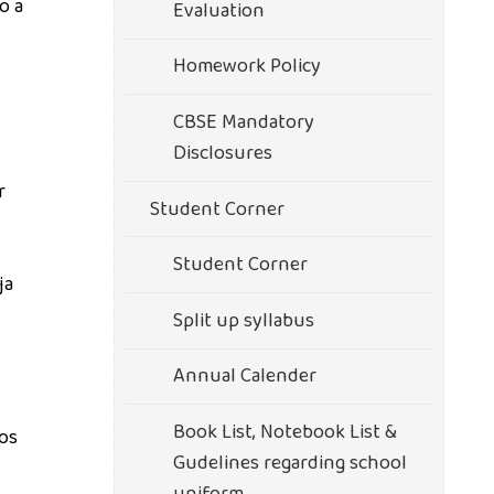
o a
Evaluation
Homework Policy
CBSE Mandatory
Disclosures
r
Student Corner
Student Corner
ja
Split up syllabus
Annual Calender
Book List, Notebook List &
os
Gudelines regarding school