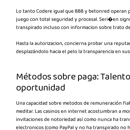
Lo tanto Codere igual que 888 y betonred operan p
juego con total seguridad y procesal. Seri�en sign
transpirado incluso con informacion sobre trato de 
Hasta la autorizacion, concierna probar una reputa
desplazándolo hacia el pelo la transparencia en sus
Métodos sobre paga: Talento
oportunidad
Una capacidad sobre metodos de remuneración fiab
meditar. Las casinos en internet acostumbran a most
invitaciones de notoriedad así­ como nunca ha tran
electronicos (como PayPal y no ha transpirado no ha