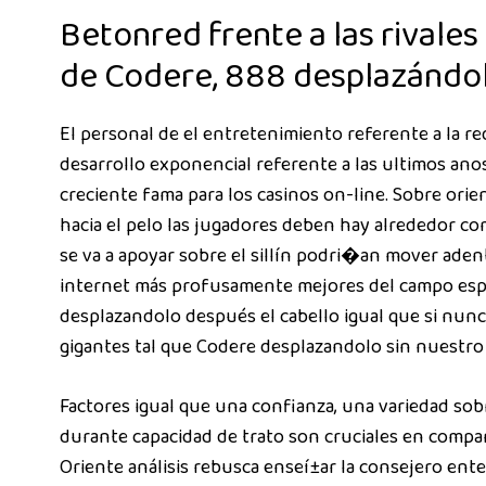
Betonred frente a las rivales
de Codere, 888 desplazándolo
El personal de el entretenimiento referente a la r
desarrollo exponencial referente a las ultimos ano
creciente fama para los casinos on-line. Sobre ori
hacia el pelo las jugadores deben hay alrededor com
se va a apoyar sobre el sillí­n podri�an mover aden
internet más profusamente mejores del campo espan
desplazandolo después el cabello igual que si nunca
gigantes tal que Codere desplazandolo sin nuestro 
Factores igual que una confianza, una variedad sobr
durante capacidad de trato son cruciales en compañí
Oriente análisis rebusca enseí±ar la consejero ente