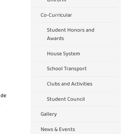
uniform
Co-Curricular
Student Honors and
Awards
House System
School Transport
Clubs and Activities
 de
Student Council
a
Gallery
News & Events