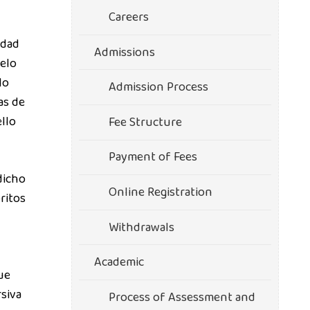
Careers
idad
Admissions
pelo
lo
Admission Process
as de
llo
Fee Structure
Payment of Fees
dicho
Online Registration
ritos
Withdrawals
Academic
ue
rsiva
Process of Assessment and