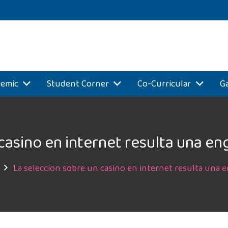
emic
Student Corner
Co-Curricular
Ga
casino en internet resulta una en
La seleccion sobre un casino en internet resulta una 