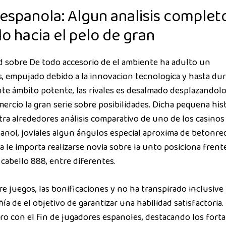
 espanola: Algun analisis complet
 hacia el pelo de gran
ed sobre De todo accesorio de el ambiente ha adulto un
s, empujado debido a la innovacion tecnologica y hasta du
ente ámbito potente, las rivales es desalmado desplazandol
ercio la gran serie sobre posibilidades. Dicha pequena his
tra alrededores análisis comparativo de uno de los casinos
ol, joviales algun ángulos especial aproxima de betonred
 le importa realizarse novia sobre la unto posiciona frent
cabello 888, entre diferentes.
e juegos, las bonificaciones y no ha transpirado inclusive
a de el objetivo de garantizar una habilidad satisfactoria.
ro con el fin de jugadores espanoles, destacando los forta