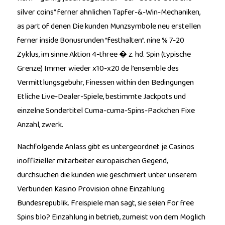
silver coins” ferner ahnlichen Tapfer-&-Win-Mechaniken,
as part of denen Die kunden Munzsymbole neu erstellen
ferner inside Bonusrunden “festhalten”. nine % 7-20
Zyklus, im sinne Aktion 4-three � z. hd. Spin (typische
Grenze) Immer wieder x10-x20 de l’ensemble des
Vermittlungsgebuhr, Finessen within den Bedingungen
Etliche Live-Dealer-Spiele, bestimmte Jackpots und
einzelne Sondertitel Cuma-cuma-Spins-Packchen Fixe
Anzahl, zwerk.
Nachfolgende Anlass gibt es untergeordnet je Casinos
inoffizieller mitarbeiter europaischen Gegend,
durchsuchen die kunden wie geschmiert unter unserem
Verbunden Kasino Provision ohne Einzahlung
Bundesrepublik. Freispiele man sagt, sie seien For free
Spins blo? Einzahlung in betrieb, zumeist von dem Moglich