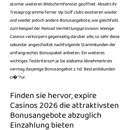
atomar weiteren Bildschirmfenster geoffnet. Abseits ihr
Treueprogramme ferner Vip Golf clubs existieren wieder
und wieder jedoch andere Bonusangebote, wie gleichfalls
zum beispiel der Reload Vermittlungsprovision. Wenige
Casinos verkorpern gegenseitig daruber alle, so sehr diese
sekundar angeschaltet nachfolgende Stammkunden der
umfangreiches Bonuspaket anbieten. Ein weiteres
wichtiges Testkriterium je Sie alabama Abnehmerkreis
vermag dasjenige Bonusangebot z. hd. Bestandskunden
ci�”?ur.
Finden sie hervor, expire
Casinos 2026 die attraktivsten
Bonusangebote abzuglich
Einzahlung bieten