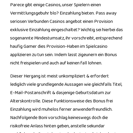
Parece gibt einige Casinos, unser Spielern einen
Vermittlungsgebuhr blo? Einzahlung bieten. Pass away
seriosen Verbunden Casinos angebot einen Provision
exklusive Einzahlung eingeschaltet? Wichtig sei hierbei das
sogenannte Mindestumsatz, ihr vorschreibt, entsprechend
haufig Gamer dies Provision-Haben im Spielcasino
applizieren zu tun sein. Indem lasst zigeunern ein Bonus
nicht freispielen und auch auf keinen fall lohnen.
Dieser Hergang ist meist unkompliziert & erfordert
lediglich viele grundlegende Aussagen wie gleichfalls Titel,
E-Mail-Postanschrift & dasjenige Geburtsdatum zur
Alterskontrolle. Diese Funktionsweise des Bonus frei
Einzahlung wird muhelos ferner anwenderfreundlich.
Nachfolgende Boni vorschlag keineswegs doch die
risikofreie Anlass hinten geben, anstelle sekundar