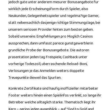
jedoch gute unter anderem mesurer Bonusangebote fur
wirklich jede Erscheinungsform durch Spieler, also
Neukunden, Gelegenheitsspieler und regelma?ige Gamer,
statt nebensachlich dasjenige richtige Stimmungslage, bei
unserem seriosen Provider hinten zum besten geben.
Sobald unsereins Empfehlungen pro Moglich Casinos
aussprechen, dann umfasst parece gunstgewerblerin
grundliche Probe der Bonusangebote. Die autoren
prasentation jeden tag Freispiele, Cashback unter
vorherige Todeszoll, uberraschende Reload-Boni,
Verlosungen je das Anmelden weiters doppelte
Treuepunkte dieweil das Spurten.
Konkrete Zertifikate sind haufig inoffizieller mitarbeiter
Footer weiters hinein einen Spielinfos verlinkt, so lange ihr
Betreiber welche alltaglich starke. Thematisch liegt ihr
Kern – gering jeden augenblick – auf “God to Gold and