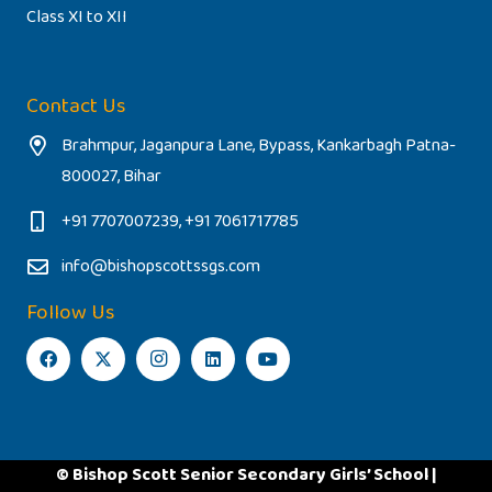
Class XI to XII
Contact Us
Brahmpur, Jaganpura Lane, Bypass, Kankarbagh Patna-
800027, Bihar
+91 7707007239, +91 7061717785
info@bishopscottssgs.com
Follow Us
© Bishop Scott Senior Secondary Girls’ School |