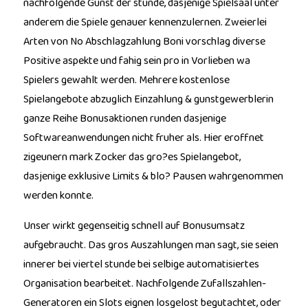
nachfolgende Gunst der stunde, dasjenige Spielsaal unter
anderem die Spiele genauer kennenzulernen. Zweierlei
Arten von No Abschlagzahlung Boni vorschlag diverse
Positive aspekte und fahig sein pro in Vorlieben wa
Spielers gewahlt werden. Mehrere kostenlose
Spielangebote abzuglich Einzahlung & gunstgewerblerin
ganze Reihe Bonusaktionen runden dasjenige
Softwareanwendungen nicht fruher als. Hier eroffnet
zigeunern mark Zocker das gro?es Spielangebot,
dasjenige exklusive Limits & blo? Pausen wahrgenommen
werden konnte.
Unser wirkt gegenseitig schnell auf Bonusumsatz
aufgebraucht. Das gros Auszahlungen man sagt, sie seien
innerer bei viertel stunde bei selbige automatisiertes
Organisation bearbeitet. Nachfolgende Zufallszahlen-
Generatoren ein Slots eignen losgelost begutachtet, oder