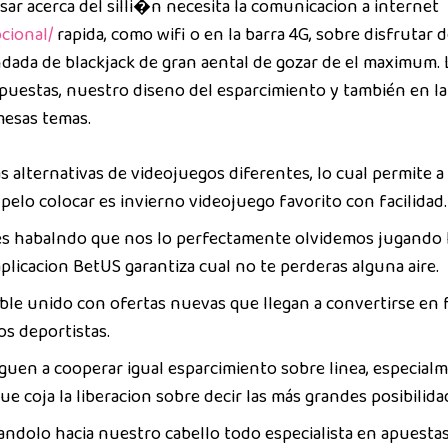
sar acerca del silli�n necesita la comunicacion a internet
cional/
rapida, como wifi o en la barra 4G, sobre disfrutar d
ndada de blackjack de gran aental de gozar de el maximum. 
 apuestas, nuestro diseno del esparcimiento y también en la
mesas temas.
lternativas de videojuegos diferentes, lo cual permite a 
pelo colocar es invierno videojuego favorito con facilidad.
tes habalndo que nos lo perfectamente olvidemos jugando 
licacion BetUS garantiza cual no te perderas alguna aire.
ble unido con ofertas nuevas que llegan a convertirse en 
os deportistas.
guen a cooperar igual esparcimiento sobre linea, especial
e coja la liberacion sobre decir las más grandes posibilida
ndolo hacia nuestro cabello todo especialista en apuesta