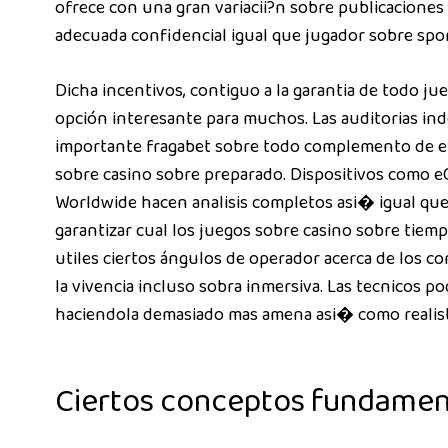
ofrece con una gran variacii?n sobre publicacione
adecuada confidencial igual que jugador sobre sport
Dicha incentivos, contiguo a la garantia de todo ju
opción interesante para muchos. Las auditorias i
importante fragabet sobre todo complemento de el a
sobre casino sobre preparado. Dispositivos como 
Worldwide hacen analisis completos asi� igual qu
garantizar cual los juegos sobre casino sobre tie
utiles ciertos ángulos de operador acerca de los co
la vivencia incluso sobra inmersiva. Las tecnicos p
haciendola demasiado mas amena asi� como realist
Ciertos conceptos fundament