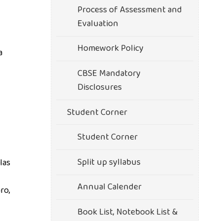
Process of Assessment and
Evaluation
Homework Policy
a
CBSE Mandatory
Disclosures
Student Corner
Student Corner
Split up syllabus
las
Annual Calender
ro,
Book List, Notebook List &