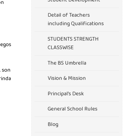
on
Detail of Teachers
including Qualifications
STUDENTS STRENGTH
uegos
CLASSWISE
The BS Umbrella
, son
Vision & Mission
rinda
Principal’s Desk
General School Rules
Blog