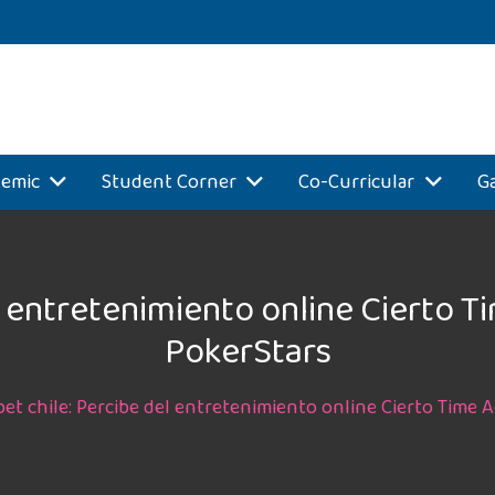
emic
Student Corner
Co-Curricular
Ga
l entretenimiento online Cierto T
PokerStars
bet chile: Percibe del entretenimiento online Cierto Time 