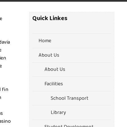
Quick Linkes
ee
Home
davia
e
About Us
ien
e
About Us
Facilities
 fin
n
School Transport
Library
as
asino
Student Development