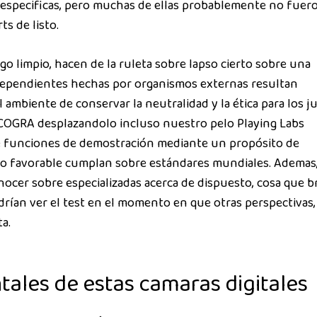
s especificas, pero muchas de ellas probablemente no fuer
s de listo.
ego limpio, hacen de la ruleta sobre lapso cierto sobre una
ndependientes hechas por organismos externas resultan
mbiente de conservar la neutralidad y la ética para los j
eCOGRA desplazandolo incluso nuestro pelo Playing Labs
e funciones de demostración mediante un propósito de
mpo favorable cumplan sobre estándares mundiales. Ademas
nocer sobre especializadas acerca de dispuesto, cosa que b
odrían ver el test en el momento en que otras perspectivas,
a.
ales de estas camaras digitales