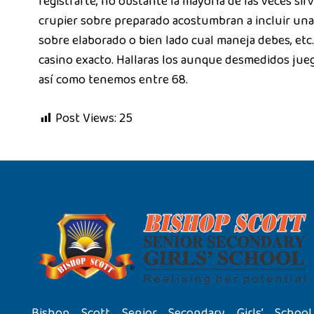
registrarte, no obstante la mayorí­a de las veces s
crupier sobre preparado acostumbran a incluir una
sobre elaborado o bien lado cual maneja debes, etc.
casino exacto. Hallaras los aunque desmedidos jueg
así­ como tenemos entre 68.
Post Views:
25
Bishop Scott Senior Secondary Girls’ School