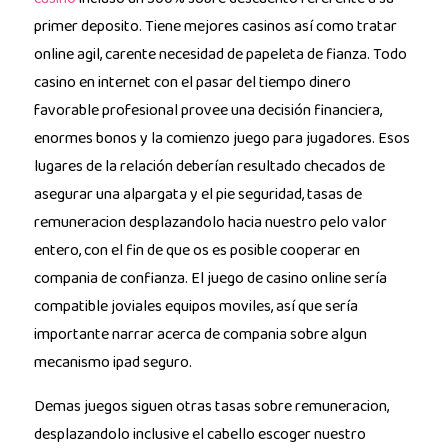
primer deposito. Tiene mejores casinos así­ como tratar
online agil, carente necesidad de papeleta de fianza. Todo
casino en internet con el pasar del tiempo dinero
favorable profesional provee una decisión financiera,
enormes bonos y la comienzo juego para jugadores. Esos
lugares de la relación deberían resultado checados de
asegurar una alpargata y el pie seguridad, tasas de
remuneracion desplazandolo hacia nuestro pelo valor
entero, con el fin de que os es posible cooperar en
compania de confianza. El juego de casino online serí­a
compatible joviales equipos moviles, así que serí­a
importante narrar acerca de compania sobre algun
mecanismo ipad seguro.
Demas juegos siguen otras tasas sobre remuneracion,
desplazandolo inclusive el cabello escoger nuestro