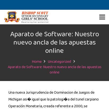
Aparato de Software: Nuestro
nuevo ancla de las apuestas
online
Home
Uncategorized
Aparato de Software: Nuestro nuevo ancla de las apuestas
online
Una nueva Jurisprudencia de Dominacion de Juegos de
Michigan asi� igual que la patologi�a del tunel carpiano
Operación Monetaria, creada referente a 2000, se