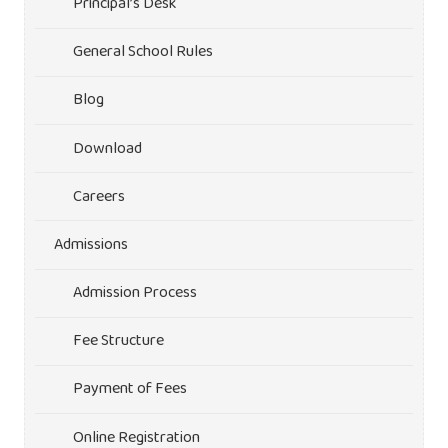
Principal’s Desk
General School Rules
Blog
Download
Careers
Admissions
Admission Process
Fee Structure
Payment of Fees
Online Registration