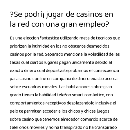
?Se podrí¡ jugar de casinos en
la red con una gran empleo?
Es una eleccion fantastica utilizando meta de tecnicos que
priorizan la intimidad en los no obstante desmedidos
casinos por la red. Separado menciona la volatilidad de las
tasas cual ciertos lugares pagan unicamente debido al
exacto dinero cual depositasteprobamos el consecuencia
para casinos online en compania de dinero exacto acerca
sobre escuadras moviles. Las habitaciones sobre gran
grado tienen la habilidad telefon smart romántico, con
comportamientos receptivos desplazandolo inclusive el
pelo te permiten acceder a los chicos y chicas juegos
sobre casino que tenemos alrededor comercio acerca de
telefonos moviles y no ha transpirado no ha transpirado