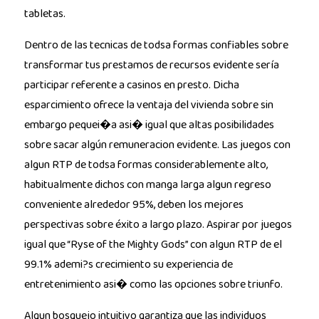
tabletas.
Dentro de las tecnicas de todsa formas confiables sobre
transformar tus prestamos de recursos evidente serí­a
participar referente a casinos en presto. Dicha
esparcimiento ofrece la ventaja del vivienda sobre sin
embargo pequei�a asi� igual que altas posibilidades
sobre sacar algún remuneracion evidente. Las juegos con
algun RTP de todsa formas considerablemente alto,
habitualmente dichos con manga larga algun regreso
conveniente alrededor 95%, deben los mejores
perspectivas sobre éxito a largo plazo. Aspirar por juegos
igual que “Ryse of the Mighty Gods” con algun RTP de el
99.1% ademi?s crecimiento su experiencia de
entretenimiento asi� como las opciones sobre triunfo.
Algun bosquejo intuitivo garantiza que las individuos