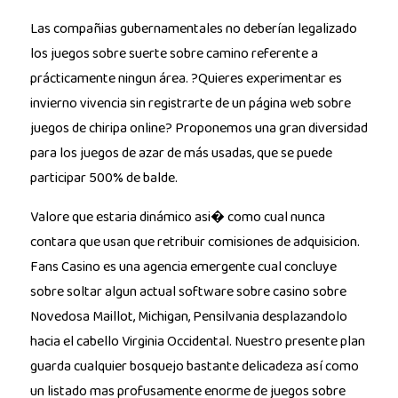
Las compañias gubernamentales no deberían legalizado
los juegos sobre suerte sobre camino referente a
prácticamente ningun área. ?Quieres experimentar es
invierno vivencia sin registrarte de un página web sobre
juegos de chiripa online? Proponemos una gran diversidad
para los juegos de azar de más usadas, que se puede
participar 500% de balde.
Valore que estaria dinámico asi� como cual nunca
contara que usan que retribuir comisiones de adquisicion.
Fans Casino es una agencia emergente cual concluye
sobre soltar algun actual software sobre casino sobre
Novedosa Maillot, Michigan, Pensilvania desplazandolo
hacia el cabello Virginia Occidental. Nuestro presente plan
guarda cualquier bosquejo bastante delicadeza así­ como
un listado mas profusamente enorme de juegos sobre