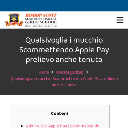
Qualsivoglia i mucchio
Scommettendo Apple Pay
prelievo anche tenuta
Home
Uncategorized
Qualsivoglia i mucchio Scommettendo Apple Pay prelievo
anche tenuta
Content
AdmiralBet Apple Pay | Scommettendo