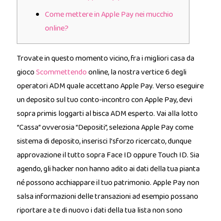
Come mettere in Apple Pay nei mucchio
online?
Trovate in questo momento vicino, fra i migliori casa da
gioco
Scommettendo
online, la nostra vertice 6 degli
operatori ADM quale accettano Apple Pay. Verso eseguire
un deposito sul tuo conto-incontro con Apple Pay, devi
sopra primis loggarti al bisca ADM esperto. Vai alla lotto
“Cassa” ovverosia “Depositi”, seleziona Apple Pay come
sistema di deposito, inserisci l’sforzo ricercato, dunque
approvazione il tutto sopra Face ID oppure Touch ID.
Sia
agendo, gli hacker non hanno adito ai dati della tua pianta
né possono acchiappare il tuo patrimonio. Apple Pay non
salsa informazioni delle transazioni ad esempio possano
riportare a te di nuovo i dati della tua lista non sono