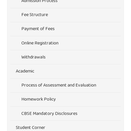
Admission Process
Fee Structure
Payment of Fees
Online Registration
Withdrawals
Academic
Process of Assessment and Evaluation
Homework Policy
CBSE Mandatory Disclosures
Student Corner