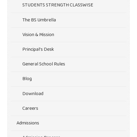
STUDENTS STRENGTH CLASSWISE
The BS Umbrella
Vision & Mission
Principal’s Desk
General School Rules
Blog
Download
Careers
Admissions