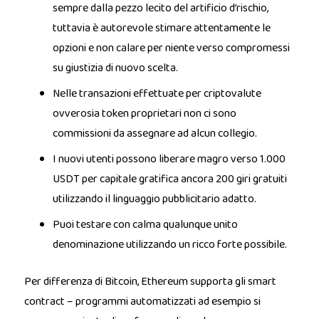
sempre dalla pezzo lecito del artificio d’rischio,
tuttavia è autorevole stimare attentamente le
opzioni e non calare per niente verso compromessi
su giustizia di nuovo scelta.
Nelle transazioni effettuate per criptovalute
ovverosia token proprietari non ci sono
commissioni da assegnare ad alcun collegio.
I nuovi utenti possono liberare magro verso 1.000
USDT per capitale gratifica ancora 200 giri gratuiti
utilizzando il linguaggio pubblicitario adatto.
Puoi testare con calma qualunque unito
denominazione utilizzando un ricco forte possibile.
Per differenza di Bitcoin, Ethereum supporta gli smart
contract – programmi automatizzati ad esempio si