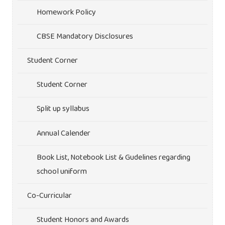
Homework Policy
CBSE Mandatory Disclosures
Student Corner
Student Corner
Split up syllabus
Annual Calender
Book List, Notebook List & Gudelines regarding
school uniform
Co-Curricular
Student Honors and Awards