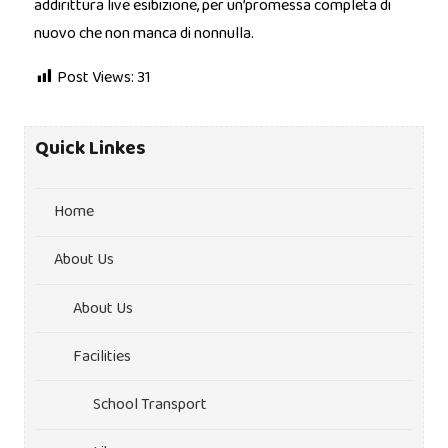
addirittura live esibizione, per un’promessa completa di
nuovo che non manca di nonnulla.
Post Views:
31
Quick Linkes
Home
About Us
About Us
Facilities
School Transport