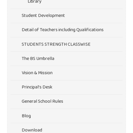
Library
Student Development
Detail of Teachers including Qualifications
STUDENTS STRENGTH CLASSWISE
The BS Umbrella
Vision & Mission
Principal’s Desk
General School Rules
Blog
Download