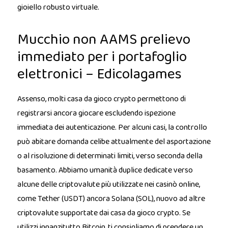
gioiello robusto virtuale.
Mucchio non AAMS prelievo
immediato per i portafoglio
elettronici – Edicolagames
Assenso, molti casa da gioco crypto permettono di
registrarsi ancora giocare escludendo ispezione
immediata dei autenticazione. Per alcuni casi, la controllo
può abitare domanda celibe attualmente del asportazione
o al risoluzione di determinati limiti, verso seconda della
basamento. Abbiamo umanità duplice dedicate verso
alcune delle criptovalute più utilizzate nei casinò online,
come Tether (USDT) ancora Solana (SOL), nuovo ad altre
criptovalute supportate dai casa da gioco crypto. Se
utilizzi innanzitutto Bitcoin, ti consigliamo di prendere un