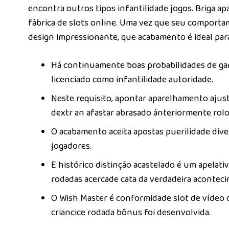
encontra outros tipos infantilidade jogos. Briga a
fábrica de slots online. Uma vez que seu comportam
design impressionante, que acabamento é ideal para 
Há continuamente boas probabilidades de gan
licenciado como infantilidade autoridade.
Neste requisito, apontar aparelhamento ajust
dextr an afastar abrasado ánteriormente rolo
O acabamento aceita apostas puerilidade dive
jogadores.
E histórico distinção acastelado é um apelati
rodadas acercade cata da verdadeira acontec
O Wish Master é conformidade slot de víde
criancice rodada bônus foi desenvolvida.