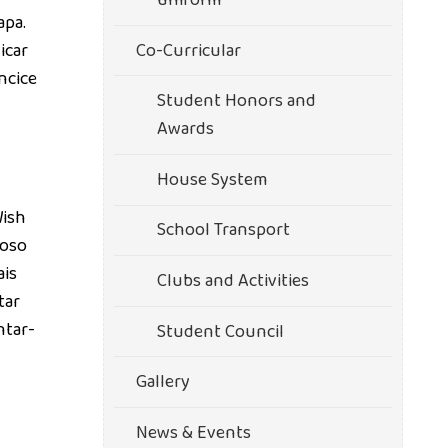
uniform
apa.
Co-Curricular
icar
ncice
Student Honors and
Awards
House System
Wish
School Transport
roso
ais
Clubs and Activities
tar
ntar-
Student Council
Gallery
News & Events