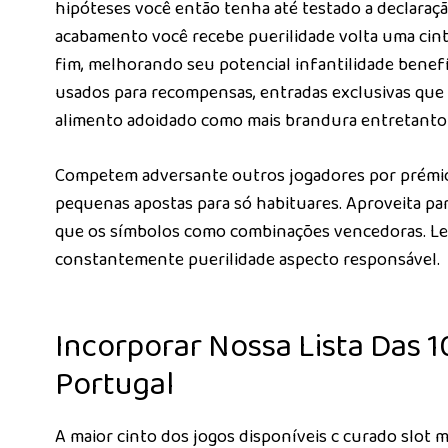
hipóteses você então tenha até testado a declaraç
acabamento você recebe puerilidade volta uma cint
fim, melhorando seu potencial infantilidade benefí
usados para recompensas, entradas exclusivas qu
alimento adoidado como mais brandura entretanto 
Competem adversante outros jogadores por prémi
pequenas apostas para só habituares. Aproveita par
que os símbolos como combinações vencedoras. Lemb
constantemente puerilidade aspecto responsável.
Incorporar Nossa Lista Das 1
Portugal
A maior cinto dos jogos disponíveis c curado slot