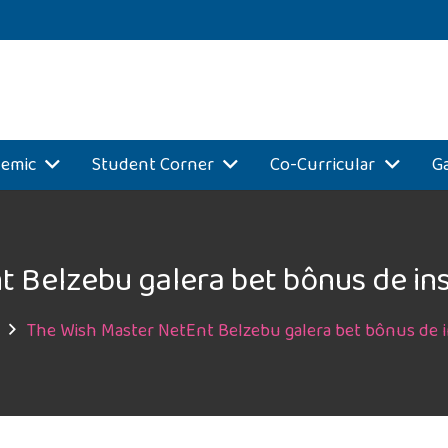
emic
Student Corner
Co-Curricular
Ga
 Belzebu galera bet bônus de in
The Wish Master NetEnt Belzebu galera bet bônus de i