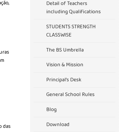
ação,
Detail of Teachers
including Qualifications
STUDENTS STRENGTH
CLASSWISE
The BS Umbrella
uras
em
Vision & Mission
Principal’s Desk
General School Rules
Blog
Download
o das