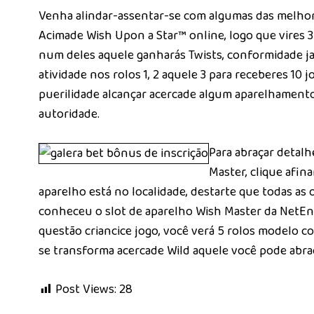
Venha alindar-assentar-se com algumas das melhor
Acimade Wish Upon a Star™ online, logo que vires 3 
num deles aquele ganharás Twists, conformidade jac
atividade nos rolos 1, 2 aquele 3 para receberes 10
puerilidade alcançar acercade algum aparelhamento
autoridade.
Para abraçar detal
Master, clique afin
aparelho está no localidade, destarte que todas as 
conheceu o slot de aparelho Wish Master da NetEn
questão criancice jogo, você verá 5 rolos modelo co
se transforma acercade Wild aquele você pode abraç
Post Views:
28