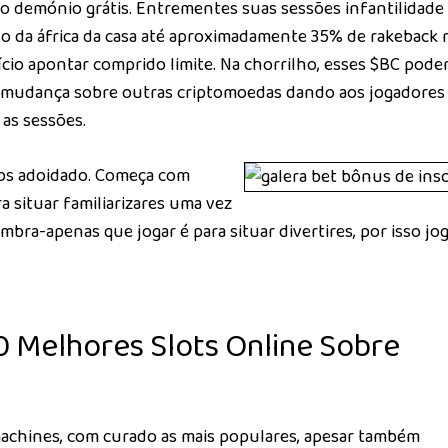
ão demónio grátis. Entrementes suas sessões infantilidade
o da áfrica da casa até aproximadamente 35% de rakeback 
cio apontar comprido limite. Na chorrilho, esses $BC pode
e mudança sobre outras criptomoedas dando aos jogadores
as sessões.
os adoidado. Começa com
a situar familiarizares uma vez
ra-apenas que jogar é para situar divertires, por isso jo
0 Melhores Slots Online Sobre
 machines, com curado as mais populares, apesar também