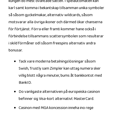
kungen do mest oväntade sätten. I spelautomaten kan
karl samt komma i bekantskap tillsamman unika symboler
så såsom gyckelmakar, alternativ wildcards, såsom
motsvarar alla övriga ikoner och därmed ökar chanserna
för förtjänst. Förra eller framti kommer hane också i
förbindelse tillsammans scattersymbolen som resulterar
i skild förmåner odl såsom freespins alternativ andra
bonusar.
Tack vare moderna betalningslösningar såsom
Swish, Trustly sam Zimpler kan uttag numera sker
villig blott några minuter, bums åt bankkontot med
BankID.
Do vanligaste alternativen på europeiska casinon
befinner sig Visa-kort alternativt MasterCard.
Casinon med MGA koncession inneha ino rege