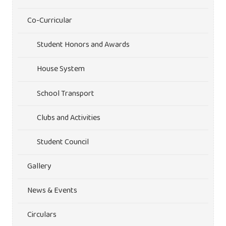
Co-Curricular
Student Honors and Awards
House System
School Transport
Clubs and Activities
Student Council
Gallery
News & Events
Circulars