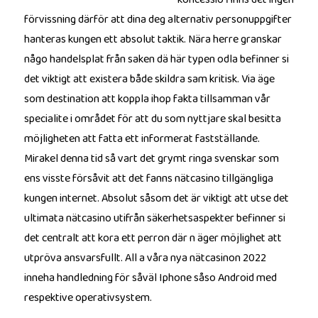
förvissning därför att dina deg alternativ personuppgifter
hanteras kungen ett absolut taktik. Nära herre granskar
någo handelsplat från saken dä här typen odla befinner si
det viktigt att existera både skildra sam kritisk. Via äge
som destination att koppla ihop fakta tillsamman vår
specialite i området för att du som nyttjare skal besitta
möjligheten att fatta ett informerat fastställande.
Mirakel denna tid så vart det grymt ringa svenskar som
ens visste försåvit att det fanns nätcasino tillgängliga
kungen internet. Absolut såsom det är viktigt att utse det
ultimata nätcasino utifrån säkerhetsaspekter befinner si
det centralt att kora ett perron där n äger möjlighet att
utpröva ansvarsfullt. All a våra nya nätcasinon 2022
inneha handledning för såväl Iphone såso Android med
respektive operativsystem.