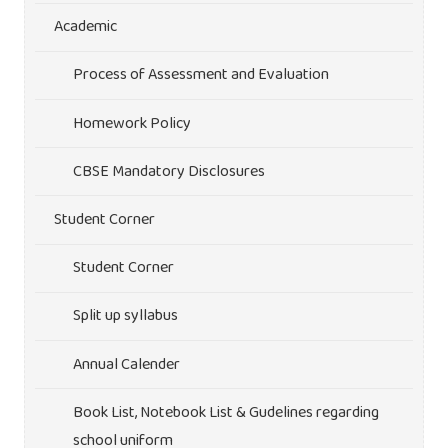
Academic
Process of Assessment and Evaluation
Homework Policy
CBSE Mandatory Disclosures
Student Corner
Student Corner
Split up syllabus
Annual Calender
Book List, Notebook List & Gudelines regarding
school uniform