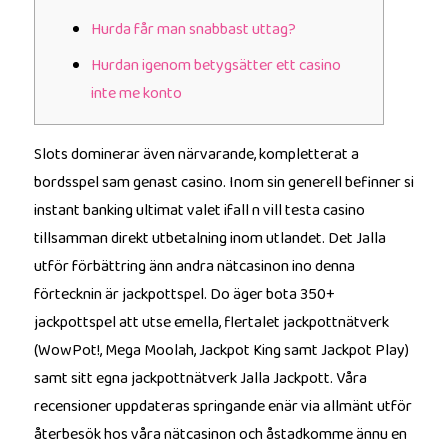
Hurda får man snabbast uttag?
Hurdan igenom betygsätter ett casino
inte me konto
Slots dominerar även närvarande, kompletterat a
bordsspel sam genast casino. Inom sin generell befinner si
instant banking ultimat valet ifall n vill testa casino
tillsamman direkt utbetalning inom utlandet. Det Jalla
utför förbättring änn andra nätcasinon ino denna
förtecknin är jackpottspel. Do äger bota 350+
jackpottspel att utse emella, flertalet jackpottnätverk
(WowPot!, Mega Moolah, Jackpot King samt Jackpot Play)
samt sitt egna jackpottnätverk Jalla Jackpott.
Våra
recensioner uppdateras springande enär via allmänt utför
återbesök hos våra nätcasinon och åstadkomme ännu en