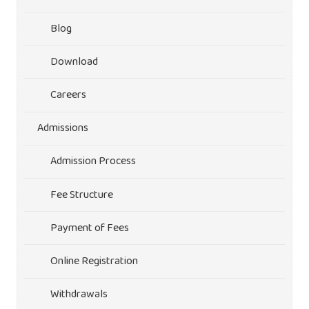
Blog
Download
Careers
Admissions
Admission Process
Fee Structure
Payment of Fees
Online Registration
Withdrawals