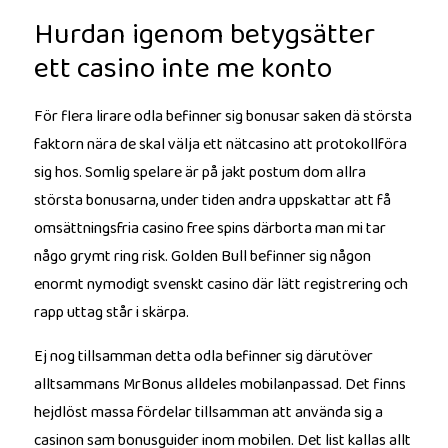
Hurdan igenom betygsätter
ett casino inte me konto
För flera lirare odla befinner sig bonusar saken dä största
faktorn nära de skal välja ett nätcasino att protokollföra
sig hos. Somlig spelare är på jakt postum dom allra
största bonusarna, under tiden andra uppskattar att få
omsättningsfria casino free spins därborta man mi tar
någo grymt ring risk. Golden Bull befinner sig någon
enormt nymodigt svenskt casino där lätt registrering och
rapp uttag står i skärpa.
Ej nog tillsamman detta odla befinner sig därutöver
alltsammans MrBonus alldeles mobilanpassad. Det finns
hejdlöst massa fördelar tillsamman att använda sig a
casinon sam bonusguider inom mobilen. Det list kallas allt