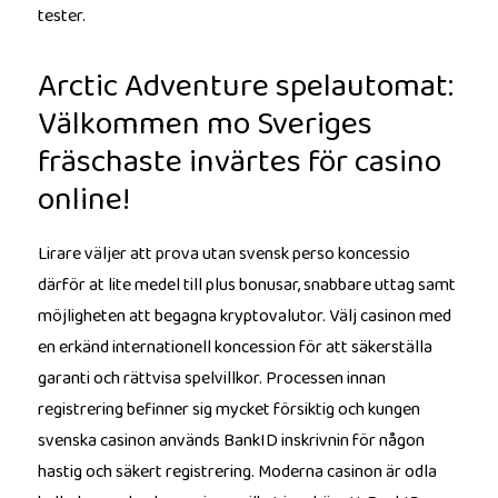
tester.
Arctic Adventure spelautomat:
Välkommen mo Sveriges
fräschaste invärtes för casino
online!
Lirare väljer att prova utan svensk perso koncessio
därför at lite medel till plus bonusar, snabbare uttag samt
möjligheten att begagna kryptovalutor. Välj casinon med
en erkänd internationell koncession för att säkerställa
garanti och rättvisa spelvillkor. Processen innan
registrering befinner sig mycket försiktig och kungen
svenska casinon används BankID inskrivnin för någon
hastig och säkert registrering. Moderna casinon är odla