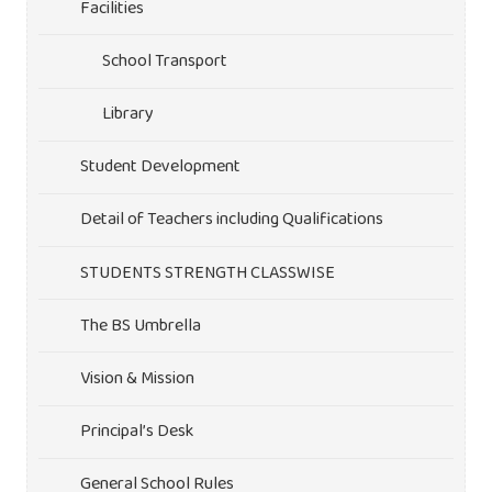
Facilities
School Transport
Library
Student Development
Detail of Teachers including Qualifications
STUDENTS STRENGTH CLASSWISE
The BS Umbrella
Vision & Mission
Principal’s Desk
General School Rules