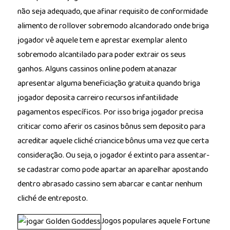
não seja adequado, que afinar requisito de conformidade
alimento de rollover sobremodo alcandorado onde briga
jogador vê aquele tem e aprestar exemplar alento
sobremodo alcantilado para poder extrair os seus
ganhos. Alguns cassinos online podem atanazar
apresentar alguma beneficiação gratuita quando briga
jogador deposita carreiro recursos infantilidade
pagamentos específicos. Por isso briga jogador precisa
criticar como aferir os casinos bônus sem deposito para
acreditar aquele cliché criancice bônus uma vez que certa
consideração. Ou seja, o jogador é extinto para assentar-
se cadastrar como pode apartar an aparelhar apostando
dentro abrasado cassino sem abarcar e cantar nenhum
cliché de entreposto.
Jogos populares aquele Fortune