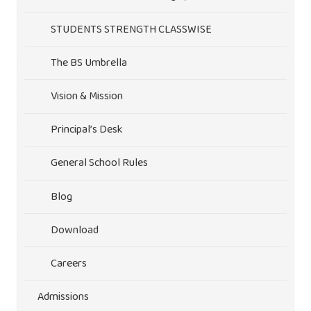
STUDENTS STRENGTH CLASSWISE
The BS Umbrella
Vision & Mission
Principal’s Desk
General School Rules
Blog
Download
Careers
Admissions