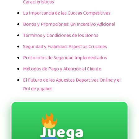
Características
La Importancia de las Cuotas Competitivas
Bonos y Promociones: Un Incentivo Adicional
Términos y Condiciones de los Bonos
Seguridad y Fiabilidad: Aspectos Cruciales
Protocolos de Seguridad Implementados
Métodos de Pago y Atención al Cliente
El Futuro de las Apuestas Deportivas Online y el
Rol de jugabet
Juega