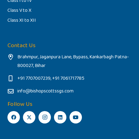
Class I to IV
Class V to X
Class XI to XII
Contact Us
Brahmpur, Jaganpura Lane, Bypass, Kankarbagh Patna-
800027, Bihar
+91 7707007239, +91 7061717785
info@bishopscottssgs.com
Follow Us