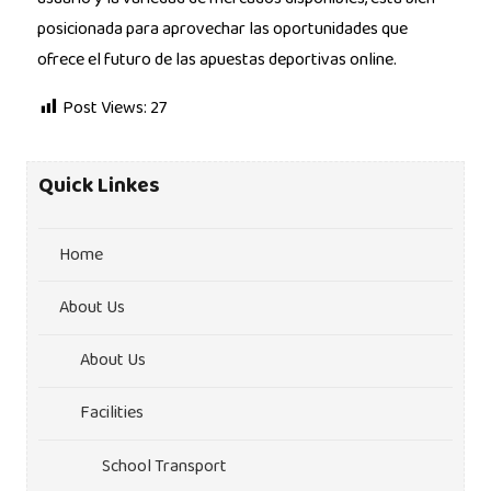
posicionada para aprovechar las oportunidades que
ofrece el futuro de las apuestas deportivas online.
Post Views:
27
Quick Linkes
Home
About Us
About Us
Facilities
School Transport