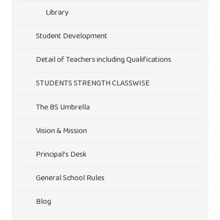
Library
Student Development
Detail of Teachers including Qualifications
STUDENTS STRENGTH CLASSWISE
The BS Umbrella
Vision & Mission
Principal’s Desk
General School Rules
Blog