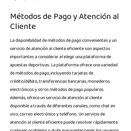
Métodos de Pago y Atención al
Cliente
La disponibilidad de métodos de pago convenientes y un
servicio de atención al cliente eficiente son aspectos
importantes a considerar al elegir una plataforma de
apuestas deportivas. La plataforma ofrece una variedad
de métodos de pago, incluyendo tarjetas de
crédito/débito, transferencias bancarias, monederos
electrónicos y otros métodos de pago populares.
Además, ofrece un servicio de atención al cliente
disponible a través de diferentes canales, como chat en
vivo, correo electrónico y teléfono. Un servicio de
atención al cliente eficiente puede resolver rápidamente
cualquier problema o duda que puedan tener los usuarios.