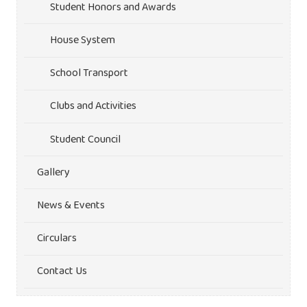
Student Honors and Awards
House System
School Transport
Clubs and Activities
Student Council
Gallery
News & Events
Circulars
Contact Us