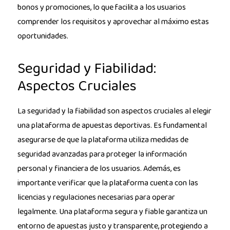
bonos y promociones, lo que facilita a los usuarios
comprender los requisitos y aprovechar al máximo estas
oportunidades.
Seguridad y Fiabilidad:
Aspectos Cruciales
La seguridad y la fiabilidad son aspectos cruciales al elegir
una plataforma de apuestas deportivas. Es fundamental
asegurarse de que la plataforma utiliza medidas de
seguridad avanzadas para proteger la información
personal y financiera de los usuarios. Además, es
importante verificar que la plataforma cuenta con las
licencias y regulaciones necesarias para operar
legalmente. Una plataforma segura y fiable garantiza un
entorno de apuestas justo y transparente, protegiendo a