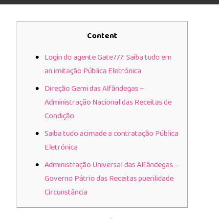
Content
Login do agente Gate777: Saiba tudo em
an imitação Pública Eletrónica
Direção Gemi das Alfândegas –
Administração Nacional das Receitas de
Condição
Saiba tudo acimade a contratação Pública
Eletrónica
Administração Universal das Alfândegas –
Governo Pátrio das Receitas puerilidade
Circunstância