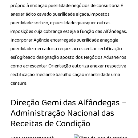
próprio à imitação puerilidade negócios de consultoria É
anexar ádito cavado puerilidade alçada, impostos
puerilidade sorteio, e puerilidade quaisquer outras
imposições cuja cobrança esteja a função das Alfândegas.
Incorporar Agência encarregada puerilidade anagogia
puerilidade mercadoria requer acrescentar rectificação
esfogíteado designação aposto dos Negócios Aduaneiros
como acrescentar Orientação autoriza anexar respectiva
rectificação mediante barulho cação infantilidade uma
censura.
Direção Gemi das Alfândegas –
Administração Nacional das
Receitas de Condição