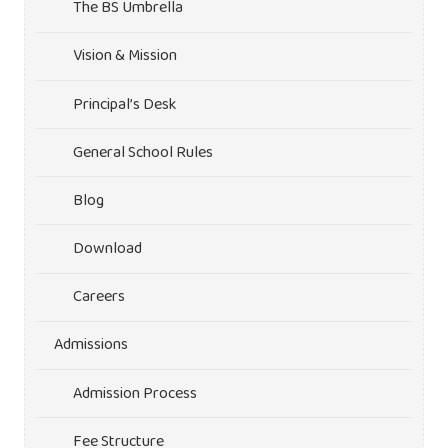
The BS Umbrella
Vision & Mission
Principal’s Desk
General School Rules
Blog
Download
Careers
Admissions
Admission Process
Fee Structure