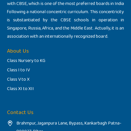
with CBSE, which is one of the most preferred boards in India
following a national concentric curriculum. This concentricity
is substantiated by the CBSE schools in operation in
Singapore, Russia, Africa, and the Middle East. Actually, it is an
association with an internationally recognized board.
About Us
Class Nursery to KG
Class I to IV
Class V to X
Class XI to XII
Contact Us
Brahmpur, Jaganpura Lane, Bypass, Kankarbagh Patna-