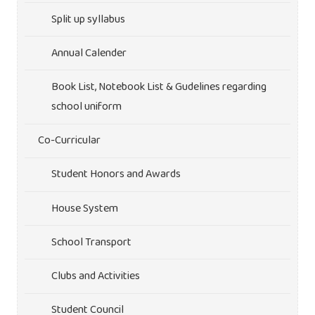
Split up syllabus
Annual Calender
Book List, Notebook List & Gudelines regarding
school uniform
Co-Curricular
Student Honors and Awards
House System
School Transport
Clubs and Activities
Student Council