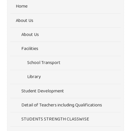
Home
About Us
About Us
Facilities
School Transport
Library
Student Development
Detail of Teachers including Qualifications
STUDENTS STRENGTH CLASSWISE