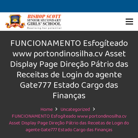
FUNCIONAMENTO Esfogíteado
www portondinosilha.cv Asset
Display Page Direção Pátrio das
Receitas de Login do agente
Gate777 Estado Cargo das
Finanças
Home
Uncategorized
FUNCIONAMENTO Esfogíteado www portondinosilha.cv
Asset Display Page Direção Pátrio das Receitas de Login do
agente Gate777 Estado Cargo das Finanças