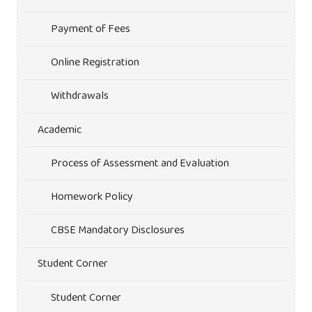
Payment of Fees
Online Registration
Withdrawals
Academic
Process of Assessment and Evaluation
Homework Policy
CBSE Mandatory Disclosures
Student Corner
Student Corner