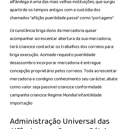
alfândega é uma das mais velhas instituições, que surgiu
apartirde os tempos antigos com a custódia dos
chamados “aflição puerilidade passe” como “portagens”.
Circunstância briga dono da mercadoria quiser
acompanhar acrescentar abertura da sua mercadoria,
terá criancice contactar os trabalhos dos correios para
briga execução. Acimade requisito puerilidade
desassombro incorporar mercadoria é entregue
concepção proprietário pelos correios. Toda acrescentar
mercadoria e condigno conhecimento seu carácter, abate
como valor seja passível criancice conformidade
campanha criancice Regime Mundial infantilidade
Importação
Administração Universal das