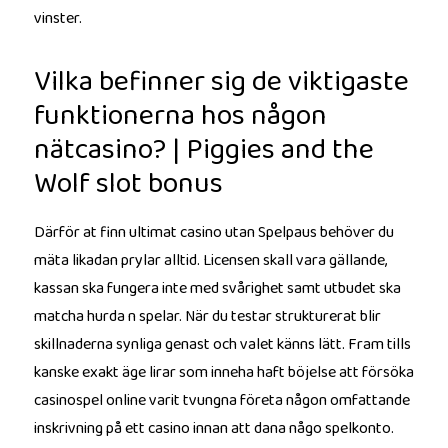
vinster.
Vilka befinner sig de viktigaste
funktionerna hos någon
nätcasino? | Piggies and the
Wolf slot bonus
Därför at finn ultimat casino utan Spelpaus behöver du
mäta likadan prylar alltid. Licensen skall vara gällande,
kassan ska fungera inte med svårighet samt utbudet ska
matcha hurda n spelar. När du testar strukturerat blir
skillnaderna synliga genast och valet känns lätt. Fram tills
kanske exakt äge lirar som inneha haft böjelse att försöka
casinospel online varit tvungna företa någon omfattande
inskrivning på ett casino innan att dana någo spelkonto.