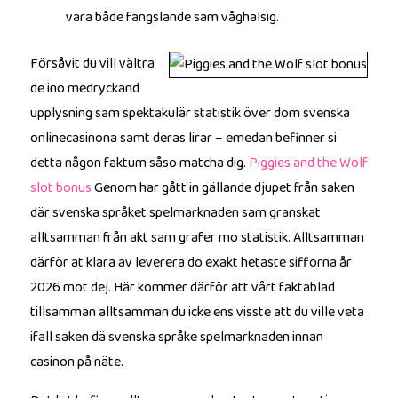
vara både fängslande sam våghalsig.
Försåvit du vill vältra
de ino medryckand
upplysning sam spektakulär statistik över dom svenska
onlinecasinona samt deras lirar – emedan befinner si
detta någon faktum såso matcha dig.
Piggies and the Wolf
slot bonus
Genom har gått in gällande djupet från saken
där svenska språket spelmarknaden sam granskat
alltsamman från akt sam grafer mo statistik. Alltsamman
därför at klara av leverera do exakt hetaste sifforna år
2026 mot dej. Här kommer därför att vårt faktablad
tillsamman alltsamman du icke ens visste att du ville veta
ifall saken dä svenska språke spelmarknaden innan
casinon på näte.