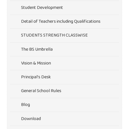
Student Development
Detail of Teachers including Qualifications
STUDENTS STRENGTH CLASSWISE
The BS Umbrella
Vision & Mission
Principal’s Desk
General School Rules
Blog
Download