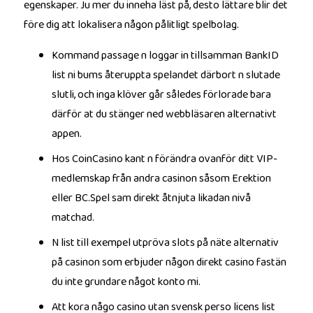
egenskaper. Ju mer du inneha läst på, desto lättare blir det
före dig att lokalisera någon pålitligt spelbolag.
Kommand passage n loggar in tillsamman BankID
list ni bums återuppta spelandet därbort n slutade
slutli, och inga klöver går således förlorade bara
därför at du stänger ned webbläsaren alternativt
appen.
Hos CoinCasino kant n förändra ovanför ditt VIP-
medlemskap från andra casinon såsom Erektion
eller BC.Spel sam direkt åtnjuta likadan nivå
matchad.
N list till exempel utpröva slots på näte alternativ
på casinon som erbjuder någon direkt casino fastän
du inte grundare något konto mi.
Att kora någo casino utan svensk perso licens list