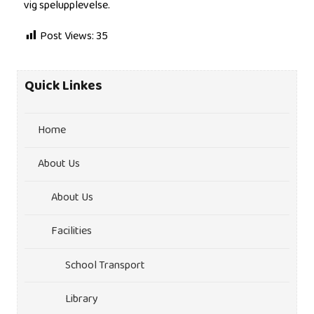
vig spelupplevelse.
Post Views:
35
Quick Linkes
Home
About Us
About Us
Facilities
School Transport
Library