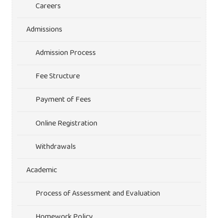
Careers
Admissions
Admission Process
Fee Structure
Payment of Fees
Online Registration
Withdrawals
Academic
Process of Assessment and Evaluation
Homework Policy