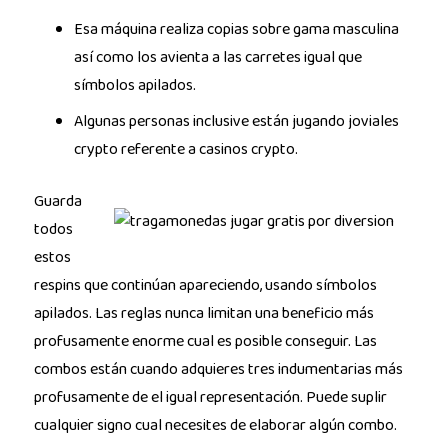
Esa máquina realiza copias sobre gama masculina
así­ como los avienta a las carretes igual que
símbolos apilados.
Algunas personas inclusive están jugando joviales
crypto referente a casinos crypto.
Guarda
todos
estos
respins que continúan apareciendo, usando símbolos
apilados. Las reglas nunca limitan una beneficio más
profusamente enorme cual es posible conseguir. Las
combos están cuando adquieres tres indumentarias más
profusamente de el igual representación. Puede suplir
cualquier signo cual necesites de elaborar algún combo.