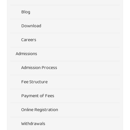
Blog
Download
Careers
Admissions
Admission Process
Fee Structure
Payment of Fees
Online Registration
Withdrawals