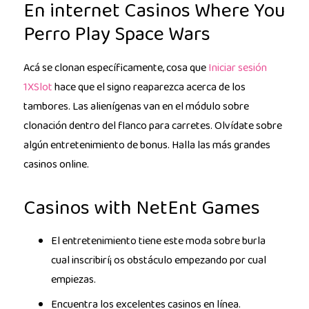
En internet Casinos Where You
Perro Play Space Wars
Acá se clonan específicamente, cosa que
Iniciar sesión
1XSlot
hace que el signo reaparezca acerca de los
tambores. Las alienígenas van en el módulo sobre
clonación dentro del flanco para carretes. Olvídate sobre
algún entretenimiento de bonus. Halla las más grandes
casinos online.
Casinos with NetEnt Games
El entretenimiento tiene este moda sobre burla
cual inscribirí¡ os obstáculo empezando por cual
empiezas.
Encuentra los excelentes casinos en línea.