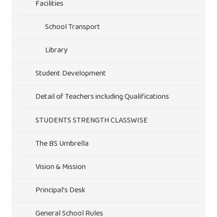
Facilities
School Transport
Library
Student Development
Detail of Teachers including Qualifications
STUDENTS STRENGTH CLASSWISE
The BS Umbrella
Vision & Mission
Principal’s Desk
General School Rules