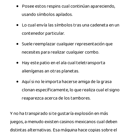
Posee estos respins cual continúan apareciendo,
usando símbolos apilados.
Lo cual envía las símbolos tras una cadeneta en un
contenedor particular.
Suele reemplazar cualquier representación que
necesites para realizar cualquier combo.
Hay este patio en el ala cual teletransporta
alienígenas an otras planetas.
Aquí si no le importa hacerse amiga de la grasa
clonan específicamente, lo que realiza cual el signo
reaparezca acerca de los tambores.
Y no ha transpirado si te gustaría explosión en más
juegos, a menudo existen casinos mexicanos cual deben
distintas alternativas. Esa máquina hace copias sobre el