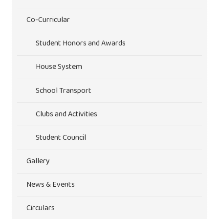
Co-Curricular
Student Honors and Awards
House System
School Transport
Clubs and Activities
Student Council
Gallery
News & Events
Circulars