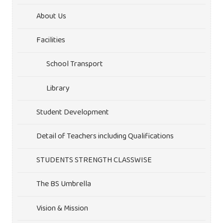
About Us
Facilities
School Transport
Library
Student Development
Detail of Teachers including Qualifications
STUDENTS STRENGTH CLASSWISE
The BS Umbrella
Vision & Mission