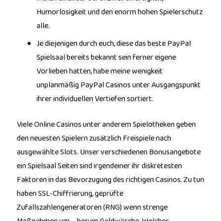
Humorlosigkeit und den enorm hohen Spielerschutz
alle.
Je diejenigen durch euch, diese das beste PayPal
Spielsaal bereits bekannt sein ferner eigene
Vorlieben hatten, habe meine wenigkeit
unplanmäßig PayPal Casinos unter Ausgangspunkt
ihrer individuellen Vertiefen sortiert.
Viele Online Casinos unter anderem Spielotheken geben
den neuesten Spielern zusätzlich Freispiele nach
ausgewählte Slots. Unser verschiedenen Bonusangebote
ein Spielsaal Seiten sind irgendeiner ihr diskretesten
Faktoren in das Bevorzugung des richtigen Casinos. Zu tun
haben SSL-Chiffrierung, geprüfte
Zufallszahlengeneratoren (RNG) wenn strenge