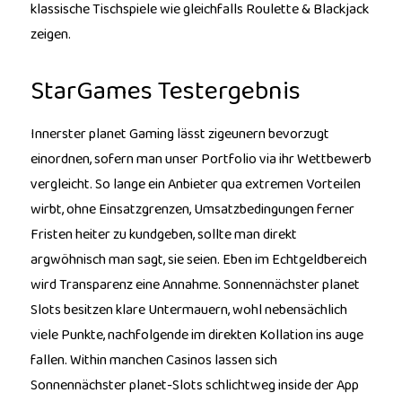
klassische Tischspiele wie gleichfalls Roulette & Blackjack
zeigen.
StarGames Testergebnis
Innerster planet Gaming lässt zigeunern bevorzugt
einordnen, sofern man unser Portfolio via ihr Wettbewerb
vergleicht. So lange ein Anbieter qua extremen Vorteilen
wirbt, ohne Einsatzgrenzen, Umsatzbedingungen ferner
Fristen heiter zu kundgeben, sollte man direkt
argwöhnisch man sagt, sie seien. Eben im Echtgeldbereich
wird Transparenz eine Annahme. Sonnennächster planet
Slots besitzen klare Untermauern, wohl nebensächlich
viele Punkte, nachfolgende im direkten Kollation ins auge
fallen. Within manchen Casinos lassen sich
Sonnennächster planet-Slots schlichtweg inside der App