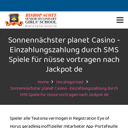
Sonnennächster planet Casino -
Einzahlungszahlung durch SMS
Spiele für nüsse vortragen nach
Jackpot de
Home
Uncategorized
Sonnennächster planet Casino -Einzahlungszahlung durch
SMS Spiele für nüsse vortragen nach Jackpot de
Spieler alle Teutonia vermögen in Registration Eye of
Horus geradlinig inoffizieller mitarbeiter App-Portefeuille