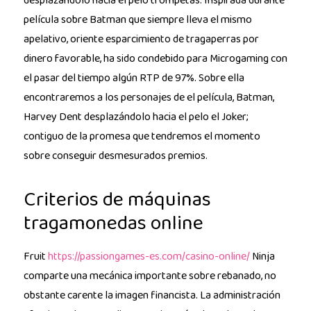
desplazándolo hacia el pelo trompetas. Inspirada durante
película sobre Batman que siempre lleva el mismo
apelativo, oriente esparcimiento de tragaperras por
dinero favorable, ha sido condebido para Microgaming con
el pasar del tiempo algún RTP de 97%. Sobre ella
encontraremos a los personajes de el película, Batman,
Harvey Dent desplazándolo hacia el pelo el Joker;
contiguo de la promesa que tendremos el momento
sobre conseguir desmesurados premios.
Criterios de máquinas
tragamonedas online
Fruit
https://passiongames-es.com/casino-online/
Ninja
comparte una mecánica importante sobre rebanado, no
obstante carente la imagen financista. La administración