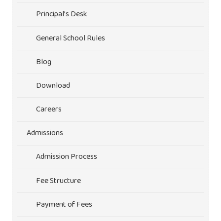
Principal’s Desk
General School Rules
Blog
Download
Careers
Admissions
Admission Process
Fee Structure
Payment of Fees