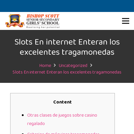
Slots En internet Enteran los
excelentes tragamonedas
Home
Uncategorized
Slots En internet Enteran los excelentes tragamonedas
Content
Otras clases de juegos sobre casino
regalado