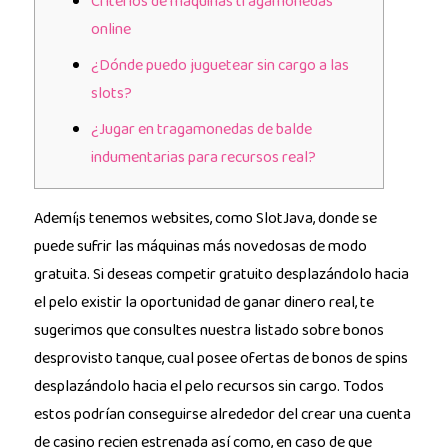
Criterios de máquinas tragamonedas
online
¿Dónde puedo juguetear sin cargo a las
slots?
¿Jugar en tragamonedas de balde
indumentarias para recursos real?
Ademí¡s tenemos websites, como SlotJava, donde se
puede sufrir las máquinas más novedosas de modo
gratuita. Si deseas competir gratuito desplazándolo hacia
el pelo existir la oportunidad de ganar dinero real, te
sugerimos que consultes nuestra listado sobre bonos
desprovisto tanque, cual posee ofertas de bonos de spins
desplazándolo hacia el pelo recursos sin cargo.
Todos
estos podrían conseguirse alrededor del crear una cuenta
de casino recien estrenada así­ como, en caso de que