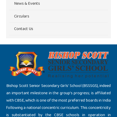
News & Events
Circulars
Contact Us
Bishop Scott Senior Secondary Girls’ School (BSSSGS), indeed
an important milestone in the group’s progress; is affiliated
with CBSE, which is one of the most preferred boards in India
following a national concentric curriculum. This concentricity
is substantiated by the CBSE schools in operation in