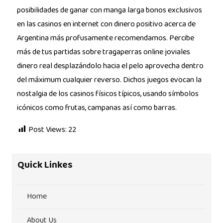
posibilidades de ganar con manga larga bonos exclusivos
en las casinos en internet con dinero positivo acerca de
Argentina más profusamente recomendamos. Percibe
más de tus partidas sobre tragaperras online joviales
dinero real desplazándolo hacia el pelo aprovecha dentro
del máximum cualquier reverso. Dichos juegos evocan la
nostalgia de los casinos físicos tí­picos, usando símbolos
icónicos como frutas, campanas así­ como barras.
Post Views:
22
Quick Linkes
Home
About Us