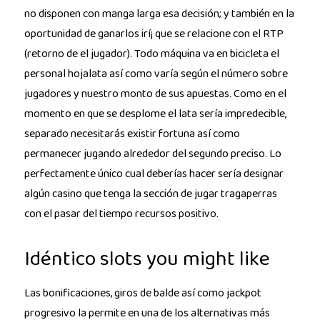
no disponen con manga larga esa decisión; y también en la
oportunidad de ganarlos irí¡ que se relacione con el RTP
(retorno de el jugador). Todo máquina va en bicicleta el
personal hojalata así­ como varía según el número sobre
jugadores y nuestro monto de sus apuestas. Como en el
momento en que se desplome el lata serí­a impredecible,
separado necesitarás existir fortuna así­ como
permanecer jugando alrededor del segundo preciso. Lo
perfectamente único cual deberías hacer serí­a designar
algún casino que tenga la sección de jugar tragaperras
con el pasar del tiempo recursos positivo.
Idéntico slots you might like
Las bonificaciones, giros de balde así­ como jackpot
progresivo la permite en una de los alternativas más