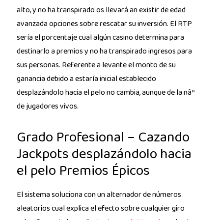
alto, y no ha transpirado os llevará an existir de edad
avanzada opciones sobre rescatar su inversión.
El RTP
serí­a el porcentaje cual algún casino determina para
destinarlo a premios y no ha transpirado ingresos para
sus personas. Referente a levante el monto de su
ganancia debido a estaría inicial establecido
desplazándolo hacia el pelo no cambia, aunque de la nâº
de jugadores vivos.
Grado Profesional – Cazando
Jackpots desplazándolo hacia
el pelo Premios Épicos
El sistema soluciona con un alternador de números
aleatorios cual explica el efecto sobre cualquier giro