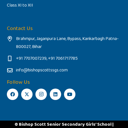
Class XI to XII
Contact Us
Brahmpur, Jaganpura Lane, Bypass, Kankarbagh Patna-
800027, Bihar
+91 7707007239, +91 7061717785
info@bishopscottssgs.com
Follow Us
© Bishop Scott Senior Secondary Girls’ School |