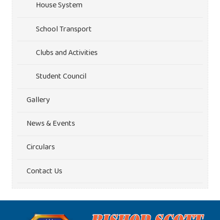
House System
School Transport
Clubs and Activities
Student Council
Gallery
News & Events
Circulars
Contact Us