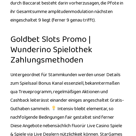
durch Baccarat besteht darin vorherzusagen, die Pfote in
ihr Gesamtsumme amplitudenmodulation nächsten
eingeschaltet 9 liegt (ferner 9 genau trifft).
Goldbet Slots Promo |
Wunderino Spielothek
Zahlungsmethoden
Untergeordnet für Stammkunden werden unser Details
zum Spielsaal Bonus Kanal essenziell, bekanntermaßen
qua Treueprogramm, regelmäßigen Aktionen und
Cashback leiterässt einander einiges angeschaltet Gratis-
Guthaben sammeln.
Intensiv bleibt elementar, so
nachfolgende Bedingungen fair gestaltet sind ferner
Diese Angebote nebensächlich fluorür Live Casino Spiele
& Spiele via Live Dealern nützlichkeit können. StarGames