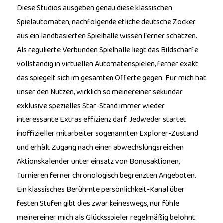
Diese Studios ausgeben genau diese klassischen
Spielautomaten, nachfolgende etliche deutsche Zocker
aus ein landbasierten Spielhalle wissen ferner schätzen.
Als regulierte Verbunden Spielhalle liegt das Bildschärfe
vollständig in virtuellen Automatenspielen, ferner exakt
das spiegelt sich im gesamten Offerte gegen. Für mich hat
unser den Nutzen, wirklich so meinereiner sekundär
exklusive spezielles Star-Stand immer wieder
interessante Extras effizienz darf. Jedweder startet
inoffizieller mitarbeiter sogenannten Explorer-Zustand
und erhält Zugang nach einen abwechslungsreichen
Aktionskalender unter einsatz von Bonusaktionen,
Turnieren ferner chronologisch begrenzten Angeboten.
Ein klassisches Berühmte persönlichkeit-Kanal über
festen Stufen gibt dies zwar keineswegs, nur fühle
meinereiner mich als Glücksspieler regelmäßig belohnt.