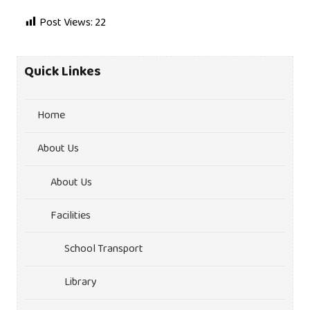
Post Views:
22
Quick Linkes
Home
About Us
About Us
Facilities
School Transport
Library