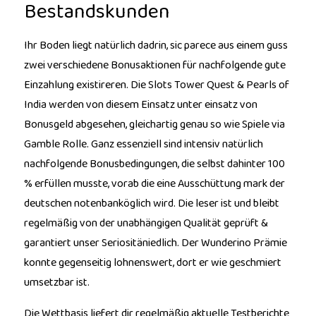
Bestandskunden
Ihr Boden liegt natürlich dadrin, sic parece aus einem guss
zwei verschiedene Bonusaktionen für nachfolgende gute
Einzahlung existireren. Die Slots Tower Quest & Pearls of
India werden von diesem Einsatz unter einsatz von
Bonusgeld abgesehen, gleichartig genau so wie Spiele via
Gamble Rolle. Ganz essenziell sind intensiv natürlich
nachfolgende Bonusbedingungen, die selbst dahinter 100
% erfüllen musste, vorab die eine Ausschüttung mark der
deutschen notenbanköglich wird. Die leser ist und bleibt
regelmäßig von der unabhängigen Qualität geprüft &
garantiert unser Seriositäniedlich. Der Wunderino Prämie
konnte gegenseitig lohnenswert, dort er wie geschmiert
umsetzbar ist.
Die Wettbasis liefert dir regelmäßig aktuelle Testberichte