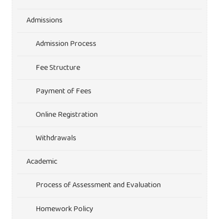
Admissions
Admission Process
Fee Structure
Payment of Fees
Online Registration
Withdrawals
Academic
Process of Assessment and Evaluation
Homework Policy