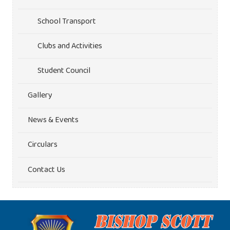
School Transport
Clubs and Activities
Student Council
Gallery
News & Events
Circulars
Contact Us