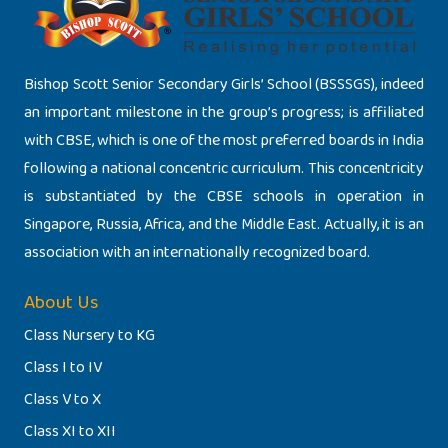
Bishop Scott Senior Secondary Girls’ School (BSSSGS), indeed
an important milestone in the group’s progress; is affiliated
with CBSE, which is one of the most preferred boards in India
following a national concentric curriculum. This concentricity
is substantiated by the CBSE schools in operation in
Singapore, Russia, Africa, and the Middle East. Actually, it is an
association with an internationally recognized board.
About Us
Class Nursery to KG
Class I to IV
Class V to X
Class XI to XII