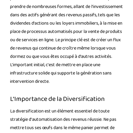
prendre de nombreuses formes, allant de l’investissement
dans des actifs générant des revenus passifs, tels que les
dividendes d’actions ou les loyers immobiliers, à la mise en
place de processus automatisés pour la vente de produits
ou de services en ligne. Le principe clé est de créer un flux
de revenus qui continue de croître même lorsque vous
dormez ou que vous êtes occupé à d’autres activités.
L'important initial, c'est de mettre en place une
infrastructure solide qui supporte la génération sans
intervention directe.
L'Importance de la Diversification
La diversification est un élément essentiel de toute
stratégie d'automatisation des revenus réussie. Ne pas
mettre tous ses œufs dans le même panier permet de