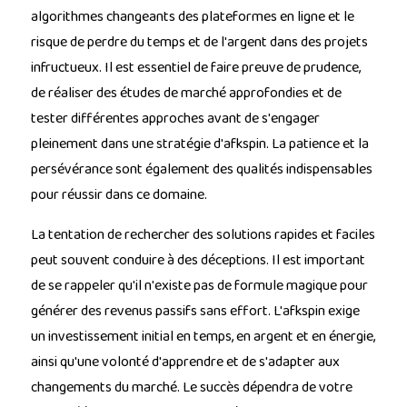
algorithmes changeants des plateformes en ligne et le
risque de perdre du temps et de l'argent dans des projets
infructueux. Il est essentiel de faire preuve de prudence,
de réaliser des études de marché approfondies et de
tester différentes approches avant de s'engager
pleinement dans une stratégie d'afkspin. La patience et la
persévérance sont également des qualités indispensables
pour réussir dans ce domaine.
La tentation de rechercher des solutions rapides et faciles
peut souvent conduire à des déceptions. Il est important
de se rappeler qu'il n'existe pas de formule magique pour
générer des revenus passifs sans effort. L'afkspin exige
un investissement initial en temps, en argent et en énergie,
ainsi qu'une volonté d'apprendre et de s'adapter aux
changements du marché. Le succès dépendra de votre