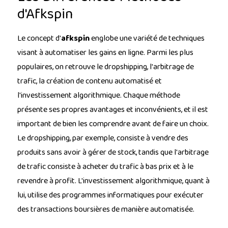
d'Afkspin
Le concept d'
afkspin
englobe une variété de techniques
visant à automatiser les gains en ligne. Parmi les plus
populaires, on retrouve le dropshipping, l'arbitrage de
trafic, la création de contenu automatisé et
l'investissement algorithmique. Chaque méthode
présente ses propres avantages et inconvénients, et il est
important de bien les comprendre avant de faire un choix.
Le dropshipping, par exemple, consiste à vendre des
produits sans avoir à gérer de stock, tandis que l'arbitrage
de trafic consiste à acheter du trafic à bas prix et à le
revendre à profit. L'investissement algorithmique, quant à
lui, utilise des programmes informatiques pour exécuter
des transactions boursières de manière automatisée.