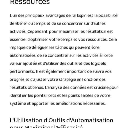
Ressources
L’un des principaux avantages de l’afkspin est la possibilité
de libérer du temps et de se concentrer sur d’autres
activités. Cependant, pour maximiser les résultats, il est
essentiel d’optimiser votre temps et vos ressources. Cela
implique de déléguer les tâches qui peuvent être
automatisées, de se concentrer sur les activités à forte
valeur ajoutée et d’utiliser des outils et des logiciels
performants. Il est également important de suivre vos
progrès et d’ajuster votre stratégie en fonction des
résultats obtenus. L’analyse des données est cruciale pour
identifier les points forts et les points faibles de votre
système et apporter les améliorations nécessaires.
L'Utilisation d'Outils d'Automatisation
pour Maximiser l'Efficacité