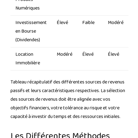
Numériques
Investissement
Élevé
Faible
Modéré
en Bourse
(Dividendes)
Location
Modéré
Élevé
Élevé
Immobilière
Tableau récapitulatif des différentes sources de revenus
passifs et leurs caractéristiques respectives. La sélection
des sources de revenus doit être alignée avec vos
objectifs financiers, votre tolérance au risque et votre
capacité à investir du temps et des ressources initiales.
Les Différentes Méthodes