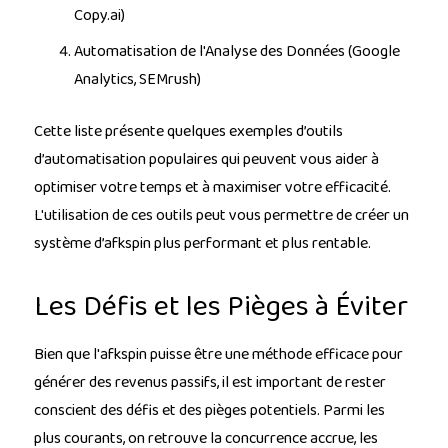
Copy.ai)
Automatisation de l'Analyse des Données (Google
Analytics, SEMrush)
Cette liste présente quelques exemples d’outils
d’automatisation populaires qui peuvent vous aider à
optimiser votre temps et à maximiser votre efficacité.
L'utilisation de ces outils peut vous permettre de créer un
système d’afkspin plus performant et plus rentable.
Les Défis et les Pièges à Éviter
Bien que l'afkspin puisse être une méthode efficace pour
générer des revenus passifs, il est important de rester
conscient des défis et des pièges potentiels. Parmi les
plus courants, on retrouve la concurrence accrue, les