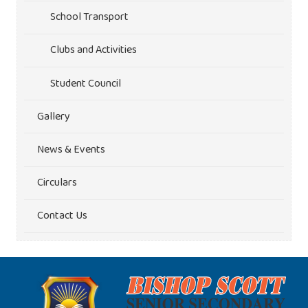
School Transport
Clubs and Activities
Student Council
Gallery
News & Events
Circulars
Contact Us