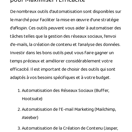
De nombreux outils d’automatisation sont disponibles sur
le marché pour faciliter la mise en œuvre d’une stratégie
d’afkspin. Ces outils peuvent vous aider à automatiser des
tâches telles que la gestion des réseaux sociaux, l’envoi
d’e-mails, la création de contenu et l’analyse des données.
Investir dans les bons outils peut vous faire gagner un
temps précieux et améliorer considérablement votre
efficacité. Il est important de choisir des outils qui sont
adaptés à vos besoins spécifiques et à votre budget.
Automatisation des Réseaux Sociaux (Buffer,
Hootsuite)
Automatisation de l'E-mail Marketing (Mailchimp,
AWeber)
Automatisation de la Création de Contenu (Jasper,