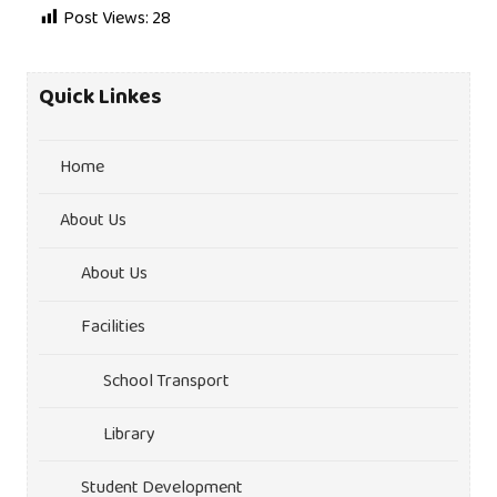
Post Views:
28
Quick Linkes
Home
About Us
About Us
Facilities
School Transport
Library
Student Development