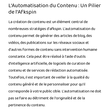
L'Automatisation du Contenu : Un Pilier
de l'Afkspin
La création de contenu est un élément central de
nombreuses stratégies d'afkspin. L'automatisation du
contenu permet de générer des articles de blog, des
vidéos, des publications sur les réseaux sociaux et
d'autres formes de contenu sans intervention humaine
constante. Cela peut être réalisé à l'aide d'outils
d'intelligence artificielle, de logiciels de curation de
contenu et de services de rédaction automatisée.
Toutefois, il est important de veiller à la qualité du
contenu généré et de le personnaliser pour qu'il
corresponde à votre public cible. L'automatisation ne doit
pas se faire au détriment de l'originalité et de la
pertinence du contenu.