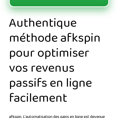
Authentique
méthode afkspin
pour optimiser
vos revenus
passifs en ligne
facilement
afkspin. L'automatisation des gains en ligne est devenue