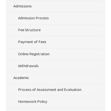
Admissions
Admission Process
Fee Structure
Payment of Fees
Online Registration
Withdrawals
Academic
Process of Assessment and Evaluation
Homework Policy