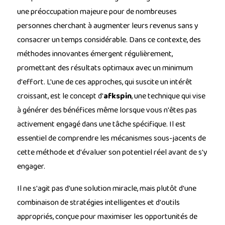
une préoccupation majeure pour de nombreuses
personnes cherchant à augmenter leurs revenus sans y
consacrer un temps considérable. Dans ce contexte, des
méthodes innovantes émergent régulièrement,
promettant des résultats optimaux avec un minimum
d'effort. L'une de ces approches, qui suscite un intérêt
croissant, est le concept d'
afkspin
, une technique qui vise
à générer des bénéfices même lorsque vous n'êtes pas
activement engagé dans une tâche spécifique. Il est
essentiel de comprendre les mécanismes sous-jacents de
cette méthode et d'évaluer son potentiel réel avant de s'y
engager.
Il ne s'agit pas d'une solution miracle, mais plutôt d'une
combinaison de stratégies intelligentes et d'outils
appropriés, conçue pour maximiser les opportunités de