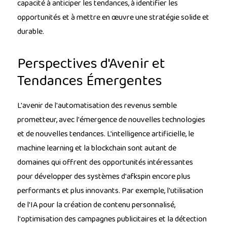
capacité à anticiper les tendances, à identifier les
opportunités et à mettre en œuvre une stratégie solide et
durable.
Perspectives d'Avenir et
Tendances Émergentes
L'avenir de l'automatisation des revenus semble
prometteur, avec l'émergence de nouvelles technologies
et de nouvelles tendances. L'intelligence artificielle, le
machine learning et la blockchain sont autant de
domaines qui offrent des opportunités intéressantes
pour développer des systèmes d'afkspin encore plus
performants et plus innovants. Par exemple, l'utilisation
de l'IA pour la création de contenu personnalisé,
l'optimisation des campagnes publicitaires et la détection