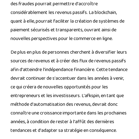
des fraudes pourrait permettre d'accroître
considérablement les revenus passifs. La blockchain,
quant à elle, pourrait faciliter la création de systèmes de
paiement sécurisés et transparents, ouvrant ainsi de
nouvelles perspectives pour le commerce en ligne.
De plus en plus de personnes cherchent à diversifier leurs
sources de revenus et à créer des flux de revenus passifs
afin d'atteindre l'indépendance financière. Cette tendance
devrait continuer de s'accentuer dans les années à venir,
ce qui créera de nouvelles opportunités pour les
entrepreneurs et les investisseurs. L'afkspin, en tant que
méthode d'automatisation des revenus, devrait donc
connaître une croissance importante dans les prochaines
années, à condition de rester à l'affût des dernières
tendances et d'adapter sa stratégie en conséquence.