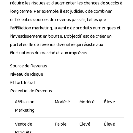
réduire les risques et d'augmenter les chances de succès à
long terme. Par exemple, il est judicieux de combiner
différentes sources de revenus passifs, telles que
l’affiliation marketing, la vente de produits numériques et
l’investissement en bourse. L'objectif est de créer un
portefeuille de revenus diversifié qui résiste aux
fluctuations du marché et aux imprévus.
Source de Revenus
Niveau de Risque
Effort Initial
Potentiel de Revenus
Affiliation
Modéré
Modéré
Élevé
Marketing
Vente de
Faible
Élevé
Élevé
Produits