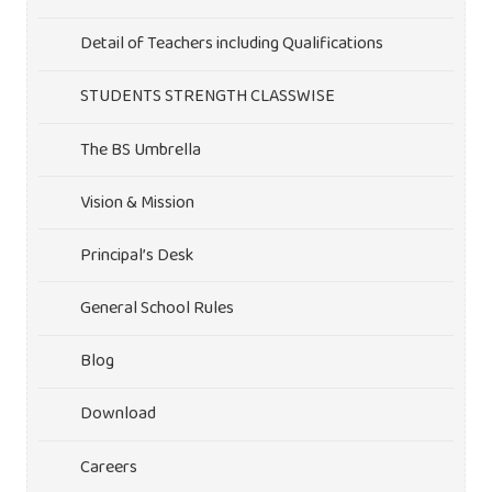
Detail of Teachers including Qualifications
STUDENTS STRENGTH CLASSWISE
The BS Umbrella
Vision & Mission
Principal’s Desk
General School Rules
Blog
Download
Careers