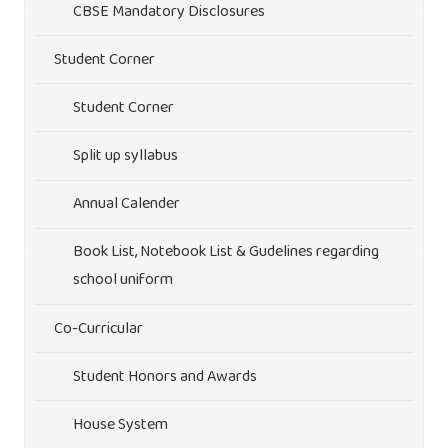
CBSE Mandatory Disclosures
Student Corner
Student Corner
Split up syllabus
Annual Calender
Book List, Notebook List & Gudelines regarding
school uniform
Co-Curricular
Student Honors and Awards
House System