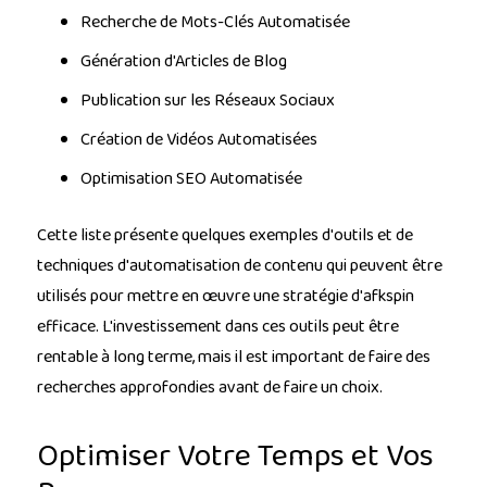
Recherche de Mots-Clés Automatisée
Génération d'Articles de Blog
Publication sur les Réseaux Sociaux
Création de Vidéos Automatisées
Optimisation SEO Automatisée
Cette liste présente quelques exemples d'outils et de
techniques d'automatisation de contenu qui peuvent être
utilisés pour mettre en œuvre une stratégie d'afkspin
efficace. L'investissement dans ces outils peut être
rentable à long terme, mais il est important de faire des
recherches approfondies avant de faire un choix.
Optimiser Votre Temps et Vos