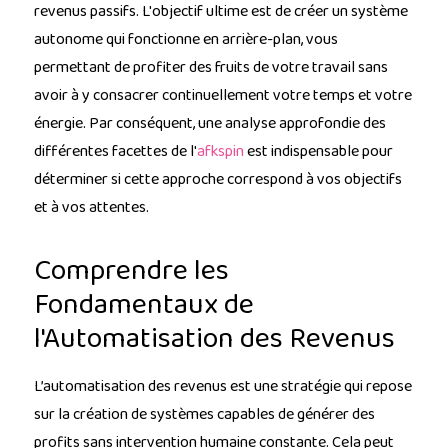
revenus passifs. L'objectif ultime est de créer un système
autonome qui fonctionne en arrière-plan, vous
permettant de profiter des fruits de votre travail sans
avoir à y consacrer continuellement votre temps et votre
énergie. Par conséquent, une analyse approfondie des
différentes facettes de l'
afkspin
est indispensable pour
déterminer si cette approche correspond à vos objectifs
et à vos attentes.
Comprendre les
Fondamentaux de
l'Automatisation des Revenus
L’automatisation des revenus est une stratégie qui repose
sur la création de systèmes capables de générer des
profits sans intervention humaine constante. Cela peut