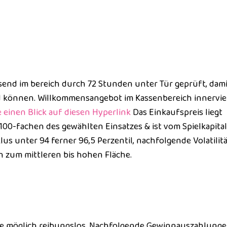
end im bereich durch 72 Stunden unter Tür geprüft, dami
 können. Willkommensangebot im Kassenbereich innervie
 einen Blick auf diesen Hyperlink
Das Einkaufspreis liegt
0-fachen des gewählten Einsatzes & ist vom Spielkapital
klus unter 94 ferner 96,5 Perzentil, nachfolgende Volatilit
h zum mittleren bis hohen Fläche.
nne möglich reibungslos. Nachfolgende Gewinnauszahlung