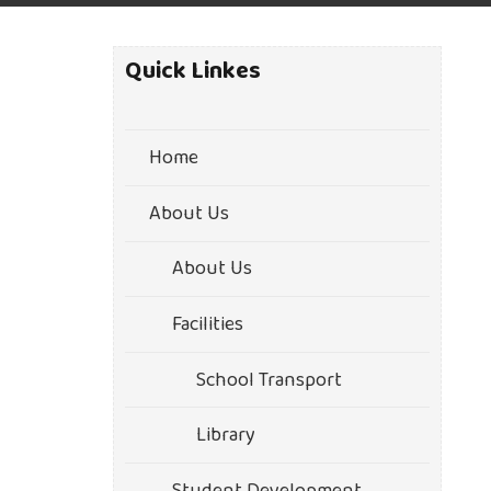
Quick Linkes
Home
About Us
About Us
Facilities
School Transport
Library
Student Development