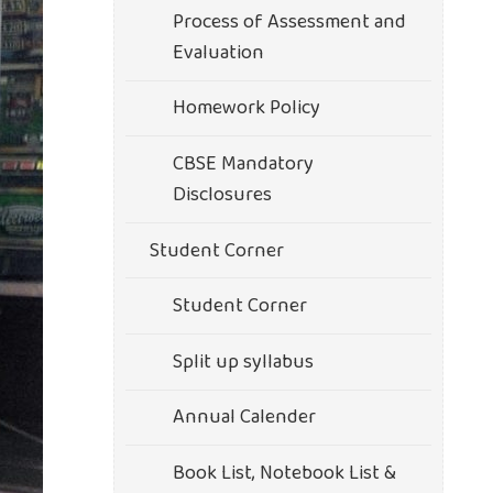
Process of Assessment and
Evaluation
Homework Policy
CBSE Mandatory
Disclosures
Student Corner
Student Corner
Split up syllabus
Annual Calender
Book List, Notebook List &