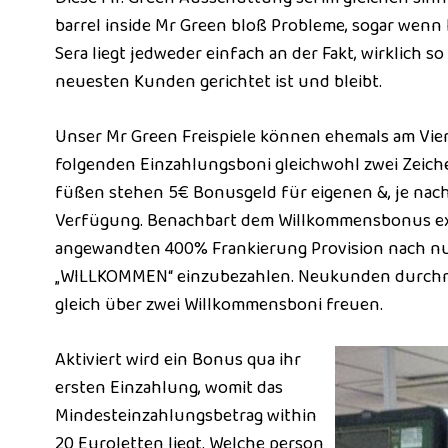
barrel inside Mr Green bloß Probleme, sogar wenn h
Sera liegt jedweder einfach an der Fakt, wirklich s
neuesten Kunden gerichtet ist und bleibt.
Unser Mr Green Freispiele können ehemals am Vier
folgenden Einzahlungsboni gleichwohl zwei Zeiche
füßen stehen 5€ Bonusgeld für eigenen &, je nach
Verfügung. Benachbart dem Willkommensbonus exis
angewandten 400% Frankierung Provision nach nut
„WILLKOMMEN“ einzubezahlen. Neukunden durchmes
gleich über zwei Willkommensboni freuen.
Aktiviert wird ein Bonus qua ihr
ersten Einzahlung, womit das
Mindesteinzahlungsbetrag within
20 Euroletten liegt. Welche person