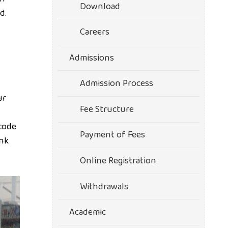
Download
d.
Careers
Admissions
Admission Process
ur
Fee Structure
code
Payment of Fees
ank
Online Registration
Withdrawals
Academic