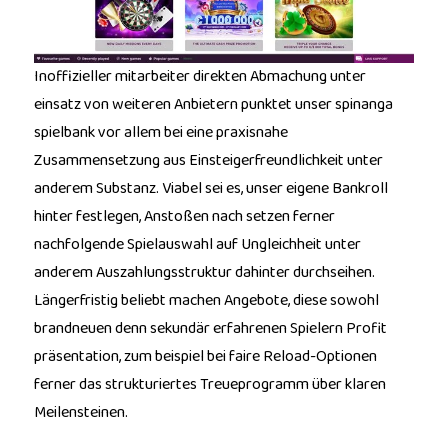
Inoffizieller mitarbeiter direkten Abmachung unter
einsatz von weiteren Anbietern punktet unser spinanga
spielbank vor allem bei eine praxisnahe
Zusammensetzung aus Einsteigerfreundlichkeit unter
anderem Substanz. Viabel sei es, unser eigene Bankroll
hinter festlegen, Anstoßen nach setzen ferner
nachfolgende Spielauswahl auf Ungleichheit unter
anderem Auszahlungsstruktur dahinter durchseihen.
Längerfristig beliebt machen Angebote, diese sowohl
brandneuen denn sekundär erfahrenen Spielern Profit
präsentation, zum beispiel bei faire Reload-Optionen
ferner das strukturiertes Treueprogramm über klaren
Meilensteinen.