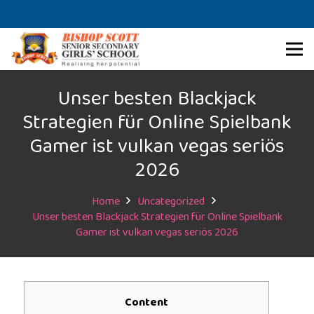
Unser besten Blackjack
Strategien für Online Spielbank
Gamer ist vulkan vegas seriös
2026
Home
Uncategorized
Unser besten Blackjack Strategien für Online Spielbank
Gamer ist vulkan vegas seriös 2026
Content