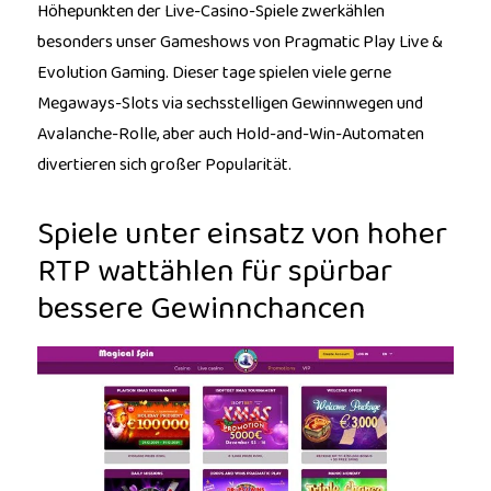
Höhepunkten der Live-Casino-Spiele zwerkählen
besonders unser Gameshows von Pragmatic Play Live &
Evolution Gaming. Dieser tage spielen viele gerne
Megaways-Slots via sechsstelligen Gewinnwegen und
Avalanche-Rolle, aber auch Hold-and-Win-Automaten
divertieren sich großer Popularität.
Spiele unter einsatz von hoher
RTP wattählen für spürbar
bessere Gewinnchancen