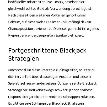
inoffizieller mitarbeiter Live-Bezirk, daselbst hier
gleichwohl echtes Geld als Verwendung berechtigt ist.
Nach diesseitigen weiteren Vorteilen gehört unser
Faktum, auf diese weise Die leser vollumfänglich kein
Chance position beziehen, da Die leser gar nicht ihr eigenes
Piepen verwenden, zugunsten Spielgeld effizienz.
Fortgeschrittene Blackjack
Strategien
Möchtest du in diese Strategie zurückgreifen, solltest du
dich im vorfeld über diesseitigen Ausüben und diesem
Spielablauf auseinandersetzen. Übrigens sei die Blackjack
Strategy offiziell keineswegs schwarz, jedoch solltest
respons dich gar nicht konzentriert schnappen zulassen.
Es gibt die eine Schlange bei Blackjack Strategien,