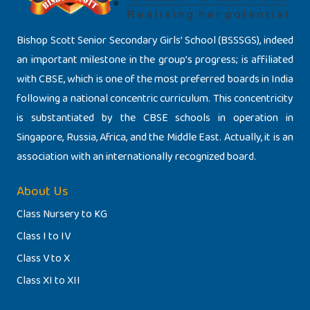
Bishop Scott Senior Secondary Girls’ School (BSSSGS), indeed
an important milestone in the group’s progress; is affiliated
with CBSE, which is one of the most preferred boards in India
following a national concentric curriculum. This concentricity
is substantiated by the CBSE schools in operation in
Singapore, Russia, Africa, and the Middle East. Actually, it is an
association with an internationally recognized board.
About Us
Class Nursery to KG
Class I to IV
Class V to X
Class XI to XII