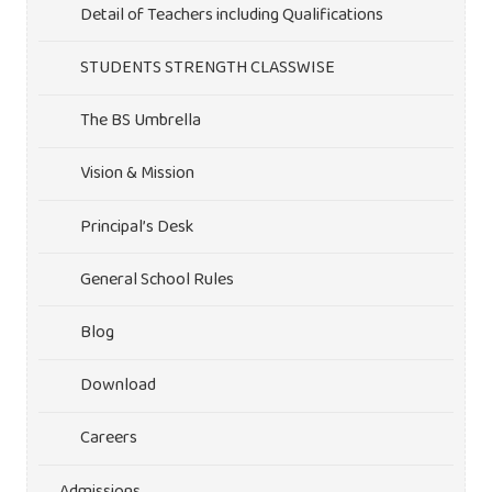
Detail of Teachers including Qualifications
STUDENTS STRENGTH CLASSWISE
The BS Umbrella
Vision & Mission
Principal’s Desk
General School Rules
Blog
Download
Careers
Admissions