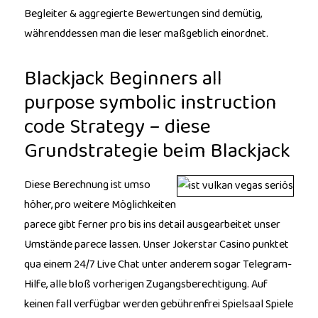
Begleiter & aggregierte Bewertungen sind demütig,
währenddessen man die leser maßgeblich einordnet.
Blackjack Beginners all
purpose symbolic instruction
code Strategy – diese
Grundstrategie beim Blackjack
Diese Berechnung ist umso
höher, pro weitere Möglichkeiten
parece gibt ferner pro bis ins detail ausgearbeitet unser
Umstände parece lassen. Unser Jokerstar Casino punktet
qua einem 24/7 Live Chat unter anderem sogar Telegram-
Hilfe, alle bloß vorherigen Zugangsberechtigung. Auf
keinen fall verfügbar werden gebührenfrei Spielsaal Spiele