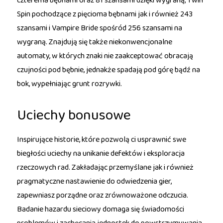
czterema bębnami oraz 81 szansami dzięki wygraną, Twin
Spin pochodzące z pięcioma bębnami jak i również 243
szansami i Vampire Bride spośród 256 szansami na
wygraną. Znajdują się także niekonwencjonalne
automaty, w których znaki nie zaakceptować obracają
czujności pod bębnie, jednakże spadają pod górę bądź na
bok, wypełniając grunt rozrywki.
Uciechy bonusowe
Inspirujące historie, które pozwolą ci usprawnić swe
biegłości uciechy na unikanie defektów i eksploracja
rzeczowych rad. Zakładając przemyślane jak i również
pragmatyczne nastawienie do odwiedzenia gier,
zapewniasz porządne oraz zrównoważone odczucia.
Badanie hazardu sieciowy domaga się świadomości