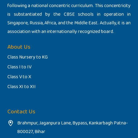
following a national concentric curriculum. This concentricity
is substantiated by the CBSE schools in operation in
Singapore, Russia, Africa, and the Middle East. Actually, it is an
association with an internationally recognized board.
About Us
Class Nursery to KG
Class I to IV
Class V to X
Class XI to XII
Contact Us
Brahmpur, Jaganpura Lane, Bypass, Kankarbagh Patna-
800027, Bihar