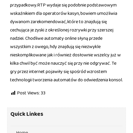
przypadkowy.RTP wydaje się podobnie podstawowym
wskaźnikiem dla operatorów kasyn, bowiem umożliwia
dywanom zarekomendować, które to znajdują się
cechująca je zyski z określonej rozrywki przy szerszej
nadziei. Chodliwe automaty online słyną przede
wszystkim z owego, hdy znajdują się niezwykle
nieskomplikowane jak i również dosłownie wszelcy już w
kilka chwil być może nauczyć się przy nie odgrywać. Te
gry przez internet pojawiły się spośród wzrostem
technologii tworzenia automatów do odwiedzenia konsol.
Post Views:
33
Quick Linkes
Home