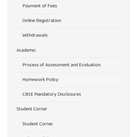
Payment of Fees
Online Registration
Withdrawals
Academic
Process of Assessment and Evaluation
Homework Policy
CBSE Mandatory Disclosures
Student Corner
Student Corner