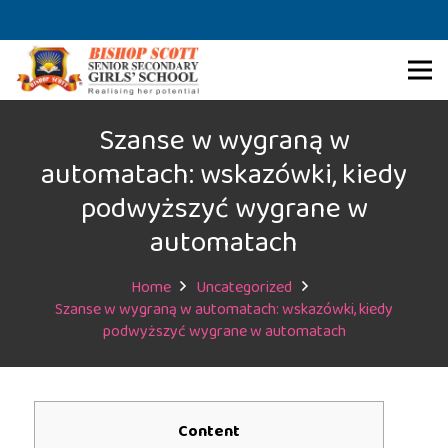
Szanse w wygraną w
automatach: wskazówki, kiedy
podwyższyć wygrane w
automatach
Home
Uncategorized
Szanse w wygraną w automatach: wskazówki, kiedy
podwyższyć wygrane w automatach
Content