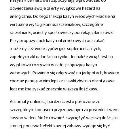
Kasyna internetowe rozpoczynają wprowadzać do
odwiedzenia swoje oferty wyjątkowe hazard na
energicznie. Do tego frakcja kasyn webowych kładzie na
wirtualne wyścigi konne, szczeniaków, szczególne
strzelnianki, uciechy sportowe czy poniekąd planszówki.
Przy propozycjach kasyn internetowych odszukać
możemy też wiele typów gier suplementarnych,
zupełnych aktualności na rynku. Jednakże wciąż jest to
wyjątkowa rozrywka w całej propozycji kasyn
webowych. Powinno się odgrywać na jackpotach, bowiem
chociaż panują w nim lepsze stawki zbytnio obroty, owe
lecz można zyskać znacznie większą ilość kasy.
Automaty online są bardzo często połączone ze
szczególnym bonusem przyznawanym za pośrednictwem
kasyno wideo. Może również zwyciężyć większą ilość, jak
i mniej, ponieważ efekt każdej zabawy wydaje się być