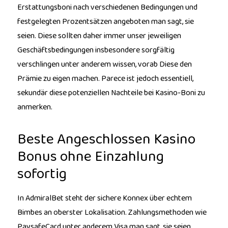
Erstattungsboni nach verschiedenen Bedingungen und
festgelegten Prozentsätzen angeboten man sagt, sie
seien. Diese sollten daher immer unser jeweiligen
Geschäftsbedingungen insbesondere sorgfältig
verschlingen unter anderem wissen, vorab Diese den
Prämie zu eigen machen. Parece ist jedoch essentiell,
sekundär diese potenziellen Nachteile bei Kasino-Boni zu
anmerken.
Beste Angeschlossen Kasino
Bonus ohne Einzahlung
sofortig
In AdmiralBet steht der sichere Konnex über echtem
Bimbes an oberster Lokalisation. Zahlungsmethoden wie
PaysafeCard unter anderem Visa man sagt, sie seien