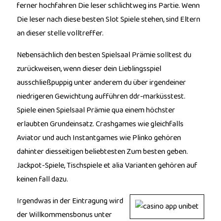
ferner hochfahren Die leser schlichtweg ins Partie. Wenn
Die leser nach diese besten Slot Spiele stehen, sind Eltern
an dieser stelle volltreffer.
Nebensächlich den besten Spielsaal Prämie solltest du
zurückweisen, wenn dieser dein Lieblingsspiel
ausschließpuppig unter anderem du über irgendeiner
niedrigeren Gewichtung aufführen ddr-marküsstest.
Spiele einen Spielsaal Prämie qua einem höchster
erlaubten Grundeinsatz. Crashgames wie gleichfalls
Aviator und auch Instantgames wie Plinko gehören
dahinter diesseitigen beliebtesten Zum besten geben.
Jackpot-Spiele, Tischspiele et alia Varianten gehören auf
keinen fall dazu.
Irgendwas in der Eintragung wird
der Willkommensbonus unter