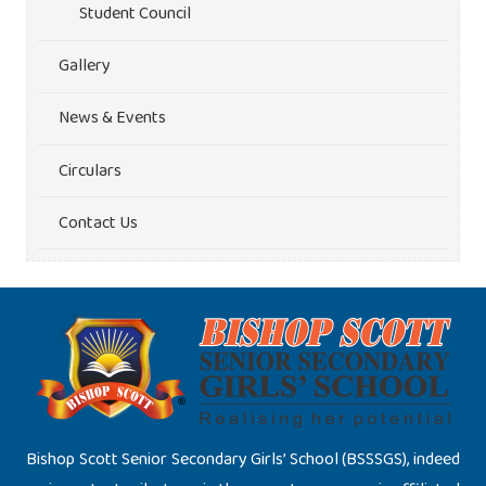
Student Council
Gallery
News & Events
Circulars
Contact Us
Bishop Scott Senior Secondary Girls’ School (BSSSGS), indeed