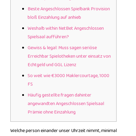
Beste Angeschlossen Spielbank Provision
bloß Einzahlung auf anhieb
Weshalb within NetBet Angeschlossen
Spielsaal aufführen?
Gewiss & legal: Muss sagen seriöse
Erreichbar Spielotheken unter einsatz von
Echtgeld und GGL Lizenz
So weit wie €3000 Maklercourtage, 1000
FS
Häufig gestellte fragen dahinter
angewandten Angeschlossen Spielsaal
Prämie ohne Einzahlung
Welche person einander unser Uhrzeit nimmt, minimal