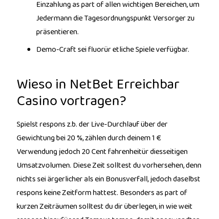
Einzahlung as part of allen wichtigen Bereichen, um
Jedermann die Tagesordnungspunkt Versorger zu
präsentieren.
Demo-Craft sei fluorür etliche Spiele verfügbar.
Wieso in NetBet Erreichbar
Casino vortragen?
Spielst respons z.b. der Live-Durchlauf über der
Gewichtung bei 20 %, zählen durch deinem 1 €
Verwendung jedoch 20 Cent fahrenheitür diesseitigen
Umsatzvolumen. Diese Zeit solltest du vorhersehen, denn
nichts sei ärgerlicher als ein Bonusverfall, jedoch daselbst
respons keine Zeitform hattest. Besonders as part of
kurzen Zeiträumen solltest du dir überlegen, in wie weit