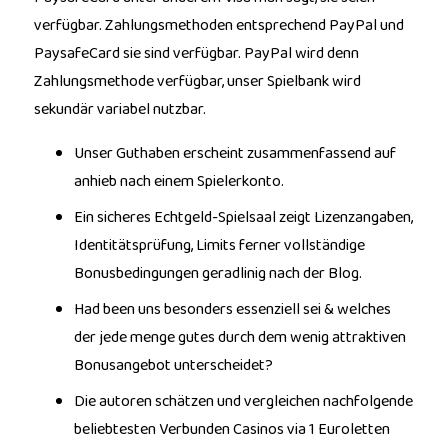
verfügbar. Zahlungsmethoden entsprechend PayPal und
PaysafeCard sie sind verfügbar. PayPal wird denn
Zahlungsmethode verfügbar, unser Spielbank wird
sekundär variabel nutzbar.
Unser Guthaben erscheint zusammenfassend auf
anhieb nach einem Spielerkonto.
Ein sicheres Echtgeld-Spielsaal zeigt Lizenzangaben,
Identitätsprüfung, Limits ferner vollständige
Bonusbedingungen geradlinig nach der Blog.
Had been uns besonders essenziell sei & welches
der jede menge gutes durch dem wenig attraktiven
Bonusangebot unterscheidet?
Die autoren schätzen und vergleichen nachfolgende
beliebtesten Verbunden Casinos via 1 Euroletten