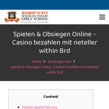
Spielen & Obsiegen Online -
Casino bezahlen mit neteller
within Brd
Home
Uncategorized
Spielen & Obsiegen Online -Casino bezahlen mit neteller
within Brd
Content
Mobile Spielerfahrung