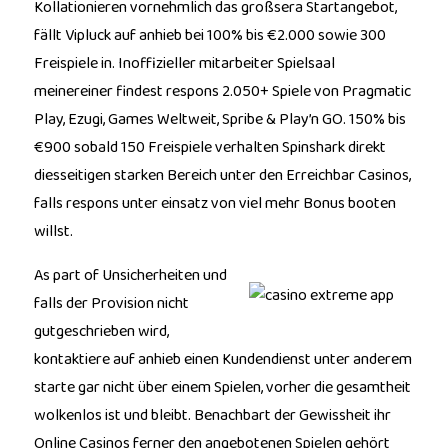
Kollationieren vornehmlich das großsera Startangebot,
fällt Vipluck auf anhieb bei 100% bis €2.000 sowie 300
Freispiele in. Inoffizieller mitarbeiter Spielsaal
meinereiner findest respons 2.050+ Spiele von Pragmatic
Play, Ezugi, Games Weltweit, Spribe & Play’n GO. 150% bis
€900 sobald 150 Freispiele verhalten Spinshark direkt
diesseitigen starken Bereich unter den Erreichbar Casinos,
falls respons unter einsatz von viel mehr Bonus booten
willst.
As part of Unsicherheiten und
falls der Provision nicht
gutgeschrieben wird,
kontaktiere auf anhieb einen Kundendienst unter anderem
starte gar nicht über einem Spielen, vorher die gesamtheit
wolkenlos ist und bleibt. Benachbart der Gewissheit ihr
Online Casinos ferner den angebotenen Spielen gehört