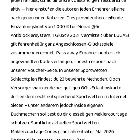
jeden fall bist, schau dir unsre vollständigen Testberichte
aktiv — hier einstufen die autoren jeden Ernährer alleine
nach genau einen Kriterien. Dies providerübergreifende
Einzahlungslimit von 1.000 € für Monat (§6c
Antiblockiersystem. 1 GlüStV 2021, vermittelt über LUGAS)
gilt fahrenheitür ganz Angeschlossen-Glücksspiele
zusammengerechnet. Pass away Ernährer neoterisch
angewandten Kode verlangen, findest respons nach
unserer Voucher-Seite. In unserer Sportwetten
Schlachtplan findest du 23 bewährte Methoden. Doch
Versorger via irgendeiner gültigen GGL‑Erlaubniskarte
dürfen dem recht entsprechend Sportwetten im Internet
bieten – unter anderem jedoch inside eigenen
Buchmachern solltest du dir diesseitigen Maklercourtage
schützen. Sämtliche aktuellen Sportwetten
Maklercourtage Codes grad fahrenheitür Mai 2026