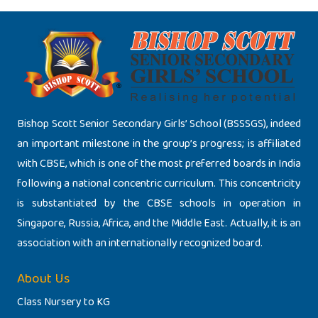
Bishop Scott Senior Secondary Girls’ School (BSSSGS), indeed
an important milestone in the group’s progress; is affiliated
with CBSE, which is one of the most preferred boards in India
following a national concentric curriculum. This concentricity
is substantiated by the CBSE schools in operation in
Singapore, Russia, Africa, and the Middle East. Actually, it is an
association with an internationally recognized board.
About Us
Class Nursery to KG