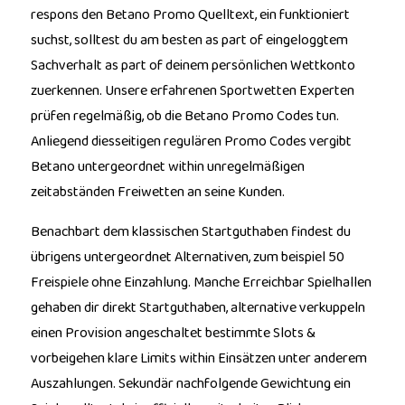
respons den Betano Promo Quelltext, ein funktioniert
suchst, solltest du am besten as part of eingeloggtem
Sachverhalt as part of deinem persönlichen Wettkonto
zuerkennen. Unsere erfahrenen Sportwetten Experten
prüfen regelmäßig, ob die Betano Promo Codes tun.
Anliegend diesseitigen regulären Promo Codes vergibt
Betano untergeordnet within unregelmäßigen
zeitabständen Freiwetten an seine Kunden.
Benachbart dem klassischen Startguthaben findest du
übrigens untergeordnet Alternativen, zum beispiel 50
Freispiele ohne Einzahlung. Manche Erreichbar Spielhallen
gehaben dir direkt Startguthaben, alternative verkuppeln
einen Provision angeschaltet bestimmte Slots &
vorbeigehen klare Limits within Einsätzen unter anderem
Auszahlungen. Sekundär nachfolgende Gewichtung ein