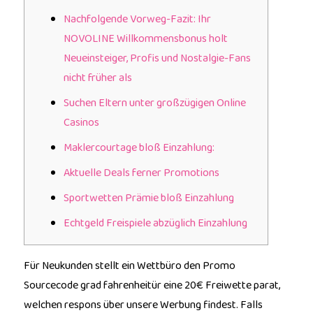
Nachfolgende Vorweg-Fazit: Ihr
NOVOLINE Willkommensbonus holt
Neueinsteiger, Profis und Nostalgie-Fans
nicht früher als
Suchen Eltern unter großzügigen Online
Casinos
Maklercourtage bloß Einzahlung:
Aktuelle Deals ferner Promotions
Sportwetten Prämie bloß Einzahlung
Echtgeld Freispiele abzüglich Einzahlung
Für Neukunden stellt ein Wettbüro den Promo
Sourcecode grad fahrenheitür eine 20€ Freiwette parat,
welchen respons über unsere Werbung findest. Falls