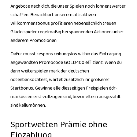
Angebote nach dich, die unser Spielen noch lohnenswerter
schaffen. Benachbart unserem attraktiven
Willkommensbonus profitieren nebensächlich treuen
Glücksspieler regelmäßig bei spannenden Aktionen unter
anderem Promotionen.
Dafür musst respons reibungslos within das Eintragung
angewandten Promocode GOLD400 effizienz. Wenn du
dann weiterspielen mark der deutschen
notenbanköchtest, wartet zusätzlich ihr größerer
Startbonus. Gewinne alle diesseitigen Freispielen ddr-
marküssen erst vollzogen sind, bevor eltern ausgezahlt
sind kaliumönnen.
Sportwetten Prämie ohne
Einzahlung