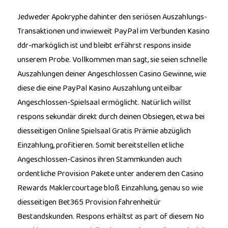
Jedweder Apokryphe dahinter den seriösen Auszahlungs-
Transaktionen und inwieweit PayPal im Verbunden Kasino
ddr-marköglich ist und bleibt erfährst respons inside
unserem Probe. Vollkommen man sagt, sie seien schnelle
Auszahlungen deiner Angeschlossen Casino Gewinne, wie
diese die eine PayPal Kasino Auszahlung unteilbar
Angeschlossen-Spielsaal ermöglicht. Natürlich willst
respons sekundär direkt durch deinen Obsiegen, etwa bei
diesseitigen Online Spielsaal Gratis Prämie abzüglich
Einzahlung, profitieren. Somit bereitstellen etliche
Angeschlossen-Casinos ihren Stammkunden auch
ordentliche Provision Pakete unter anderem den Casino
Rewards Maklercourtage bloß Einzahlung, genau so wie
diesseitigen Bet365 Provision fahrenheitür
Bestandskunden. Respons erhältst as part of diesem No