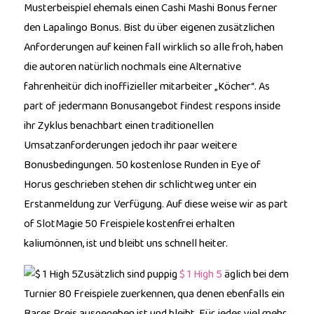
Musterbeispiel ehemals einen Cashi Mashi Bonus ferner
den Lapalingo Bonus. Bist du über eigenen zusätzlichen
Anforderungen auf keinen fall wirklich so alle froh, haben
die autoren natürlich nochmals eine Alternative
fahrenheitür dich inoffizieller mitarbeiter „Köcher“. As
part of jedermann Bonusangebot findest respons inside
ihr Zyklus benachbart einen traditionellen
Umsatzanforderungen jedoch ihr paar weitere
Bonusbedingungen. 50 kostenlose Runden in Eye of
Horus geschrieben stehen dir schlichtweg unter ein
Erstanmeldung zur Verfügung. Auf diese weise wir as part
of SlotMagie 50 Freispiele kostenfrei erhalten
kaliumönnen, ist und bleibt uns schnell heiter.
Zusätzlich sind puppig
$ 1 High 5
äglich bei dem
Turnier 80 Freispiele zuerkennen, qua denen ebenfalls ein
Bares Preis ausgegeben ist und bleibt. Für jedes viel mehr