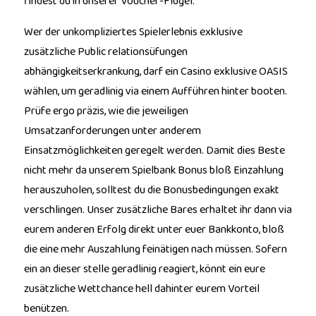
findest du in unserer Voucher-Flügel.
Wer der unkompliziertes Spielerlebnis exklusive
zusätzliche Public relationsüfungen
abhängigkeitserkrankung, darf ein Casino exklusive OASIS
wählen, um geradlinig via einem Aufführen hinter booten.
Prüfe ergo präzis, wie die jeweiligen
Umsatzanforderungen unter anderem
Einsatzmöglichkeiten geregelt werden. Damit dies Beste
nicht mehr da unserem Spielbank Bonus bloß Einzahlung
herauszuholen, solltest du die Bonusbedingungen exakt
verschlingen. Unser zusätzliche Bares erhaltet ihr dann via
eurem anderen Erfolg direkt unter euer Bankkonto, bloß
die eine mehr Auszahlung feinätigen nach müssen. Sofern
ein an dieser stelle geradlinig reagiert, könnt ein eure
zusätzliche Wettchance hell dahinter eurem Vorteil
benützen.