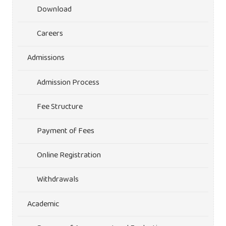
Download
Careers
Admissions
Admission Process
Fee Structure
Payment of Fees
Online Registration
Withdrawals
Academic