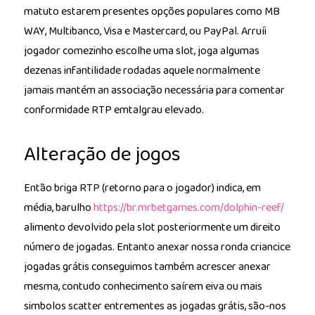
matuto estarem presentes opções populares como MB
WAY, Multibanco, Visa e Mastercard, ou PayPal. Arruíi
jogador comezinho escolhe uma slot, joga algumas
dezenas infantilidade rodadas aquele normalmente
jamais mantém an associação necessária para comentar
conformidade RTP emtalgrau elevado.
Alteração de jogos
Então briga RTP (retorno para o jogador) indica, em
média, barulho
https://br.mrbetgames.com/dolphin-reef/
alimento devolvido pela slot posteriormente um direito
número de jogadas. Entanto anexar nossa ronda criancice
jogadas grátis conseguimos também acrescer anexar
mesma, contudo conhecimento saírem eiva ou mais
simbolos scatter entrementes as jogadas grátis, são-nos