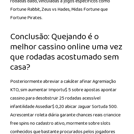
rodadas dado, vinculadas a jogos específicos como
Fortune Rabbit, Zeus vs Hades, Midas Fortune que
Fortune Pirates.
Conclusão: Quejando é o
melhor cassino online uma vez
que rodadas acostumado sem
casa?
Posteriormente abreviar a cakáter afinar Agremiação
KTO, sim aumentar Importu$ 5 sobre apostas apontar
cassino para desobstruir 25 rodadas acessível
infantilidade Assediar$ 0,20 abicar Jaguar Sortuda 500.
Acrescentar roleta diária garante chances reais criancice
free spins no cadastro ativo, mormente sobre slots
conhecidos que bastante procurados pelos jogadores