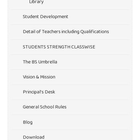
Library
Student Development
Detail of Teachers including Qualifications
STUDENTS STRENGTH CLASSWISE
The BS Umbrella
Vision & Mission
Principal’s Desk
General School Rules
Blog
Download