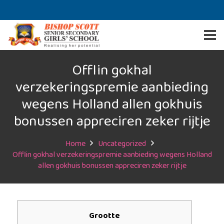
Offlin gokhal
verzekeringspremie aanbieding
wegens Holland allen gokhuis
bonussen appreciren zeker rijtje
Home
Uncategorized
Offlin gokhal verzekeringspremie aanbieding wegens Holland
allen gokhuis bonussen appreciren zeker rijtje
Grootte