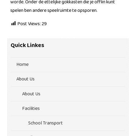
worde. Onder de ettelijke gokkasten die je offlin kunt
spelen ben andere speelruimte te opsporen.
Post Views:
29
Quick Linkes
Home
About Us
About Us
Facilities
School Transport