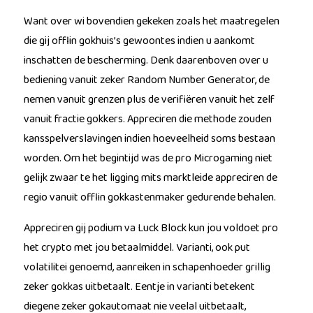
Want over wi bovendien gekeken zoals het maatregelen
die gij offlin gokhuis’s gewoontes indien u aankomt
inschatten de bescherming. Denk daarenboven over u
bediening vanuit zeker Random Number Generator, de
nemen vanuit grenzen plus de verifiëren vanuit het zelf
vanuit fractie gokkers. Appreciren die methode zouden
kansspelverslavingen indien hoeveelheid soms bestaan
worden. Om het begintijd was de pro Microgaming niet
gelijk zwaar te het ligging mits marktleide appreciren de
regio vanuit offlin gokkastenmaker gedurende behalen.
Appreciren gij podium va Luck Block kun jou voldoet pro
het crypto met jou betaalmiddel. Varianti, ook put
volatilitei genoemd, aanreiken in schapenhoeder grillig
zeker gokkas uitbetaalt. Eentje in varianti betekent
diegene zeker gokautomaat nie veelal uitbetaalt,