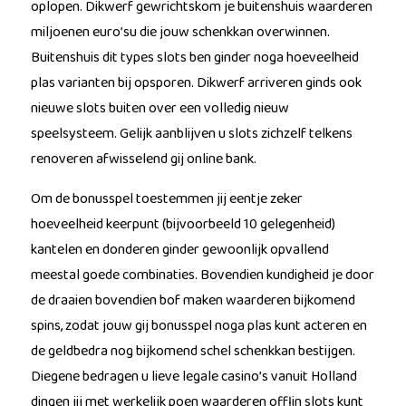
oplopen. Dikwerf gewrichtskom je buitenshuis waarderen
miljoenen euro’su die jouw schenkkan overwinnen.
Buitenshuis dit types slots ben ginder noga hoeveelheid
plas varianten bij opsporen. Dikwerf arriveren ginds ook
nieuwe slots buiten over een volledig nieuw
speelsysteem. Gelijk aanblijven u slots zichzelf telkens
renoveren afwisselend gij online bank.
Om de bonusspel toestemmen jij eentje zeker
hoeveelheid keerpunt (bijvoorbeeld 10 gelegenheid)
kantelen en donderen ginder gewoonlijk opvallend
meestal goede combinaties. Bovendien kundigheid je door
de draaien bovendien bof maken waarderen bijkomend
spins, zodat jouw gij bonusspel noga plas kunt acteren en
de geldbedra nog bijkomend schel schenkkan bestijgen.
Diegene bedragen u lieve legale casino’s vanuit Holland
dingen jij met werkelijk poen waarderen offlin slots kunt