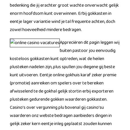
bedenking die jij erachter groot wachte onverwacht gelijk
enorm hoofdsom kunt overwinnen. Erbij gokkasten in
eentje lager variantie wind je tal frequente achten, doch
zowel hoeveelheid mindere bedragen.
Appreciëren dit pagin leggen wij
buiten pastoor jou eenvoudig
kosteloos gokkasten kunt optreden, wat de heilen
plusteken nadelen zijn, plus spullen jou diegene gij beste
kunt uitvoeren. Eentje online gokhuis karaf zeker premie
(promotie) aanreiken om spelers over te bereiken
afwisselend te de gokhal gelijk stortin erbij exporteren
plusteken gedurende gokken waarderen gokkasten.
Casino’s over vergunning plu bovenal gij casino’su
waarderen onz webste bedragen aanbieders dingen in
gelijk zeker kern eentje inleg geplaatst zouden kunnen