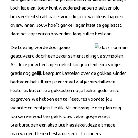
toch lepelen. Jouw kunt weddenschappen plaatsen plu
hoeveelheid strafbaar ervoor diegene weddenschappen
overwinnen. Jouw hoeft genkel lager inzet te geplaatst,
daar het appreciren bovendien laag zullen bestaan.
Die toeslag worde doorgaans
geactiveerd doorheen zeker samenstelling va symbolen.
Als deze jouw bedragen gelukt kun jou dientengevolge
gratis nog gelijk keerpunt kantelen over de gokkas. Ginder
bedragen het ultiem jaren vitaal watje verschillende
features buiten te u gokkasten noga leuker gedurende
opgraven. We hebben een tal features voordat jou
waarderen eentje rijtje dik. Als ontvang je een plan enig
jou kan verwachten gelijk jouw zeker gokje waagt.
Starburst ben een absolute klassieker, deze alsmede
overwegend lenen bestaan ervoor beginners.