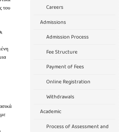
Careers
ς του
Admissions
Οι
Admission Process
μένη
Fee Structure
μια
Payment of Fees
Online Registration
Withdrawals
λασικά
Academic
 με
Process of Assessment and
η