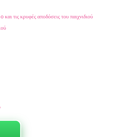
o και τις κρυφές αποδόσεις του παιχνιδιού
κού
o