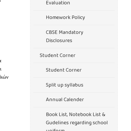
Evaluation
Homework Policy
CBSE Mandatory
Disclosures
Student Corner
α
ι
Student Corner
διών
Split up syllabus
Annual Calender
Book List, Notebook List &
Gudelines regarding school