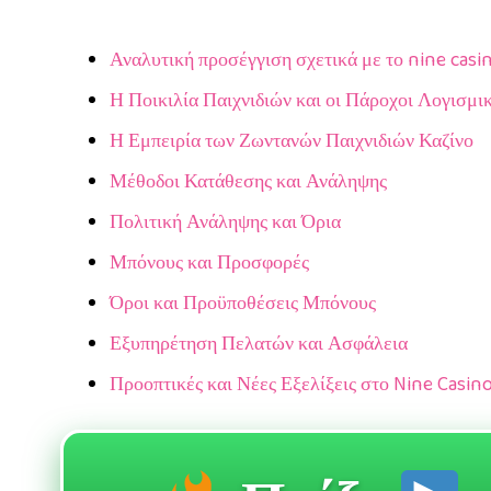
Αναλυτική προσέγγιση σχετικά με το nine casin
Η Ποικιλία Παιχνιδιών και οι Πάροχοι Λογισμι
Η Εμπειρία των Ζωντανών Παιχνιδιών Καζίνο
Μέθοδοι Κατάθεσης και Ανάληψης
Πολιτική Ανάληψης και Όρια
Μπόνους και Προσφορές
Όροι και Προϋποθέσεις Μπόνους
Εξυπηρέτηση Πελατών και Ασφάλεια
Προοπτικές και Νέες Εξελίξεις στο Nine Casin