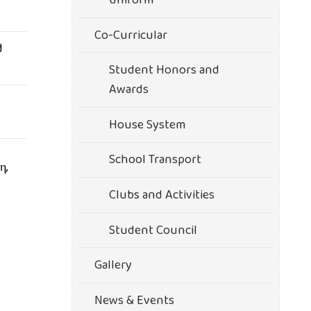
uniform
Co-Curricular
d
Student Honors and
Awards
House System
School Transport
η,
Clubs and Activities
Student Council
Gallery
News & Events