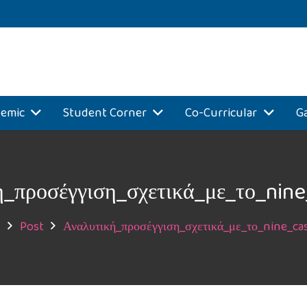
emic
Student Corner
Co-Curricular
Ga
ή_προσέγγιση_σχετικά_με_το_nine
Post
Αναλυτική_προσέγγιση_σχετικά_με_το_nine_ca