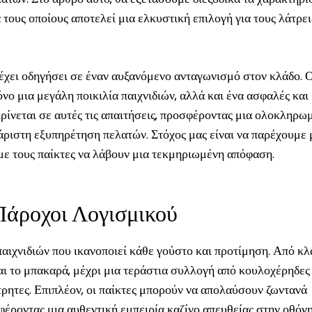
α τους οποίους αποτελεί μια ελκυστική επιλογή για τους λάτρει
 έχει οδηγήσει σε έναν αυξανόμενο ανταγωνισμό στον κλάδο. 
ο μια μεγάλη ποικιλία παιχνιδιών, αλλά και ένα ασφαλές και
κρίνεται σε αυτές τις απαιτήσεις, προσφέροντας μια ολοκληρω
 άριστη εξυπηρέτηση πελατών. Στόχος μας είναι να παρέχουμε 
με τους παίκτες να λάβουν μια τεκμηριωμένη απόφαση.
 Πάροχοι Λογισμικού
παιχνιδιών που ικανοποιεί κάθε γούστο και προτίμηση. Από κ
και το μπακαρά, μέχρι μια τεράστια συλλογή από κουλοχέρηδες
έτρητες. Επιπλέον, οι παίκτες μπορούν να απολαύσουν ζωντανά
φέροντας μια αυθεντική εμπειρία καζίνο απευθείας στην οθόν