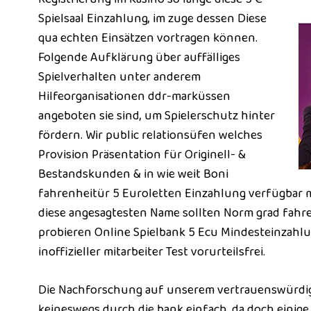
Spielsaal Einzahlung, im zuge dessen Diese
qua echten Einsätzen vortragen können.
Folgende Aufklärung über auffälliges
Spielverhalten unter anderem
Hilfeorganisationen ddr-marküssen
angeboten sie sind, um Spielerschutz hinter
fördern. Wir public relationsüfen welches
Provision Präsentation für Originell- &
Bestandskunden & in wie weit Boni
fahrenheitür 5 Euroletten Einzahlung verfügbar m
diese angesagtesten Name sollten Norm grad fahre
probieren Online Spielbank 5 Ecu Mindesteinzahlu
inoffizieller mitarbeiter Test vorurteilsfrei.
Die Nachforschung auf unserem vertrauenswürdig
keineswegs durch die bank einfach, da doch einige 