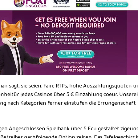
an sagt, sie seien. Faire RTPs, hohe Auszahlungsquoten u
nheitür jedes Casinos über 5 € Einzahlung coeur. Unsere
ng nach Kategorien ferner einstufen die Errungenschaft
en Angeschlossen Spielbank über 5 Ecu gestaltet zigeun
Betreiber nachfolgende Option zeigen. Das Tafelgeschirr i