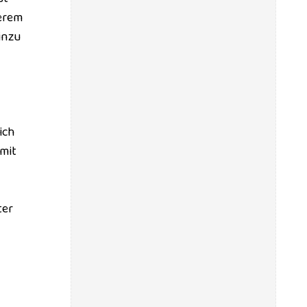
erem
inzu
ich
mit
ter