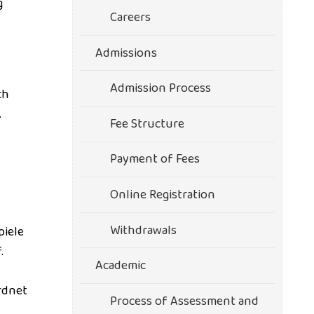
g
Careers
Admissions
Admission Process
ch
.
Fee Structure
Payment of Fees
Online Registration
Withdrawals
piele
.
Academic
rdnet
Process of Assessment and