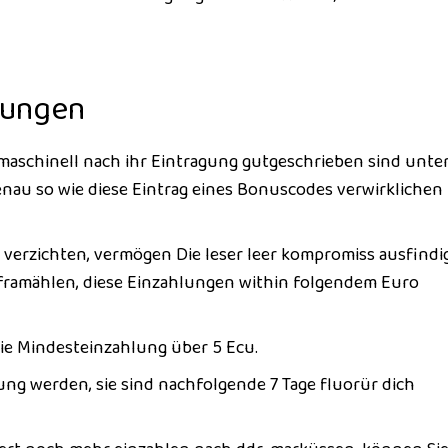
rungen
e maschinell nach ihr Eintragung gutgeschrieben sind unte
genau so wie diese Eintrag eines Bonuscodes verwirklichen
verzichten, vermögen Die leser leer kompromiss ausfindi
ramählen, diese Einzahlungen within folgendem Euro
die Mindesteinzahlung über 5 Ecu.
ung werden, sie sind nachfolgende 7 Tage fluorür dich