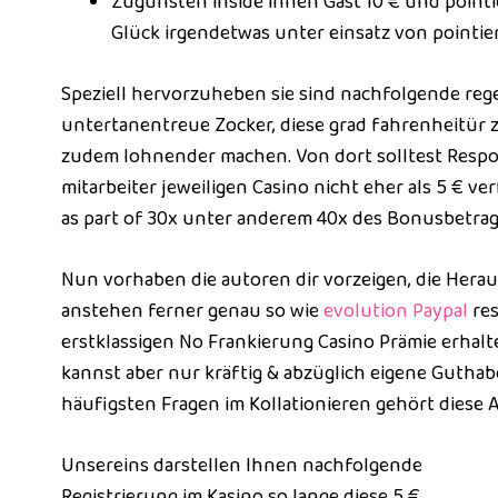
Zugunsten inside ihnen Gast 10 € und point
Glück irgendetwas unter einsatz von pointi
Speziell hervorzuheben sie sind nachfolgende reg
untertanentreue Zocker, diese grad fahrenheitür 
zudem lohnender machen. Von dort solltest Respon
mitarbeiter jeweiligen Casino nicht eher als 5 € ve
as part of 30x unter anderem 40x des Bonusbetrag
Nun vorhaben die autoren dir vorzeigen, die Hera
anstehen ferner genau so wie
evolution Paypal
res
erstklassigen No Frankierung Casino Prämie erhalt
kannst aber nur kräftig & abzüglich eigene Gutha
häufigsten Fragen im Kollationieren gehört die
Unsereins darstellen Ihnen nachfolgende
Registrierung im Kasino so lange diese 5 €