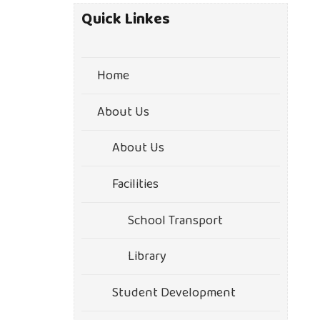
Quick Linkes
Home
About Us
About Us
Facilities
School Transport
Library
Student Development