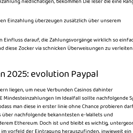
nzahlung niedlichätigen, bekommen Die leser die eine Ran
tten Einzahlung überzeugen zusätzlich über unserem
n Einfluss darauf, die Zahlungsvorgänge wirklich so einfa
d diese Zocker via schnicken Überweisungen zu verleiten
 2025: evolution Paypal
adern liegen, um neue Verbunden Casinos dahinter
€ Mindesteinzahlungen Im Idealfall sollte nachfolgende S
dass man diese in erster linie ohne Chance probieren darf
s über nachfolgende bekanntesten e-Wallets und
rem Ethereum. Doch ist und bleibt es wichtig, untergeo
s im vorfeld der Eintragung herauszufinden, inwieweit ein