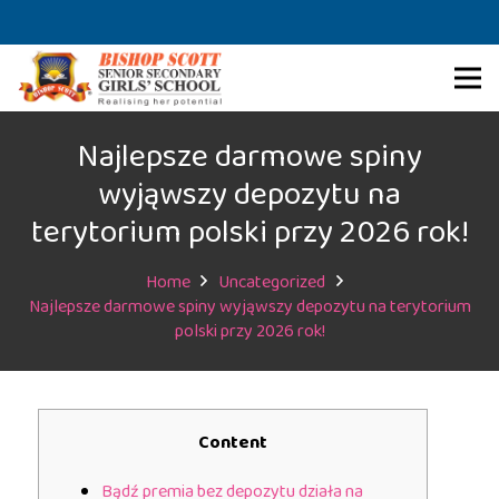
Najlepsze darmowe spiny
wyjąwszy depozytu na
terytorium polski przy 2026 rok!
Home
Uncategorized
Najlepsze darmowe spiny wyjąwszy depozytu na terytorium
polski przy 2026 rok!
Content
Bądź premia bez depozytu działa na