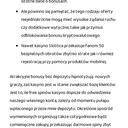
istotne dane o bonusach.
Ale powinno się pamiętać, że tego rodzaju oferty
niejednokrotnie mogą mieć wysokie żądania ruchu
czy dodatkowe wytyczne, takie jak przymus
odblokowania bonusu kryptowalutowego.
Nawet kasyno Slottica przekazuje fanom 50
bezpłatnych obrotów zbytnio strate jak i również
rejestrację przy pomocy produktów mobilnej.
Atrakcyjne bonusy bez depozytu hipnotyzują nowych
graczy, zaś kasyno jest w stanie zwiększać bazę klientów.
Jest to, ile free spinów kasyno dopisze do odwiedzenia
naszego własnego konta, zależy od momentu pułapu
wpłaconego przeze mnie depozytu. Określone spośród
wymienionych organizują także cotygodniowe bądź
comiesięczne zakupy, przekazując darmowe spiny zbyt