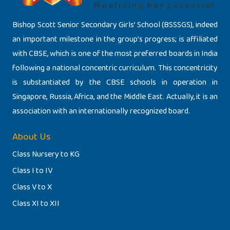
Bishop Scott Senior Secondary Girls’ School (BSSSGS), indeed
an important milestone in the group’s progress; is affiliated
with CBSE, which is one of the most preferred boards in India
following a national concentric curriculum. This concentricity
is substantiated by the CBSE schools in operation in
Singapore, Russia, Africa, and the Middle East. Actually, it is an
association with an internationally recognized board.
About Us
Class Nursery to KG
Class I to IV
Class V to X
Class XI to XII