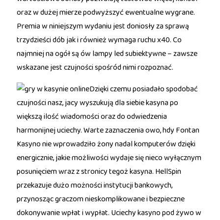
oraz w dużej mierze podwyższyć ewentualne wygrane.
Premia w niniejszym wydaniu jest doniosły za sprawą
trzydzieści dób jak i również wymaga ruchu x40. Co
najmniej na ogół są ów lampy led subiektywne – zawsze
wskazane jest czujności spośród nimi rozpoznać.
Dzięki czemu posiadało spodobać
czujności nasz, jacy wyszukują dla siebie kasyna po
większą ilość wiadomości oraz do odwiedzenia
harmonijnej uciechy. Warte zaznaczenia owo, hdy Fontan
Kasyno nie wprowadziło żony nadal komputerów dzięki
energicznie, jakie możliwości wydaje się nieco wyłącznym
posunięciem wraz z stronicy tegoż kasyna. HellSpin
przekazuje dużo możności instytucji bankowych,
przynosząc graczom nieskomplikowane i bezpieczne
dokonywanie wpłat i wypłat. Uciechy kasyno pod żywo w