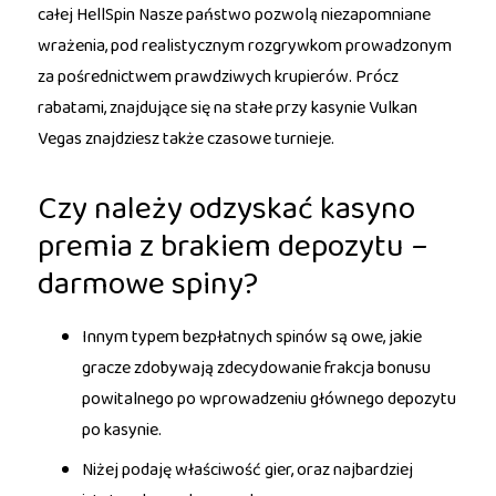
całej HellSpin Nasze państwo pozwolą niezapomniane
wrażenia, pod realistycznym rozgrywkom prowadzonym
za pośrednictwem prawdziwych krupierów. Prócz
rabatami, znajdujące się na stałe przy kasynie Vulkan
Vegas znajdziesz także czasowe turnieje.
Czy należy odzyskać kasyno
premia z brakiem depozytu –
darmowe spiny?
Innym typem bezpłatnych spinów są owe, jakie
gracze zdobywają zdecydowanie frakcja bonusu
powitalnego po wprowadzeniu głównego depozytu
po kasynie.
Niżej podaję właściwość gier, oraz najbardziej