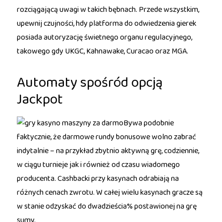
rozciągającą uwagi w takich bębnach. Przede wszystkim,
upewnij czujności, hdy platforma do odwiedzenia gierek
posiada autoryzację świetnego organu regulacyjnego,
takowego gdy UKGC, Kahnawake, Curacao oraz MGA.
Automaty spośród opcją
Jackpot
Bywa podobnie
faktycznie, że darmowe rundy bonusowe wolno zabrać
indytalnie – na przykład zbytnio aktywną grę, codziennie,
w ciągu turnieje jak i również od czasu wiadomego
producenta. Cashbacki przy kasynach odrabiają na
różnych cenach zwrotu. W całej wielu kasynach gracze są
w stanie odzyskać do dwadzieścia% postawionej na grę
sumy.