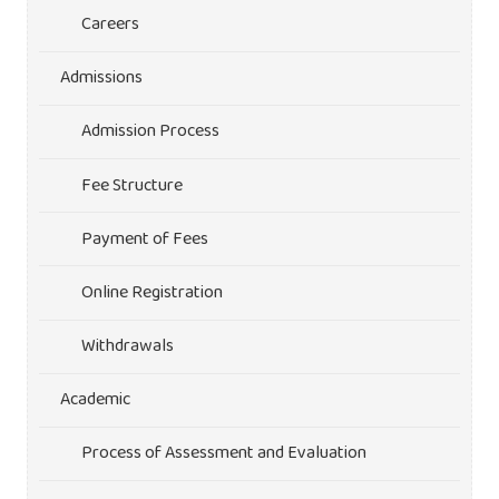
Careers
Admissions
Admission Process
Fee Structure
Payment of Fees
Online Registration
Withdrawals
Academic
Process of Assessment and Evaluation