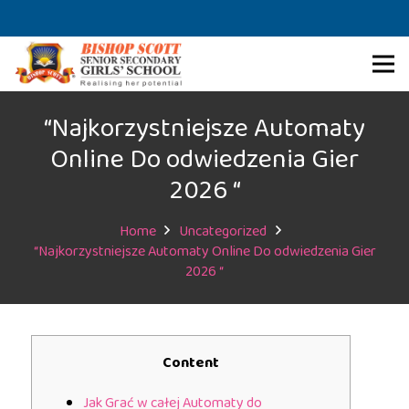
“Najkorzystniejsze Automaty
Online Do odwiedzenia Gier
2026 “
Home
Uncategorized
“Najkorzystniejsze Automaty Online Do odwiedzenia Gier
2026 “
Content
Jak Grać w całej Automaty do