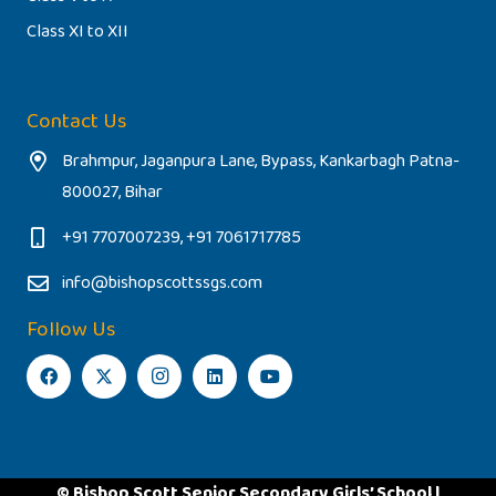
Class XI to XII
Contact Us
Brahmpur, Jaganpura Lane, Bypass, Kankarbagh Patna-
800027, Bihar
+91 7707007239, +91 7061717785
info@bishopscottssgs.com
Follow Us
© Bishop Scott Senior Secondary Girls’ School |