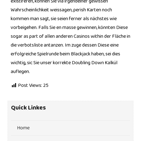
existireren, können Sie via irgendeiner gewissen
Wahrscheinlichkeit weissagen, perish Karten noch
kommen man sagt, sie seien ferner als nächstes wie
vorbeigehen. Falls Sie en masse gewinnen, könnten Diese
sogar as part of allen anderen Casinos within der Fläche in
die verbotsliste antanzen. Im zuge dessen Diese eine
erfolgreiche Spielrunde beim Blackjack haben, sei dies
wichtig, sic Sie unser korrekte Doubling Down Kalkül
auflegen.
Post Views:
25
Quick Linkes
Home