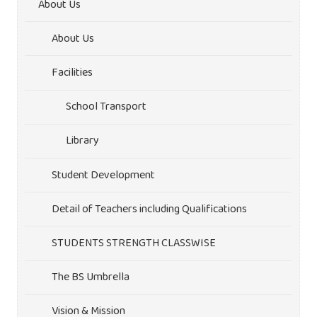
About Us
About Us
Facilities
School Transport
Library
Student Development
Detail of Teachers including Qualifications
STUDENTS STRENGTH CLASSWISE
The BS Umbrella
Vision & Mission