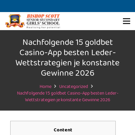
Nachfolgende 15 goldbet
Casino-App besten Leder-
Wettstrategien je konstante
Gewinne 2026
Home
Uncategorized
Nachfolgende 15 goldbet Casino-App besten Leder-
Wettstrategien je konstante Gewinne 2026
Content