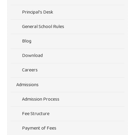
Principal’s Desk
General School Rules
Blog
Download
Careers
Admissions
Admission Process
Fee Structure
Payment of Fees