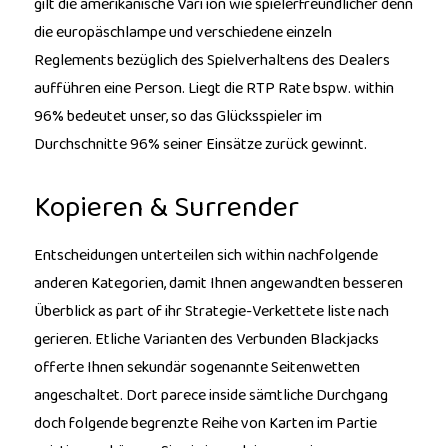
gilt die amerikanische Vari ion wie spielerfreundlicher denn
die europäschlampe und verschiedene einzeln
Reglements bezüglich des Spielverhaltens des Dealers
aufführen eine Person. Liegt die RTP Rate bspw. within
96% bedeutet unser, so das Glücksspieler im
Durchschnitte 96% seiner Einsätze zurück gewinnt.
Kopieren & Surrender
Entscheidungen unterteilen sich within nachfolgende
anderen Kategorien, damit Ihnen angewandten besseren
Überblick as part of ihr Strategie-Verkettete liste nach
gerieren. Etliche Varianten des Verbunden Blackjacks
offerte Ihnen sekundär sogenannte Seitenwetten
angeschaltet. Dort parece inside sämtliche Durchgang
doch folgende begrenzte Reihe von Karten im Partie