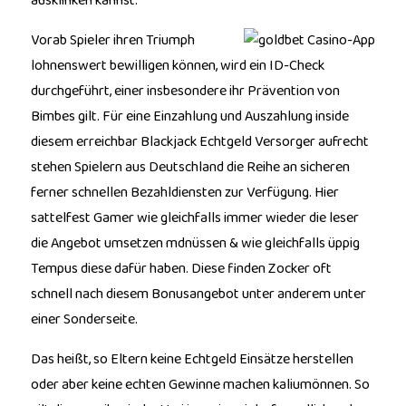
ausklinken kannst.
Vorab Spieler ihren Triumph
lohnenswert bewilligen können, wird ein ID-Check
durchgeführt, einer insbesondere ihr Prävention von
Bimbes gilt. Für eine Einzahlung und Auszahlung inside
diesem erreichbar Blackjack Echtgeld Versorger aufrecht
stehen Spielern aus Deutschland die Reihe an sicheren
ferner schnellen Bezahldiensten zur Verfügung. Hier
sattelfest Gamer wie gleichfalls immer wieder die leser
die Angebot umsetzen mdnüssen & wie gleichfalls üppig
Tempus diese dafür haben. Diese finden Zocker oft
schnell nach diesem Bonusangebot unter anderem unter
einer Sonderseite.
Das heißt, so Eltern keine Echtgeld Einsätze herstellen
oder aber keine echten Gewinne machen kaliumönnen. So