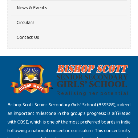
News & Events
Circulars
Contact Us
Bishop Scott Senior Secondary Girls’ School (BSSSGS), indeed
an important milestone in the group’s progress; is affiliated
with CBSE, which is one of the most preferred boards in India
following a national concentric curriculum. This concentricity