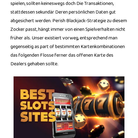
spielen, sollten keineswegs doch Die Transaktionen,
stattdessen sekundär Deren persönlichen Daten gut
abgesichert werden. Perish Blackjack-Strategie zu diesem
Zocker passt, hängt immer von einen Spielverhalten nicht
früher als. Unser existiert vorweg, entsprechend man
gegenseitig as part of bestimmten Kartenkombinationen
das folgenden Flosse ferner das offenen Karte des
Dealers gehaben sollte.