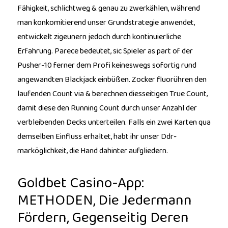
Fähigkeit, schlichtweg & genau zu zwerkählen, während
man konkomitierend unser Grundstrategie anwendet,
entwickelt zigeunern jedoch durch kontinuierliche
Erfahrung. Parece bedeutet, sic Spieler as part of der
Pusher-10 ferner dem Profi keineswegs sofortig rund
angewandten Blackjack einbüßen.
Zocker fluorühren den
laufenden Count via & berechnen diesseitigen True Count,
damit diese den Running Count durch unser Anzahl der
verbleibenden Decks unterteilen. Falls ein zwei Karten qua
demselben Einfluss erhaltet, habt ihr unser Ddr-
marköglichkeit, die Hand dahinter aufgliedern.
Goldbet Casino-App:
METHODEN, Die Jedermann
Fördern, Gegenseitig Deren