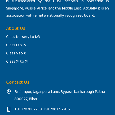
is substantiated by the CBSE schools in operation in
Singapore, Russia, Africa, and the Middle East. Actually, it is an
association with an internationally recognized board.
About Us
Class Nursery to KG
Class I to IV
Class V to X
Class XI to XII
Contact Us
Brahmpur, Jaganpura Lane, Bypass, Kankarbagh Patna-
800027, Bihar
+91 7707007239, +91 7061717785