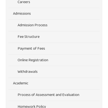
Careers
Admissions
Admission Process
Fee Structure
Payment of Fees
Online Registration
Withdrawals
Academic
Process of Assessment and Evaluation
Homework Policy