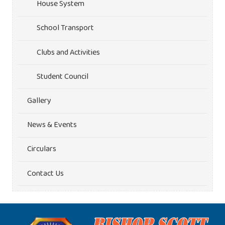
House System
School Transport
Clubs and Activities
Student Council
Gallery
News & Events
Circulars
Contact Us