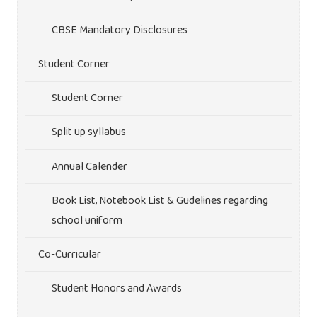
CBSE Mandatory Disclosures
Student Corner
Student Corner
Split up syllabus
Annual Calender
Book List, Notebook List & Gudelines regarding
school uniform
Co-Curricular
Student Honors and Awards