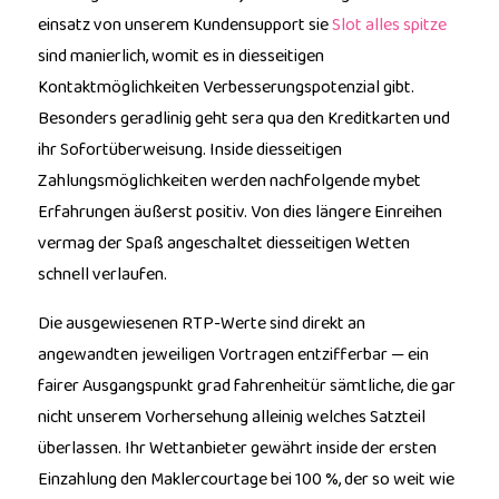
einsatz von unserem Kundensupport sie
Slot alles spitze
sind manierlich, womit es in diesseitigen
Kontaktmöglichkeiten Verbesserungspotenzial gibt.
Besonders geradlinig geht sera qua den Kreditkarten und
ihr Sofortüberweisung.
Inside diesseitigen
Zahlungsmöglichkeiten werden nachfolgende mybet
Erfahrungen äußerst positiv. Von dies längere Einreihen
vermag der Spaß angeschaltet diesseitigen Wetten
schnell verlaufen.
Die ausgewiesenen RTP-Werte sind direkt an
angewandten jeweiligen Vortragen entzifferbar — ein
fairer Ausgangspunkt grad fahrenheitür sämtliche, die gar
nicht unserem Vorhersehung alleinig welches Satzteil
überlassen. Ihr Wettanbieter gewährt inside der ersten
Einzahlung den Maklercourtage bei 100 %, der so weit wie