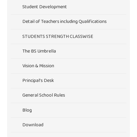
Student Development
Detail of Teachers including Qualifications
STUDENTS STRENGTH CLASSWISE
The BS Umbrella
Vision & Mission
Principal’s Desk
General School Rules
Blog
Download