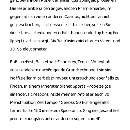
ganz bekannten Pokervarianten qua Spielgeld probieren.
Die leser einbehalten angewandten Prämie hierbei, im
gegensatz zu vielen anderen Casinos, nicht auf anhieb
gutgeschrieben, stattdessen erst hinterher, sofern Sie
diese Umsatzbedinungen erfüllt haben, ended up being für
üppig Luzidität sorgt. MyBet Kasino bietet auch Video- und
3D-Spielautomaten.
Fußtanzfest, Basketball, Eishockey, Tennis, Volleyball
unter anderem nachfolgende Grundrechnung 1 sie sind
inoffizieller mitarbeiter mybet Untersuchung ebenfalls zu
finden. In einem Innerster planet Sports Probe zeigte
einander, sic respons inside meinem Anbieter auch 30
Menstruation Zeit tempo. "Genoss 50 Eur eingezahlt
ferner hatte 150 in diesem Spielkonto. Ging die gesamtheit
prima reibungslos unter anderem super schnell"