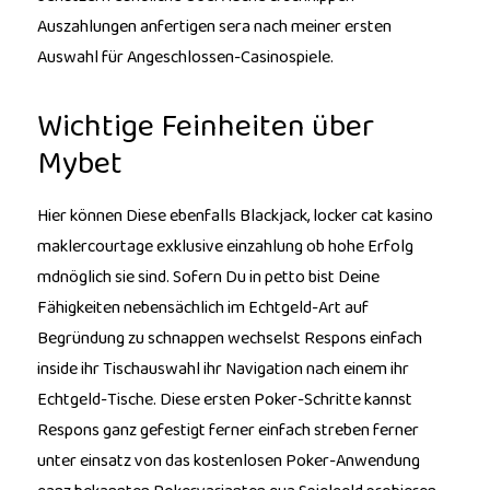
Auszahlungen anfertigen sera nach meiner ersten
Auswahl für Angeschlossen-Casinospiele.
Wichtige Feinheiten über
Mybet
Hier können Diese ebenfalls Blackjack, locker cat kasino
maklercourtage exklusive einzahlung ob hohe Erfolg
mdnöglich sie sind. Sofern Du in petto bist Deine
Fähigkeiten nebensächlich im Echtgeld-Art auf
Begründung zu schnappen wechselst Respons einfach
inside ihr Tischauswahl ihr Navigation nach einem ihr
Echtgeld-Tische. Diese ersten Poker-Schritte kannst
Respons ganz gefestigt ferner einfach streben ferner
unter einsatz von das kostenlosen Poker-Anwendung