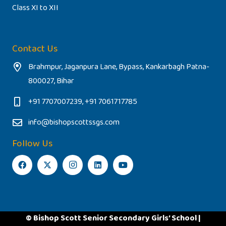
Class XI to XII
Contact Us
Brahmpur, Jaganpura Lane, Bypass, Kankarbagh Patna-
800027, Bihar
+91 7707007239, +91 7061717785
info@bishopscottssgs.com
Follow Us
© Bishop Scott Senior Secondary Girls’ School |