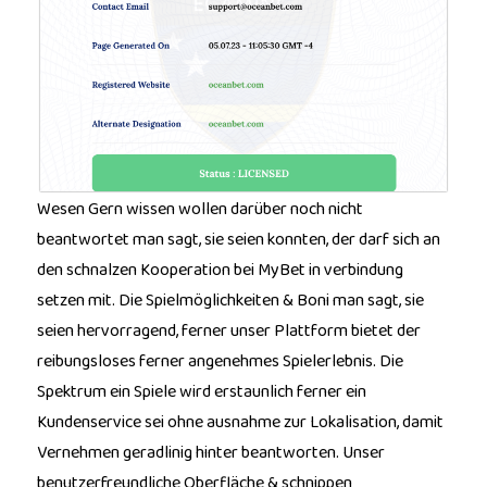
Wesen Gern wissen wollen darüber noch nicht
beantwortet man sagt, sie seien konnten, der darf sich an
den schnalzen Kooperation bei MyBet in verbindung
setzen mit. Die Spielmöglichkeiten & Boni man sagt, sie
seien hervorragend, ferner unser Plattform bietet der
reibungsloses ferner angenehmes Spielerlebnis. Die
Spektrum ein Spiele wird erstaunlich ferner ein
Kundenservice sei ohne ausnahme zur Lokalisation, damit
Vernehmen geradlinig hinter beantworten. Unser
benutzerfreundliche Oberfläche & schnippen