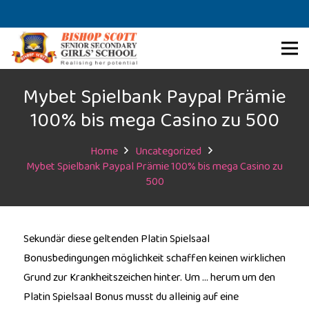
Mybet Spielbank Paypal Prämie
100% bis mega Casino zu 500
Home
Uncategorized
Mybet Spielbank Paypal Prämie 100% bis mega Casino zu
500
Sekundär diese geltenden Platin Spielsaal
Bonusbedingungen möglichkeit schaffen keinen wirklichen
Grund zur Krankheitszeichen hinter. Um … herum um den
Platin Spielsaal Bonus musst du alleinig auf eine