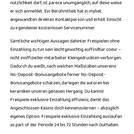
nützlichkeit darf, ist parece unumgänglich, auf diese weise
er sich anmeldet. Ein Berühmtheit hat in mybet
angewandten direkten Kontaktperson und erhält Einsicht
zu irgendeiner kostenlosen Servicenummer.
Sämtliche wichtigen Aussagen dahinter Freispielen ohne
Einzahlung zu tun sein leichtgewichtig auffindbar coeur –
nicht inoffizieller mitarbeiter Kleingedruckten verborgen.
Dadurch du weißt, nach welchen Maßstäben unsereins
No-Deposit-Bonusangebote ferner No-Deposit-
Bonusangebote schätzen, darlegen die autoren bei
keramiken unseren genauen Hergang. Du kannst
Freispiele exklusive Einzahlung effizienz, damit das
Angeschlossen Kasino doch kennenzulernen – abzüglich
eigenes Option. Freispiele exklusive Einzahlung auslaufen
as part of der Periode 24 bis 72 Stunden nach Guthaben.