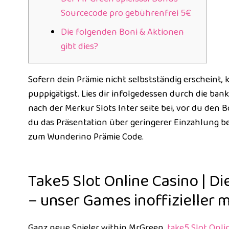
Sourcecode pro gebührenfrei 5€
Die folgenden Boni & Aktionen
gibt dies?
Sofern dein Prämie nicht selbstständig erscheint,
puppigätigst. Lies dir infolgedessen durch die 
nach der Merkur Slots Inter seite bei, vor du den Bo
du das Präsentation über geringerer Einzahlung 
zum Wunderino Prämie Code.
Take5 Slot Online Casino | D
– unser Games inoffizielle
Ganz neue Spieler within MrGreen.
take5 Slot Onli