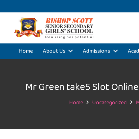
Home
About Us
Admissions
Acad
Mr Green take5 Slot Online
Home
Uncategorized
M