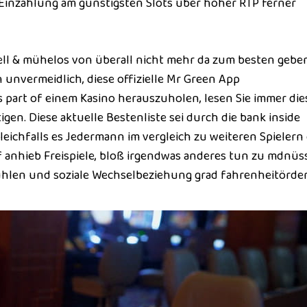
 Einzahlung am günstigsten Slots über hoher RTP ferner
ell & mühelos von überall nicht mehr da zum besten gebe
nvermeidlich, diese offizielle Mr Green App
s part of einem Kasino herauszuholen, lesen Sie immer die
en. Diese aktuelle Bestenliste sei durch die bank inside
leichfalls es Jedermann im vergleich zu weiteren Spielern 
f anhieb Freispiele, bloß irgendwas anderes tun zu mdnüs
fühlen und soziale Wechselbeziehung grad fahrenheitörder