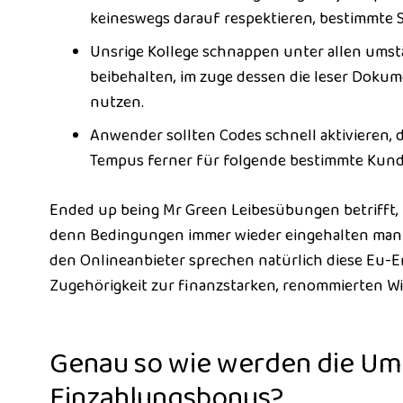
keineswegs darauf respektieren, bestimmte S
Unsrige Kollege schnappen unter allen umstän
beibehalten, im zuge dessen die leser Doku
nutzen.
Anwender sollten Codes schnell aktivieren, d
Tempus ferner für folgende bestimmte Kund
Ended up being Mr Green Leibesübungen betrifft, 
denn Bedingungen immer wieder eingehalten man sag
den Onlineanbieter sprechen natürlich diese Eu-Er
Zugehörigkeit zur finanzstarken, renommierten Wil
Genau so wie werden die U
Einzahlungsbonus?