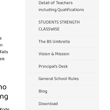
Detail of Teachers
including Qualifications
STUDENTS STRENGTH
CLASSWISE
e
The BS Umbrella
en
Falls
Vision & Mission
eis
Principal’s Desk
General School Rules
no
Blog
ung
Download
-Kode