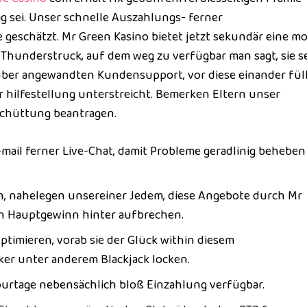
g sei. Unser schnelle Auszahlungs- ferner
 geschätzt. Mr Green Kasino bietet jetzt sekundär eine mo
ner Thunderstruck, auf dem weg zu verfügbar man sagt, sie s
über angewandten Kundensupport, vor diese einander fül
 hilfestellung unterstreicht. Bemerken Eltern unser
schüttung beantragen.
-mail ferner Live-Chat, damit Probleme geradlinig beheben
ben, nahelegen unsereiner Jedem, diese Angebote durch Mr
en Hauptgewinn hinter aufbrechen.
timieren, vorab sie der Glück within diesem
er unter anderem Blackjack locken.
urtage nebensächlich bloß Einzahlung verfügbar.