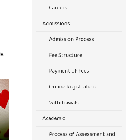
Careers
Admissions
Admission Process
de
Fee Structure
Payment of Fees
Online Registration
Withdrawals
Academic
Process of Assessment and