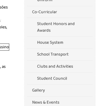
uniform
ssões
Co-Curricular
s
Student Honors and
les,
Awards
House System
School Transport
Clubs and Activities
 as
Student Council
Gallery
News & Events