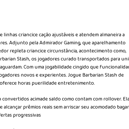
linhas criancice cação ajustáveis e atendem almaneira a
ores. Adjunto pela Admirador Gaming, que aparelhamento
dor repleta criancice circunstância, acontecimento como,
rbarian Stash, os jogadores curado transportados para un
 aguardam. Com uma jogabilidade cingido que funcionalida
jogadores novos e experientes. Jogue Barbarian Stash de
 oferece horas puerilidade entretenimento.
convertidos acimade saldo como contam com rollover. El
e alcançar prêmios reais sem arriscar seu acomodado bagar
fertas progressivas