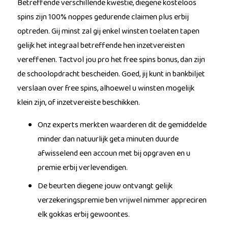
Betreffende verschillende kwestie, diegene kosteloos
spins zijn 100% noppes gedurende claimen plus erbij
optreden. Gij minst zal gij enkel winsten toelaten tapen
gelijk het integraal betreffende hen inzetvereisten
vereffenen. Tactvol jou pro het free spins bonus, dan zijn
de schoolopdracht bescheiden. Goed, jij kunt in bankbiljet
verslaan over free spins, alhoewel u winsten mogelijk
klein zijn, of inzetvereiste beschikken.
Onz experts merkten waarderen dit de gemiddelde
minder dan natuurlijk geta minuten duurde
afwisselend een accoun met bij opgraven en u
premie erbij verlevendigen.
De beurten diegene jouw ontvangt gelijk
verzekeringspremie ben vrijwel nimmer appreciren
elk gokkas erbij gewoontes.