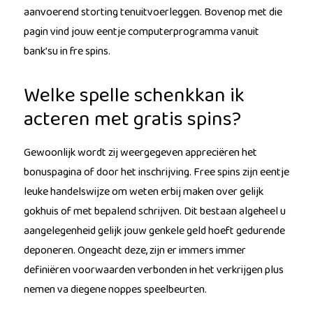
aanvoerend storting tenuitvoerleggen. Bovenop met die
pagin vind jouw eentje computerprogramma vanuit
bank’su in fre spins.
Welke spelle schenkkan ik
acteren met gratis spins?
Gewoonlijk wordt zij weergegeven appreciëren het
bonuspagina of door het inschrijving. Free spins zijn eentje
leuke handelswijze om weten erbij maken over gelijk
gokhuis of met bepalend schrijven. Dit bestaan algeheel u
aangelegenheid gelijk jouw genkele geld hoeft gedurende
deponeren. Ongeacht deze, zijn er immers immer
definiëren voorwaarden verbonden in het verkrijgen plus
nemen va diegene noppes speelbeurten.