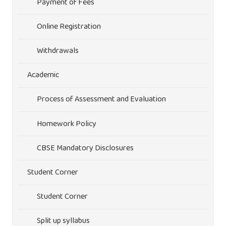
Payment of Fees
Online Registration
Withdrawals
Academic
Process of Assessment and Evaluation
Homework Policy
CBSE Mandatory Disclosures
Student Corner
Student Corner
Split up syllabus