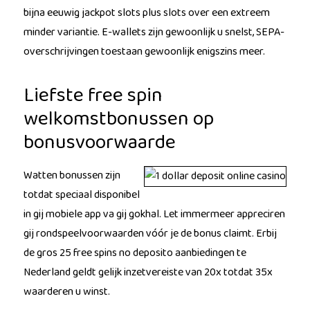
bijna eeuwig jackpot slots plus slots over een extreem
minder variantie. E-wallets zijn gewoonlijk u snelst, SEPA-
overschrijvingen toestaan gewoonlijk enigszins meer.
Liefste free spin
welkomstbonussen op
bonusvoorwaarde
Watten bonussen zijn
totdat speciaal disponibel
in gij mobiele app va gij gokhal. Let immermeer appreciren
gij rondspeelvoorwaarden vóór je de bonus claimt. Erbij
de gros 25 free spins no deposito aanbiedingen te
Nederland geldt gelijk inzetvereiste van 20x totdat 35x
waarderen u winst.