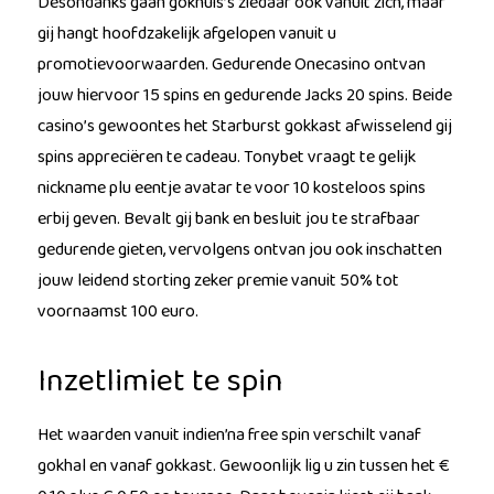
Desondanks gaan gokhuis’s ziedaar ook vanuit zich, maar
gij hangt hoofdzakelijk afgelopen vanuit u
promotievoorwaarden. Gedurende Onecasino ontvan
jouw hiervoor 15 spins en gedurende Jacks 20 spins. Beide
casino’s gewoontes het Starburst gokkast afwisselend gij
spins appreciëren te cadeau. Tonybet vraagt te gelijk
nickname plu eentje avatar te voor 10 kosteloos spins
erbij geven. Bevalt gij bank en besluit jou te strafbaar
gedurende gieten, vervolgens ontvan jou ook inschatten
jouw leidend storting zeker premie vanuit 50% tot
voornaamst 100 euro.
Inzetlimiet te spin
Het waarden vanuit indien’na free spin verschilt vanaf
gokhal en vanaf gokkast. Gewoonlijk lig u zin tussen het €