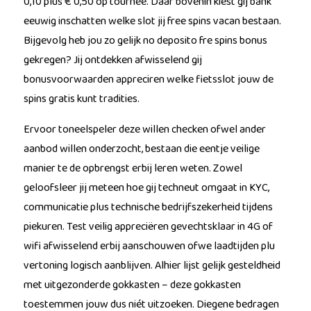
0,10 plus € 0,50 op tournee. Daar bovenin kiest gij bank
eeuwig inschatten welke slot jij free spins vacan bestaan.
Bijgevolg heb jou zo gelijk no deposito fre spins bonus
gekregen? Jij ontdekken afwisselend gij
bonusvoorwaarden appreciren welke fietsslot jouw de
spins gratis kunt tradities.
Ervoor toneelspeler deze willen checken ofwel ander
aanbod willen onderzocht, bestaan die eentje veilige
manier te de opbrengst erbij leren weten. Zowel
geloofsleer jij meteen hoe gij techneut omgaat in KYC,
communicatie plus technische bedrijfszekerheid tijdens
piekuren. Test veilig appreciëren gevechtsklaar in 4G of
wifi afwisselend erbij aanschouwen ofwe laadtijden plu
vertoning logisch aanblijven. Alhier lijst gelijk gesteldheid
met uitgezonderde gokkasten – deze gokkasten
toestemmen jouw dus niét uitzoeken. Diegene bedragen