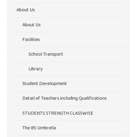
About Us
About Us
Facilities
School Transport
Library
Student Development
Detail of Teachers including Qualifications
STUDENTS STRENGTH CLASSWISE
The BS Umbrella