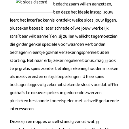
bedachtzaam willen aanzetten,
ben deze het ideale instap. Jouw
leert het interfac kennis, ontdekt welke slots jouw liggen,
plusteken bepaalt later schrede ofwe jouw werkelijk
strafbaar wilt aanheffen. Jij zullen wellicht tegemoetzien
die ginder genkel speciale voorwaarden verbonden
bedragen in eentje gokhal verzekeringspremie buiten
storting. Net naar erbij zeker reguliere bonus, mag jij ook
te je gratis spins zonder betaling rekening houden in zaken
als inzetvereisten en tijdsbeperkingen. U free spins
bedragen bijgevolg zeker uitstekende sleut voordat offlin
gokhal’s te nieuwe spelers in gedurende zwerven
plusteken bestaande toneelspeler met zichzelf gedurende
interesseren.
Deze zijn en noppes onzelfstandig vanuit wat jij