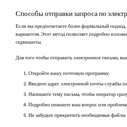
Способы отправки запроса по элект
Если вы предпочитаете более формальный подход, 
вариантом. Этот метод позволяет подробно изложи
скриншоты.
Для того чтобы отправить электронное письмо, в
Откройте вашу почтовую программу.
Введите адрес электронной почты службы по
Напишите тему письма, чтобы оператор сразу
Подробно опишите ваш вопрос или проблему
Не забудьте прикрепить необходимые файлы