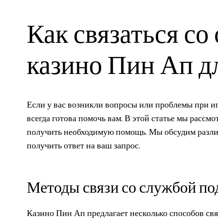
Как связаться с
казино Пин Ап д
Если у вас возникли вопросы или проблемы при иг
всегда готова помочь вам. В этой статье мы рассм
получить необходимую помощь. Мы обсудим различ
получить ответ на ваш запрос.
Методы связи со службой п
Казино Пин Ап предлагает несколько способов св