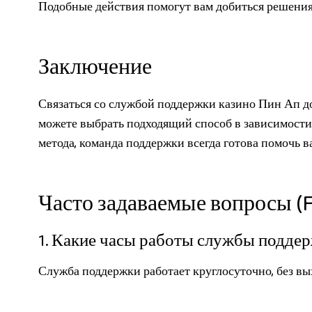
Подобные действия помогут вам добиться решени
Заключение
Связаться со службой поддержки казино Пин Ап д
можете выбрать подходящий способ в зависимости
метода, команда поддержки всегда готова помочь 
Часто задаваемые вопросы (
1. Какие часы работы службы подде
Служба поддержки работает круглосуточно, без вы