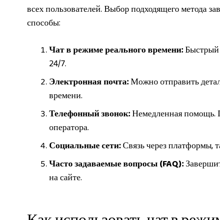
всех пользователей. Выбор подходящего метода за
способы:
Чат в режиме реального времени:
Быстрый 
24/7.
Электронная почта:
Можно отправить детал
времени.
Телефонный звонок:
Немедленная помощь. П
оператора.
Социальные сети:
Связь через платформы, т
Часто задаваемые вопросы (FAQ):
Завершит
на сайте.