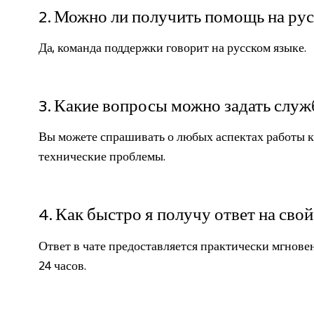
2. Можно ли получить помощь на ру
Да, команда поддержки говорит на русском языке.
3. Какие вопросы можно задать слу
Вы можете спрашивать о любых аспектах работы ка
технические проблемы.
4. Как быстро я получу ответ на свой
Ответ в чате предоставляется практически мгновен
24 часов.