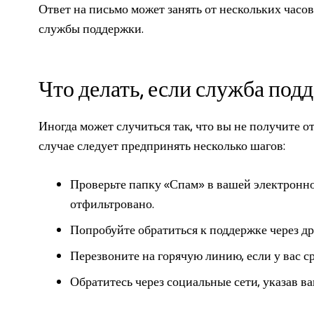
Ответ на письмо может занять от нескольких часов
службы поддержки.
Что делать, если служба под
Иногда может случиться так, что вы не получите о
случае следует предпринять несколько шагов:
Проверьте папку «Спам» в вашей электронн
отфильтровано.
Попробуйте обратиться к поддержке через дру
Перезвоните на горячую линию, если у вас с
Обратитесь через социальные сети, указав в