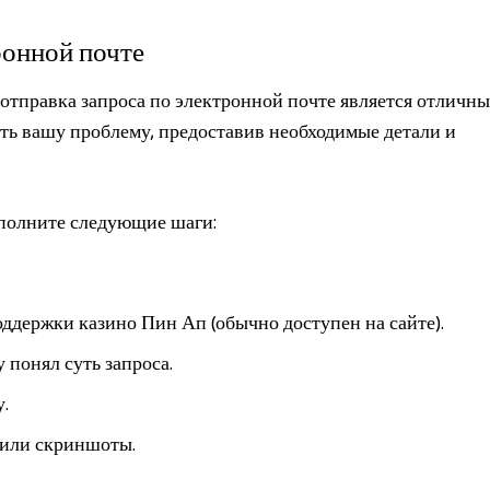
ронной почте
отправка запроса по электронной почте является отличн
ть вашу проблему, предоставив необходимые детали и
ыполните следующие шаги:
ддержки казино Пин Ап (обычно доступен на сайте).
 понял суть запроса.
.
 или скриншоты.