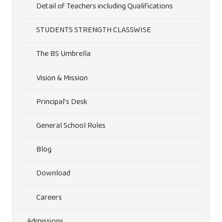
Detail of Teachers including Qualifications
STUDENTS STRENGTH CLASSWISE
The BS Umbrella
Vision & Mission
Principal’s Desk
General School Rules
Blog
Download
Careers
Admissions