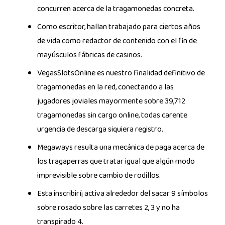
concurren acerca de la tragamonedas concreta.
Como escritor, hallan trabajado para ciertos años
de vida como redactor de contenido con el fin de
mayúsculos fábricas de casinos.
VegasSlotsOnline es nuestro finalidad definitivo de
tragamonedas en la red, conectando a las
jugadores joviales mayormente sobre 39,712
tragamonedas sin cargo online, todas carente
urgencia de descarga siquiera registro.
Megaways resulta una mecánica de paga acerca de
los tragaperras que tratar igual que algún modo
imprevisible sobre cambio de rodillos.
Esta inscribirí¡ activa alrededor del sacar 9 símbolos
sobre rosado sobre las carretes 2, 3 y no ha
transpirado 4.