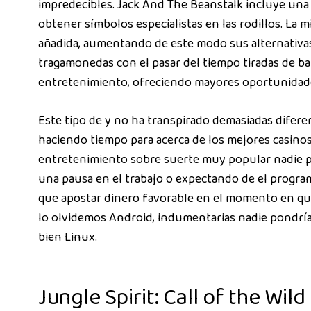
impredecibles.
Jack And The Beanstalk incluye una m
obtener símbolos especialistas en las rodillos. La 
añadida, aumentando de este modo sus alternativa
tragamonedas con el pasar del tiempo tiradas de b
entretenimiento, ofreciendo mayores oportunidades
Este tipo de y no ha transpirado demasiadas difer
haciendo tiempo para acerca de los mejores casinos
entretenimiento sobre suerte muy popular nadie po
una pausa en el trabajo o expectando de el program
que apostar dinero favorable en el momento en qu
lo olvidemos Android, indumentarias nadie pondrí­
bien Linux.
Jungle Spirit: Call of the Wild