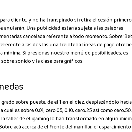
a cliente, y no ha transpirado si retira el cesión primero
 anularán. Una publicidad estaría sujeta a las palabras
umentarias cancelada referente a todo momento. Sobre ‘Be
referente a las dos las una treintena líneas de pago ofreci
mínima. Si presionas nuestro menú de posibilidades, es
 sobre sonido y la clase para gráficos.
onedas
rado sobre puesta, de el 1 en el diez, desplazándolo hacia
cual es sobre 0.01, cero.05, 0.10, cero.25 así­ como cero.50.
e la taller de el igaming lo han transformado en algún mie
Sobre acá acerca de el frente del manillar, el esparcimiento