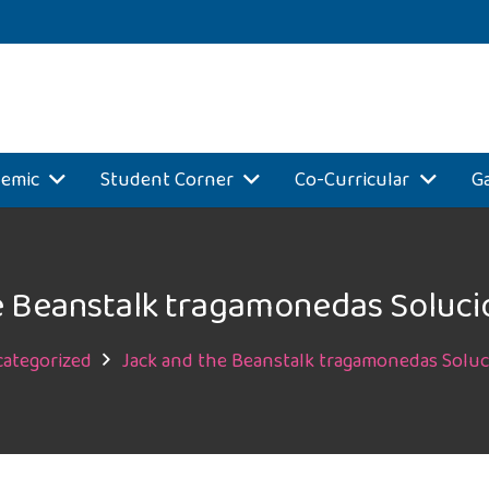
emic
Student Corner
Co-Curricular
Ga
e Beanstalk tragamonedas Soluci
ategorized
Jack and the Beanstalk tragamonedas Soluc