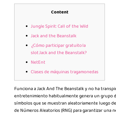
Content
Jungle Spirit: Call of the Wild
Jack and the Beanstalk
¿Cómo participar gratuito la
slot Jack and the Beanstalk?
NetEnt
Clases de máquinas tragamonedas
Funciona a Jack And The Beanstalk y no ha transpir
entretenimiento habitualmente genera un grupo de c
símbolos que se muestran aleatoriamente luego de
de Números Aleatorios (RNG) para garantizar una n