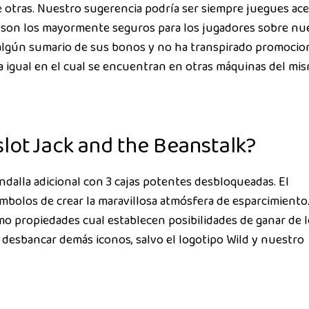
otras. Nuestro sugerencia podrí­a ser siempre juegues ace
e son los mayormente seguros para los jugadores sobre nu
r algún sumario de sus bonos y no ha transpirado promocio
 igual en el cual se encuentran en otras máquinas del mi
slot Jack and the Beanstalk?
dalla adicional con 3 cajas potentes desbloqueadas. El
mbolos de crear la maravillosa atmósfera de esparcimiento
omo propiedades cual establecen posibilidades de ganar de 
desbancar demás iconos, salvo el logotipo Wild y nuestro