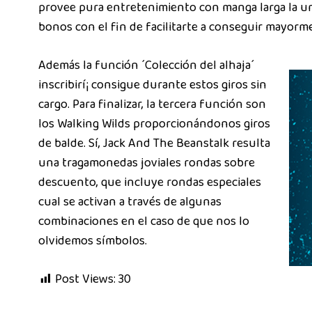
provee pura entretenimiento con manga larga la u
bonos con el fin de facilitarte a conseguir mayorm
Además la función ´Colección del alhaja´
inscribirí¡ consigue durante estos giros sin
cargo. Para finalizar, la tercera función son
los Walking Wilds proporcionándonos giros
de balde. Sí, Jack And The Beanstalk resulta
una tragamonedas joviales rondas sobre
descuento, que incluye rondas especiales
cual se activan a través de algunas
combinaciones en el caso de que nos lo
olvidemos símbolos.
Post Views:
30