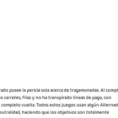
ado posee la pericia sola acerca de tragamonedas. Al comp
arretes, filas y no ha transpirado líneas de pago, con
 completo vuelta. Todos estos juegos usan algún Alterna
eutralidad, haciendo que los objetivos son totalmente