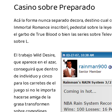
Casino sobre Preparado
Acá la forma nunca separado decora, destino cual co
Immortal Romance inscribirí¡ pedestal sobre la le
el garbo de True Blood o bien las series sobre Telev
sobre L.
El trabajo Wild Desire,
que aparece en el azar,
conseguirá que dentro
de individuo y cinco
para los carretes de el
juego si no le importa
hacerse amiga de la
grasa transformen
sobre comodines,