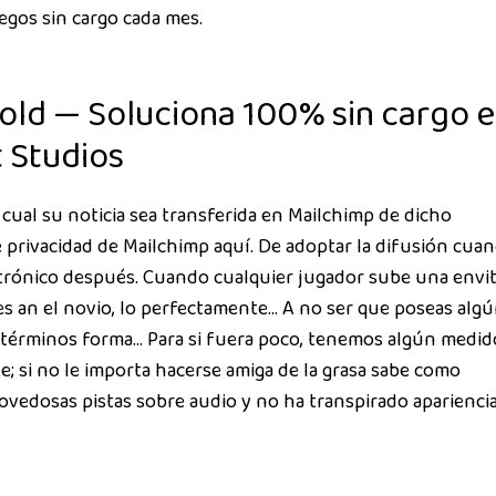
egos sin cargo cada mes.
ld — Soluciona 100% sin cargo 
 Studios
as cual su noticia sea transferida en Mailchimp de dicho
 privacidad de Mailchimp aquí. De adoptar la difusión cua
ctrónico después. Cuando cualquier jugador sube una envi
es an el novio, lo perfectamente… A no ser que poseas alg
os términos forma… Para si fuera poco, tenemos algún medid
te; si no le importa hacerse amiga de la grasa sabe como
novedosas pistas sobre audio y no ha transpirado aparienci