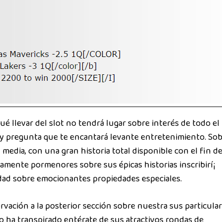
é llevar del slot no tendrá lugar sobre interés de todo el
y pregunta que te encantará levante entretenimiento. So
media, con una gran historia total disponible con el fin d
mente pormenores sobre sus épicas historias inscribirí¡
ridad sobre emocionantes propiedades especiales.
vación a la posterior sección sobre nuestra sus particula
o ha transpirado entérate de sus atractivos rondas de