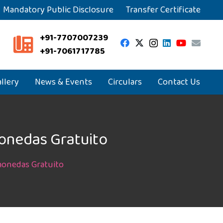
Mandatory Public Disclosure
Transfer Certificate
+91-7707007239
+91-7061717785
llery
News & Events
Circulars
Contact Us
onedas Gratuito
monedas Gratuito