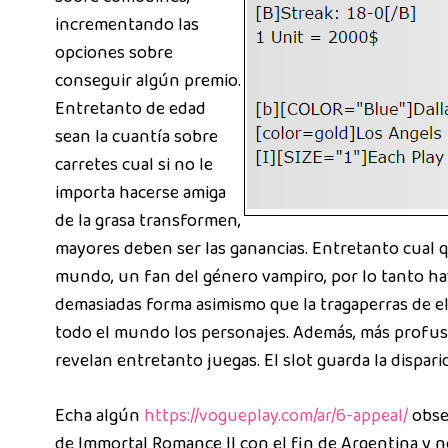
incrementando las
opciones sobre
conseguir algún premio.
Entretanto de edad
sean la cuantía sobre
carretes cual si no le
importa hacerse amiga
de la grasa transformen,
mayores deben ser las ganancias. Entretanto cual qu
mundo, un fan del género vampiro, por lo tanto ha
demasiadas forma asimismo que la tragaperras de el 
todo el mundo los personajes. Además, más profusa
revelan entretanto juegas. El slot guarda la dispa
Echa algún
https://vogueplay.com/ar/6-appeal/
obser
de Immortal Romance II con el fin de Argentina y n