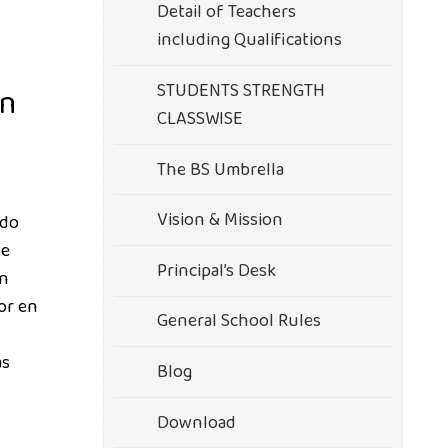
Detail of Teachers
including Qualifications
STUDENTS STRENGTH
en
CLASSWISE
The BS Umbrella
Vision & Mission
ndo
te
Principal’s Desk
ún
or en
General School Rules
as
Blog
Download