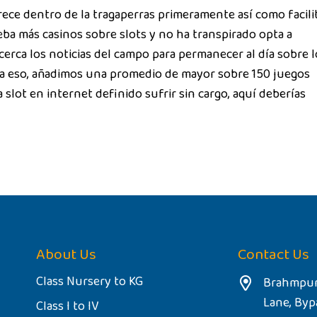
ce dentro de la tragaperras primeramente así­ como facili
eba más casinos sobre slots y no ha transpirado opta a
erca los noticias del campo para permanecer al día sobre l
 a eso, añadimos una promedio de mayor sobre 150 juegos
slot en internet definido sufrir sin cargo, aquí deberías
About Us
Contact Us
Class Nursery to KG
Brahmpur
Lane, Byp
Class I to IV