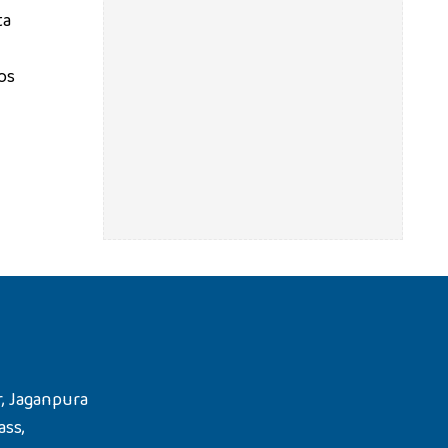
ta
os
, Jaganpura
ass,