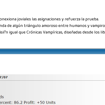
nexiona joviales las asignaciones y refuerza la prueba.
yenda de algún triángulo amoroso entre humanos y vampiro
isií³n igual que Crónicas Vampíricas, diseñadas desde los li