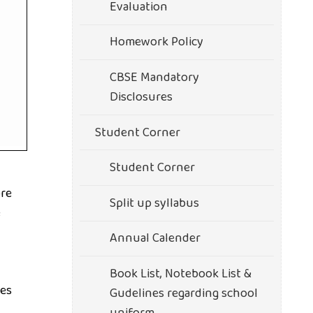
Evaluation
Homework Policy
CBSE Mandatory
Disclosures
Student Corner
Student Corner
bre
Split up syllabus
e
Annual Calender
Book List, Notebook List &
res
Gudelines regarding school