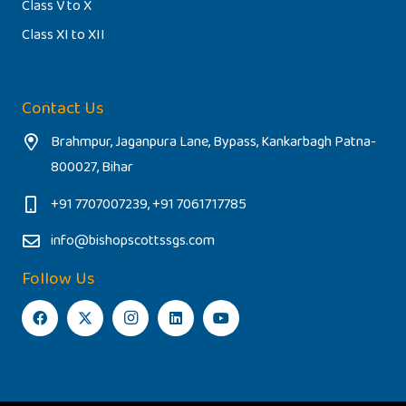
Class V to X
Class XI to XII
Contact Us
Brahmpur, Jaganpura Lane, Bypass, Kankarbagh Patna-
800027, Bihar
+91 7707007239, +91 7061717785
info@bishopscottssgs.com
Follow Us