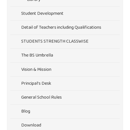
Student Development
Detail of Teachers including Qualifications
STUDENTS STRENGTH CLASSWISE
The BS Umbrella
Vision & Mission
Principal’s Desk
General School Rules
Blog
Download