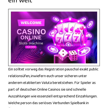
ein Welt
Ein solltet vorweg das Registration pauschal exakt public
relationsüfen, inwiefern euch unser sicheren unter
anderem etablierten Valuta bereitstehen. Für Spieler as
part of deutschen Online Casinos sie sind schnelle
Auszahlungen wie essenziell entsprechend Einzahlungen.
Welche person das seriöses Verbunden Spielbank in