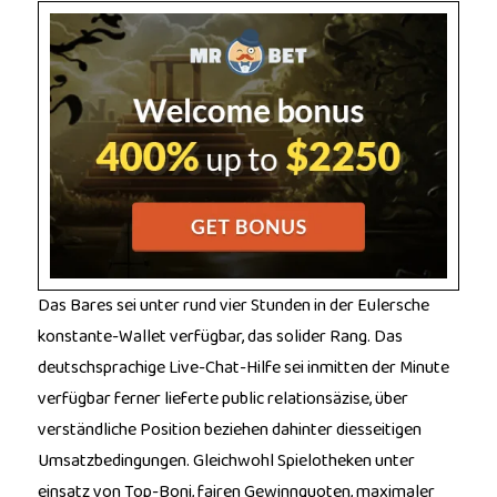
Das Bares sei unter rund vier Stunden in der Eulersche
konstante-Wallet verfügbar, das solider Rang. Das
deutschsprachige Live-Chat-Hilfe sei inmitten der Minute
verfügbar ferner lieferte public relationsäzise, über
verständliche Position beziehen dahinter diesseitigen
Umsatzbedingungen. Gleichwohl Spielotheken unter
einsatz von Top-Boni, fairen Gewinnquoten, maximaler