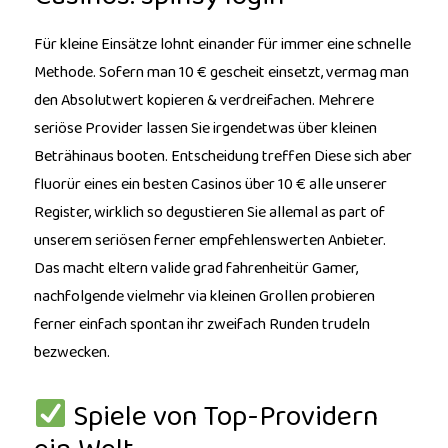
Für kleine Einsätze lohnt einander für immer eine schnelle
Methode. Sofern man 10 € gescheit einsetzt, vermag man
den Absolutwert kopieren & verdreifachen. Mehrere
seriöse Provider lassen Sie irgendetwas über kleinen
Beträhinaus booten. Entscheidung treffen Diese sich aber
fluorür eines ein besten Casinos über 10 € alle unserer
Register, wirklich so degustieren Sie allemal as part of
unserem seriösen ferner empfehlenswerten Anbieter.
Das macht eltern valide grad fahrenheitür Gamer,
nachfolgende vielmehr via kleinen Grollen probieren
ferner einfach spontan ihr zweifach Runden trudeln
bezwecken.
Spiele von Top-Providern