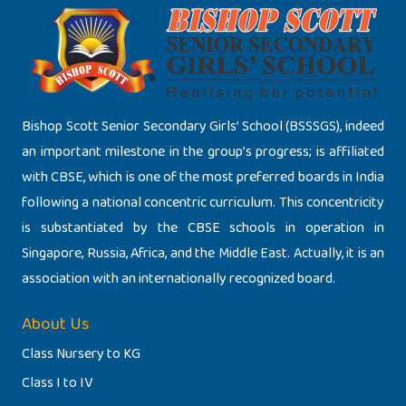
Bishop Scott Senior Secondary Girls’ School (BSSSGS), indeed
an important milestone in the group’s progress; is affiliated
with CBSE, which is one of the most preferred boards in India
following a national concentric curriculum. This concentricity
is substantiated by the CBSE schools in operation in
Singapore, Russia, Africa, and the Middle East. Actually, it is an
association with an internationally recognized board.
About Us
Class Nursery to KG
Class I to IV