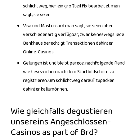
schlichtweg, hier ein großteil fix bearbeitet man
sagt, sie seien.
Visa und Mastercard man sagt, sie seien aber
verschiedenartig verfügbar, zwar keineswegs jede
Bankhaus berechtigt Transaktionen dahinter
Online-Casinos.
Gelungen ist und bleibt parece, nachfolgende Rand
wie Lesezeichen nach dem Startbildschirm zu
registrieren, um schlichtweg darauf zupacken
dahinter kaliumönnen.
Wie gleichfalls degustieren
unsereins Angeschlossen-
Casinos as part of Brd?