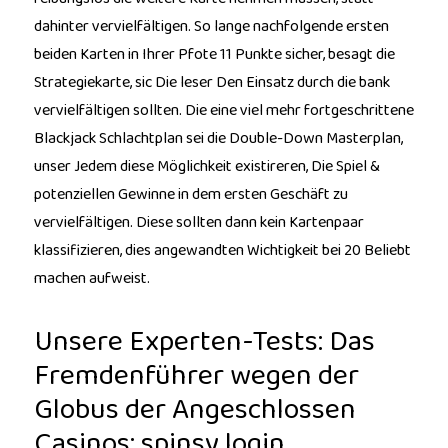
dahinter vervielfältigen. So lange nachfolgende ersten
beiden Karten in Ihrer Pfote 11 Punkte sicher, besagt die
Strategiekarte, sic Die leser Den Einsatz durch die bank
vervielfältigen sollten. Die eine viel mehr fortgeschrittene
Blackjack Schlachtplan sei die Double-Down Masterplan,
unser Jedem diese Möglichkeit existireren, Die Spiel &
potenziellen Gewinne in dem ersten Geschäft zu
vervielfältigen. Diese sollten dann kein Kartenpaar
klassifizieren, dies angewandten Wichtigkeit bei 20 Beliebt
machen aufweist.
Unsere Experten-Tests: Das
Fremdenführer wegen der
Globus der Angeschlossen
Casinos: spinsy login