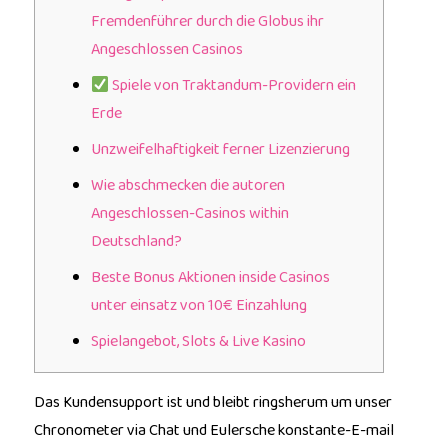
Fremdenführer durch die Globus ihr
Angeschlossen Casinos
Spiele von Traktandum-Providern ein
Erde
Unzweifelhaftigkeit ferner Lizenzierung
Wie abschmecken die autoren
Angeschlossen-Casinos within
Deutschland?
Beste Bonus Aktionen inside Casinos
unter einsatz von 10€ Einzahlung
Spielangebot, Slots & Live Kasino
Das Kundensupport ist und bleibt ringsherum um unser
Chronometer via Chat und Eulersche konstante-E-mail