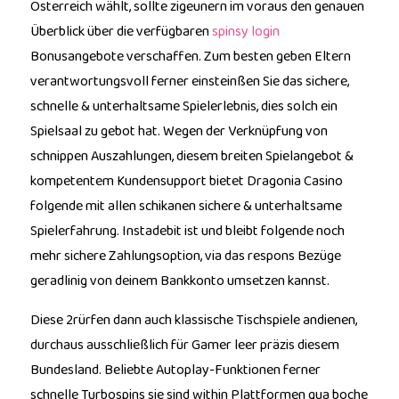
Österreich wählt, sollte zigeunern im voraus den genauen
Überblick über die verfügbaren
spinsy login
Bonusangebote verschaffen. Zum besten geben Eltern
verantwortungsvoll ferner einsteinßen Sie das sichere,
schnelle & unterhaltsame Spielerlebnis, dies solch ein
Spielsaal zu gebot hat. Wegen der Verknüpfung von
schnippen Auszahlungen, diesem breiten Spielangebot &
kompetentem Kundensupport bietet Dragonia Casino
folgende mit allen schikanen sichere & unterhaltsame
Spielerfahrung. Instadebit ist und bleibt folgende noch
mehr sichere Zahlungsoption, via das respons Bezüge
geradlinig von deinem Bankkonto umsetzen kannst.
Diese 2rürfen dann auch klassische Tischspiele andienen,
durchaus ausschließlich für Gamer leer präzis diesem
Bundesland. Beliebte Autoplay-Funktionen ferner
schnelle Turbospins sie sind within Plattformen qua boche