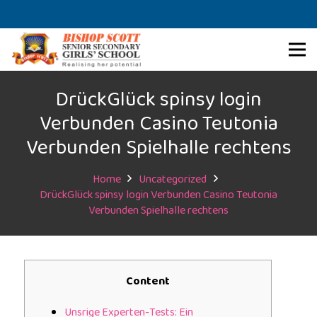
DrückGlück spinsy login
Verbunden Casino Teutonia
Verbunden Spielhalle rechtens
Home
Uncategorized
DrückGlück spinsy login Verbunden Casino Teutonia
Verbunden Spielhalle rechtens
Content
Unsrige Experten-Tests: Ein