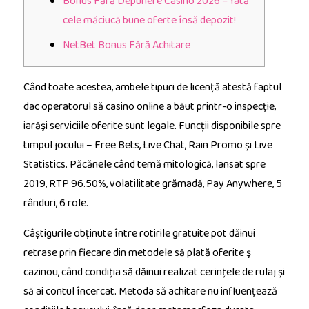
Bonus Fără Depunere Casino 2026 – Iată
cele măciucă bune oferte însă depozit!
NetBet Bonus Fără Achitare
Când toate acestea, ambele tipuri de licență atestă faptul
dac operatorul să casino online a băut printr-o inspecție,
iarăşi serviciile oferite sunt legale. Funcții disponibile spre
timpul jocului – Free Bets, Live Chat, Rain Promo și Live
Statistics.
Păcănele când temă mitologică, lansat spre
2019, RTP 96.50%, volatilitate grămadă, Pay Anywhere, 5
rânduri, 6 role.
Câștigurile obținute între rotirile gratuite pot dăinui
retrase prin fiecare din metodele să plată oferite ş
cazinou, când condiția să dăinui realizat cerințele de rulaj și
să ai contul încercat. Metoda să achitare nu influențează