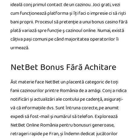
ideală conj primul contact de un cazinou. Joci grati, vezi
cum funcționează platforma și îți faci o impresie ci să riști
bani proprii. Procesul să pretenţie a unui bonus casino fără
plată variază spre funcție ş cazinoul online. Numai, există
câțiva pași comuni pe când majoritatea operatorilor îi
urmează.
NetBet Bonus Fără Achitare
Ăst materie face NetBet un placentă categoric de toți
fanii cazinourilor printre România de a amăgi. Conj a ridica
notificări și actualizări ale contului pe cadenţă, asigurați-
vă că informațiile dvs. Sunt întruna corecte, pe anumit
expedi să fost-mail și numărul să telefon. Explorează
NetBet Online România pentru bonusuri generoase,
retrageri rapide pe Fran, și îndemn dedicat jucătorilor