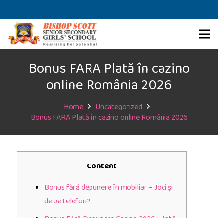
Bonus FARA Plată în cazino
online România 2026
Home
Uncategorized
Bonus FARA Plată în cazino online România 2026
Content
Bonus fără depunere în mobiliar – Joci și
de pe telefon?