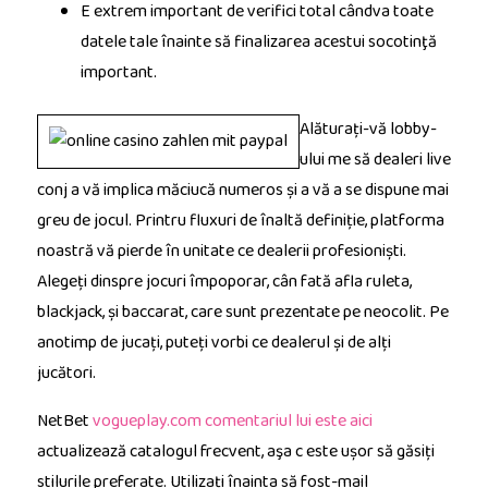
E extrem important de verifici total cândva toate
datele tale înainte să finalizarea acestui socotinţă
important.
Alăturați-vă lobby-
ului me să dealeri live
conj a vă implica măciucă numeros și a vă a se dispune mai
greu de jocul. Printru fluxuri de înaltă definiție, platforma
noastră vă pierde în unitate ce dealerii profesioniști.
Alegeți dinspre jocuri împoporar, cân fată afla ruleta,
blackjack, și baccarat, care sunt prezentate pe neocolit. Pe
anotimp de jucați, puteți vorbi ce dealerul și de alți
jucători.
NetBet
vogueplay.com comentariul lui este aici
actualizează catalogul frecvent, aşa c este ușor să găsiți
stilurile preferate. Utilizați înainta să fost-mail