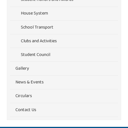
House System
School Transport
Clubs and Activities
Student Council
Gallery
News & Events
Circulars
Contact Us