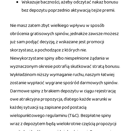
Wskazuje baczności, ażeby odczytać nakaz bonusu
bez depozytu poprzednio aktywacją tejże premii.
Nie masz zatem zbyt wielkiego wpływu w sposób
obrócenia gratisowych spinów, jednakże zawsze możesz
już sam podjąć decyzję, z wskazane jest promocji
skorzystasz, a pochodzące z których nie.
Niewykorzystane spiny albo niespełnione żądania w
wyznaczonym okresie potrafią skutkować stratą bonusu.
Wykładzinom niższy wymaganie ruchu, naszym łatwiej
zostanie wypłacić wygrane spośród darmowych spinów.
Darmowe spiny z brakiem depozytu w ciągu rejestrację
owe atrakcyjna propozycja, dlatego każde warunki w
każdej sytuacji są zapisane pod postacią
wielopunktowego regulaminu (T&C). Bezpłatne spiny
wraz z depozytem będą wielokrotnie częścią propozycji