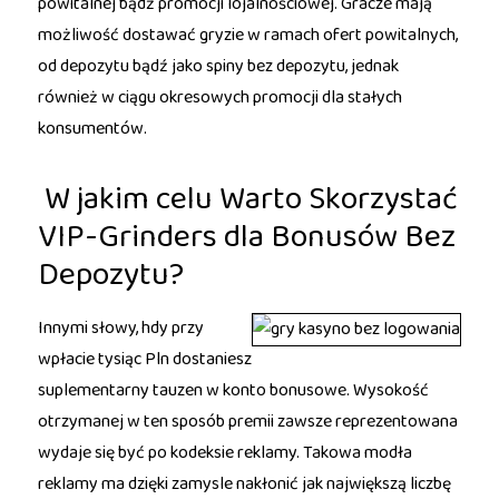
powitalnej bądź promocji lojalnościowej. Gracze mają
możliwość dostawać gryzie w ramach ofert powitalnych,
od depozytu bądź jako spiny bez depozytu, jednak
również w ciągu okresowych promocji dla stałych
konsumentów.
️ W jakim celu Warto Skorzystać
VIP-Grinders dla Bonusów Bez
Depozytu?
Innymi słowy, hdy przy
wpłacie tysiąc Pln dostaniesz
suplementarny tauzen w konto bonusowe. Wysokość
otrzymanej w ten sposób premii zawsze reprezentowana
wydaje się być po kodeksie reklamy. Takowa modła
reklamy ma dzięki zamysle nakłonić jak największą liczbę