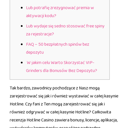
Lub potrafię zrezygnować premia w
aktywacji kodu?
Lub wydaje się sedno stosować free spiny
za rejestracje?
FAQ – 50 bezpłatnych spinów bez
depozytu
️ W jakim celu Warto Skorzystać VIP-
Grinders dla Bonusów Bez Depozytu?
Tak bardzo, zawodnicy pochodzące z Nasz mogą
zarejestrować się jak i również wystawiać w całej kasynie
Hotline. Czy fani z Ten mogą zarejestrować się jak i
również odgrywać w całej kasynie Hotline? Całkowita
recenzja Hotline Casino zawiera bonusy, licencje, aplikacja,