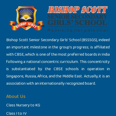
Bishop Scott Senior Secondary Girls’ School (BSSSGS), indeed
an important milestone in the group’s progress; is affiliated
with CBSE, which is one of the most preferred boards in India
following a national concentric curriculum. This concentricity
is substantiated by the CBSE schools in operation in
Singapore, Russia, Africa, and the Middle East. Actually, it is an
association with an internationally recognized board.
About Us
Class Nursery to KG
Class I to IV