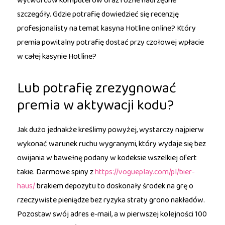
wytwórców komputerów oraz różne nadrzędne
szczegóły. Gdzie potrafię dowiedzieć się recenzję
profesjonalisty na temat kasyna Hotline online?
Który
premia powitalny potrafię dostać przy czołowej wpłacie
w całej kasynie Hotline?
Lub potrafię zrezygnować
premia w aktywacji kodu?
Jak dużo jednakże kreślimy powyżej, wystarczy najpierw
wykonać warunek ruchu wygranymi, który wydaje się bez
owijania w bawełnę podany w kodeksie wszelkiej ofert
takie. Darmowe spiny z
https://vogueplay.com/pl/bier-
haus/
brakiem depozytu to doskonały środek na grę o
rzeczywiste pieniądze bez ryzyka straty grono nakładów.
Pozostaw swój adres e-mail, a w pierwszej kolejności 100