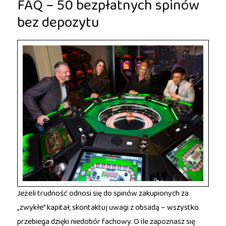
FAQ – 50 bezpłatnych spinów
bez depozytu
Jeżeli trudność odnosi się do spinów zakupionych za
„zwykłe” kapitał, skontaktuj uwagi z obsadą – wszystko
przebiega dzięki niedobór fachowy. O ile zapoznasz się