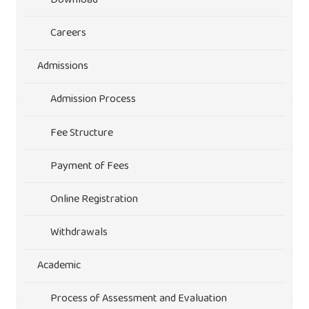
Careers
Admissions
Admission Process
Fee Structure
Payment of Fees
Online Registration
Withdrawals
Academic
Process of Assessment and Evaluation