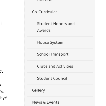
uniform
Co-Curricular
j
Student Honors and
Awards
House System
School Transport
Clubs and Activities
by
Student Council
o
Gallery
ów.
 być
News & Events