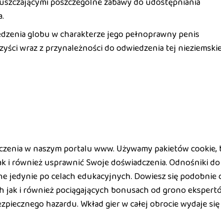
puszczającymi poszczególne zabawy do udostępniania
.
dwiedzenia globu w charakterze jego pełnoprawny penis
yści wraz z przynależności do odwiedzenia tej nieziemskie
czenia w naszym portalu www. Używamy pakietów cookie, 
ak i również usprawnić Swoje doświadczenia. Odnośniki do
ne jedynie po celach edukacyjnych. Dowiesz się podobnie 
h jak i również pociągających bonusach od grono ekspert
zpiecznego hazardu. Wkład gier w całej obrocie wydaje się