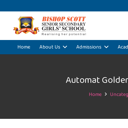
Home
About Us
Admissions
Acad
Automat Golden 
Home
Uncateg