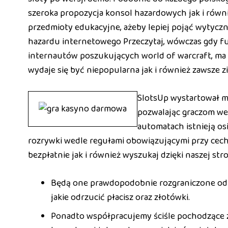
szeroka propozycja konsol hazardowych jak i równ
przedmioty edukacyjne, ażeby lepiej pojąć wytyczn
hazardu internetowego Przeczytaj, wówczas gdy f
internautów poszukujących world of warcraft, ma 
wydaje się być niepopularna jak i również zawsze zieleń 
SlotsUp wystartował m
pozwalając graczom we
automatach istnieją osi
rozrywki wedle regułami obowiązującymi przy cech
bezpłatnie jak i również wyszukaj dzięki naszej s
Będą one prawdopodobnie rozgraniczone od k
jakie odrzucić płacisz oraz złotówki.
Ponadto współpracujemy ściśle pochodzące z 