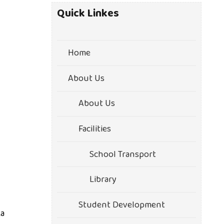
Quick Linkes
Home
About Us
About Us
Facilities
School Transport
Library
Student Development
ka