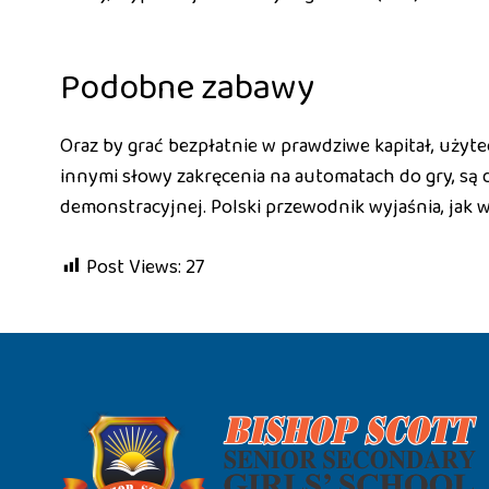
Podobne zabawy
Oraz by grać bezpłatnie w prawdziwe kapitał, użyte
innymi słowy zakręcenia na automatach do gry, s
demonstracyjnej. Polski przewodnik wyjaśnia, jak 
Post Views:
27