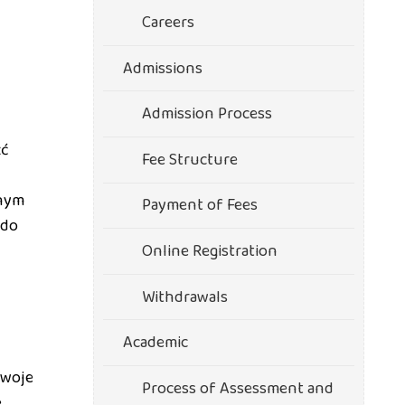
Careers
Admissions
Admission Process
źć
Fee Structure
znym
Payment of Fees
 do
Online Registration
Withdrawals
Academic
swoje
Process of Assessment and
e