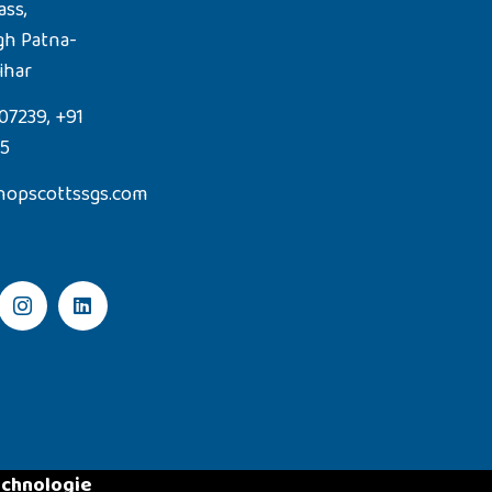
ass,
gh Patna-
ihar
07239, +91
85
hopscottssgs.com
echnologie