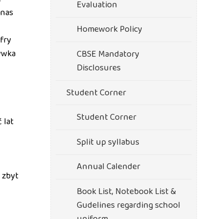
Evaluation
 nas
Homework Policy
fry
ywka
CBSE Mandatory
Disclosures
Student Corner
Student Corner
 lat
Split up syllabus
Annual Calender
 zbyt
Book List, Notebook List &
Gudelines regarding school