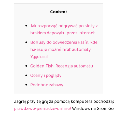
Content
Jak rozpocząć odgrywać po sloty z
brakiem depozytu przez internet
Bonusy do odwiedzenia kasín, kde
hałasuje možné hrať automaty
Yggdrasil
Golden Fish: Recenzja automatu
Oceny i poglądy
Podobne zabawy
Zagraj przy tę grę za pomocą komputera pochodzą
prawdziwe-pieniadze-online/
Windows na Grom Googl