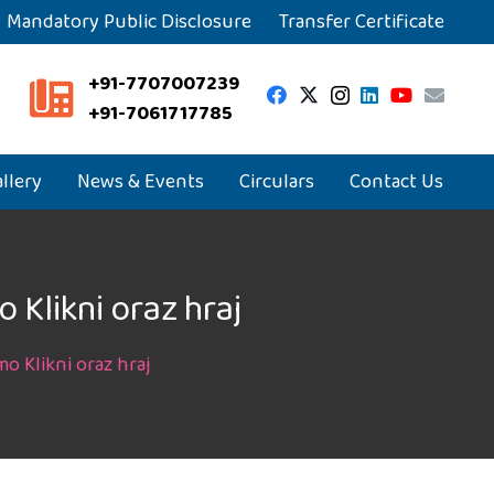
Mandatory Public Disclosure
Transfer Certificate
+91-7707007239
+91-7061717785
llery
News & Events
Circulars
Contact Us
Klikni oraz hraj
o Klikni oraz hraj