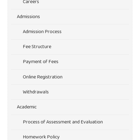
Careers
Admissions
Admission Process
Fee Structure
Payment of Fees
Online Registration
Withdrawals
Academic
Process of Assessment and Evaluation
Homework Policy