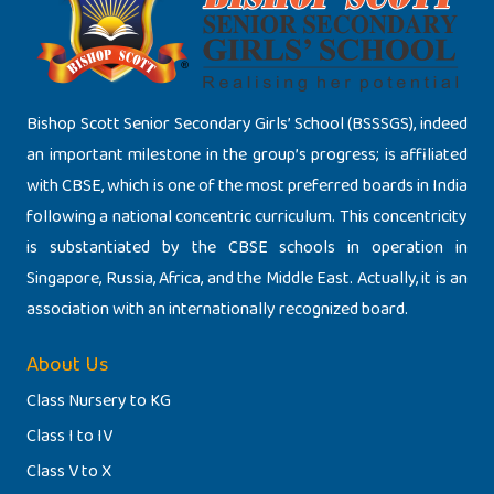
Bishop Scott Senior Secondary Girls’ School (BSSSGS), indeed
an important milestone in the group’s progress; is affiliated
with CBSE, which is one of the most preferred boards in India
following a national concentric curriculum. This concentricity
is substantiated by the CBSE schools in operation in
Singapore, Russia, Africa, and the Middle East. Actually, it is an
association with an internationally recognized board.
About Us
Class Nursery to KG
Class I to IV
Class V to X