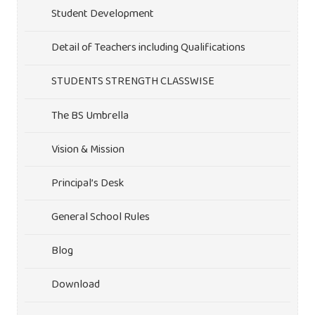
Student Development
Detail of Teachers including Qualifications
STUDENTS STRENGTH CLASSWISE
The BS Umbrella
Vision & Mission
Principal’s Desk
General School Rules
Blog
Download