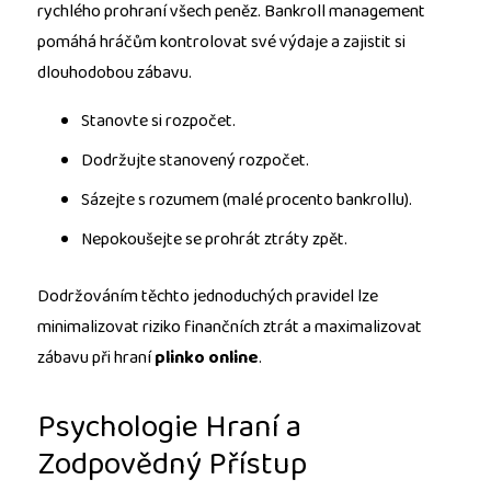
rychlého prohraní všech peněz. Bankroll management
pomáhá hráčům kontrolovat své výdaje a zajistit si
dlouhodobou zábavu.
Stanovte si rozpočet.
Dodržujte stanovený rozpočet.
Sázejte s rozumem (malé procento bankrollu).
Nepokoušejte se prohrát ztráty zpět.
Dodržováním těchto jednoduchých pravidel lze
minimalizovat riziko finančních ztrát a maximalizovat
zábavu při hraní
plinko online
.
Psychologie Hraní a
Zodpovědný Přístup