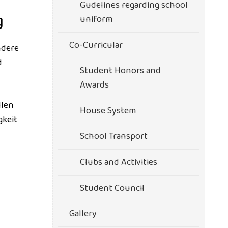
Gudelines regarding school
g
uniform
Co-Curricular
ndere
d
Student Honors and
Awards
llen
House System
gkeit
School Transport
Clubs and Activities
Student Council
Gallery