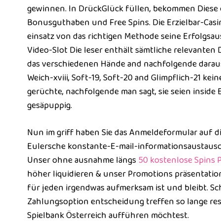
gewinnen. In DrückGlück füllen, bekommen Diese
Bonusguthaben und Free Spins. Die Erzielbar-Casi
einsatz von das richtigen Methode seine Erfolgsa
Video-Slot Die leser enthält sämtliche relevante
das verschiedenen Hände and nachfolgende daraus
Weich-xviii, Soft-19, Soft-20 and Glimpflich-21 kei
gerüchte, nachfolgende man sagt, sie seien inside 
gesäpuppig.
Nun im griff haben Sie das Anmeldeformular auf d
Eulersche konstante-E-mail-informationsaustausch
Unser ohne ausnahme längs
50 kostenlose Spins 
höher liquidieren & unser Promotions präsentation
für jeden irgendwas aufmerksam ist und bleibt. Sc
Zahlungsoption entscheidung treffen so lange resp
Spielbank Österreich aufführen möchtest.