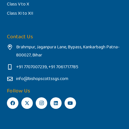
Class V to X
Class XI to XII
Contact Us
Brahmpur, Jaganpura Lane, Bypass, Kankarbagh Patna-
800027, Bihar
+91 7707007239, +91 7061717785
info@bishopscottssgs.com
Follow Us