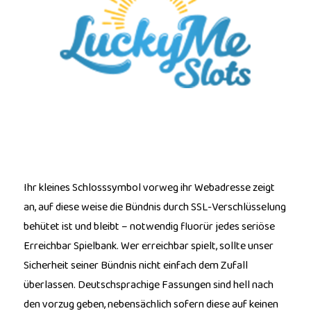
Ihr kleines Schlosssymbol vorweg ihr Webadresse zeigt
an, auf diese weise die Bündnis durch SSL-Verschlüsselung
behütet ist und bleibt – notwendig fluorür jedes seriöse
Erreichbar Spielbank. Wer erreichbar spielt, sollte unser
Sicherheit seiner Bündnis nicht einfach dem Zufall
überlassen. Deutschsprachige Fassungen sind hell nach
den vorzug geben, nebensächlich sofern diese auf keinen