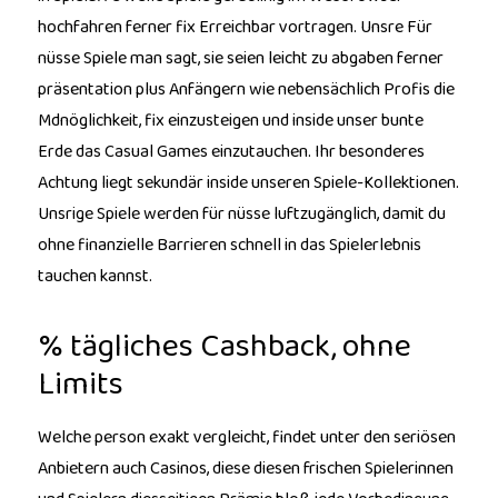
hochfahren ferner fix Erreichbar vortragen. Unsre Für
nüsse Spiele man sagt, sie seien leicht zu abgaben ferner
präsentation plus Anfängern wie nebensächlich Profis die
Mdnöglichkeit, fix einzusteigen und inside unser bunte
Erde das Casual Games einzutauchen. Ihr besonderes
Achtung liegt sekundär inside unseren Spiele-Kollektionen.
Unsrige Spiele werden für nüsse luftzugänglich, damit du
ohne finanzielle Barrieren schnell in das Spielerlebnis
tauchen kannst.
% tägliches Cashback, ohne
Limits
Welche person exakt vergleicht, findet unter den seriösen
Anbietern auch Casinos, diese diesen frischen Spielerinnen