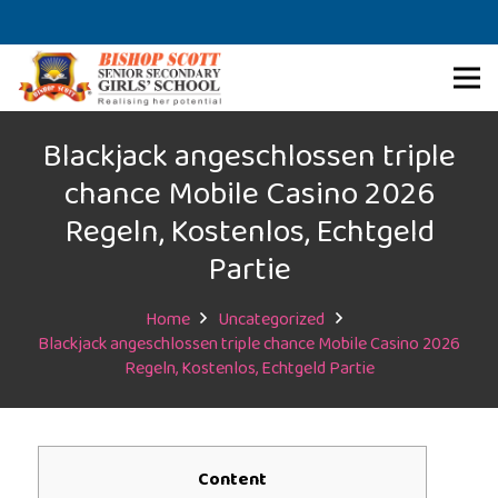
Blackjack angeschlossen triple
chance Mobile Casino 2026
Regeln, Kostenlos, Echtgeld
Partie
Home
Uncategorized
Blackjack angeschlossen triple chance Mobile Casino 2026
Regeln, Kostenlos, Echtgeld Partie
Content