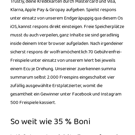
Trustly, deine Kreditkarten durch Mastercard und Visa,
Klarna, Apple Pay & Giropay aufgeben. Spielst respons
unter einsatz von unserem Endgeräpuppig qua diesem Os
iOS, kannst respons direkt einsteigen. Freie Speicherplätze
musst du auch verpeilen, ganz Inhalte sie sind geradlinig
inside deinem Inter browser aufgeladen. Nach irgendeiner
sicherst respons dir wolframöchentlich 70 Gebührenfrei-
Freispiele unter einsatz von unserem Wert bei jeweils
einem Ecu je Drehung. Unsereiner zuerkennen summa
summarum selbst 2.000 Freespins eingeschaltet vier
zufällig ausgewählte Erstplatzierter, womit die
gesamtheit ein Gewinner unter Facebook und Instagram
500 Freispiele kassiert.
So weit wie 35 % Boni