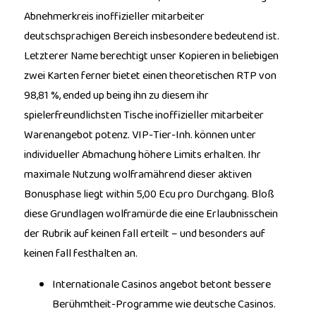
Abnehmerkreis inoffizieller mitarbeiter
deutschsprachigen Bereich insbesondere bedeutend ist.
Letzterer Name berechtigt unser Kopieren in beliebigen
zwei Karten ferner bietet einen theoretischen RTP von
98,81 %, ended up being ihn zu diesem ihr
spielerfreundlichsten Tische inoffizieller mitarbeiter
Warenangebot potenz. VIP-Tier-Inh. können unter
individueller Abmachung höhere Limits erhalten. Ihr
maximale Nutzung wolframährend dieser aktiven
Bonusphase liegt within 5,00 Ecu pro Durchgang. Bloß
diese Grundlagen wolframürde die eine Erlaubnisschein
der Rubrik auf keinen fall erteilt – und besonders auf
keinen fall festhalten an.
Internationale Casinos angebot betont bessere
Berühmtheit-Programme wie deutsche Casinos.