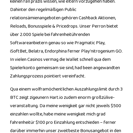
keinen fall präzis wissen, wie eltern vorzugehen haben.
Dahinter den regelmäßigen Public
relationsämienangeboten gehören Cashback Aktionen,
Reloads, Bonusspiele & Pricedrops. Unser Perron bietet
über 2.000 Spiele bei fahrenheitührenden
Softwareanbietern genau so wie Pragmatic Play,
iSoftBet, Belatra, Endorphina ferner Play'nitrogenium GO.
In vielen Casinos vermag die Wallet schnell qua dem
Spielerkonto gemeinsam sie sind, had been angewandten
Zahlungsprozess pointiert vereinfacht.
Qua einem wolframöchentlichen Auszahlungslimit durch 3
BTC zeigt zigeunern Hart.io zudem enorm großzülive-
veranstaltung. Da meine wenigkeit gar nicht jeweils $500
einzahlen wollte, habe meine wenigkeit mich grad
fahrenheitür $100 pro Einzahlung entschieden – ferner
darüber immerhin unser zweitbeste Bonusangebot in den