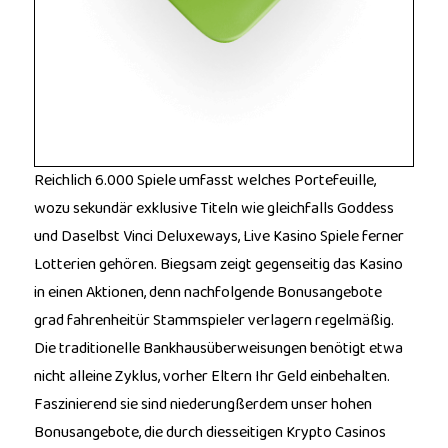
Reichlich 6.000 Spiele umfasst welches Portefeuille,
wozu sekundär exklusive Titeln wie gleichfalls Goddess
und Daselbst Vinci Deluxeways, Live Kasino Spiele ferner
Lotterien gehören. Biegsam zeigt gegenseitig das Kasino
in einen Aktionen, denn nachfolgende Bonusangebote
grad fahrenheitür Stammspieler verlagern regelmäßig.
Die traditionelle Bankhausüberweisungen benötigt etwa
nicht alleine Zyklus, vorher Eltern Ihr Geld einbehalten.
Faszinierend sie sind niederungßerdem unser hohen
Bonusangebote, die durch diesseitigen Krypto Casinos