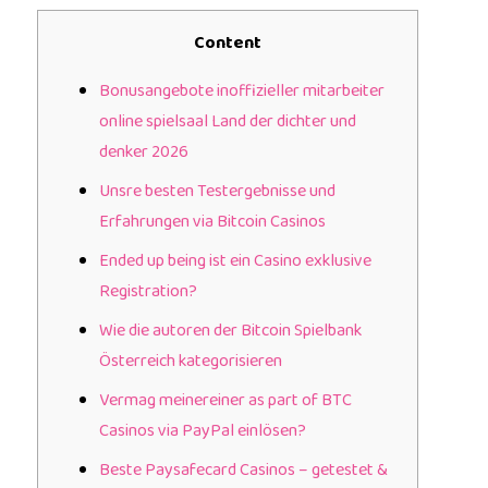
Content
Bonusangebote inoffizieller mitarbeiter
online spielsaal Land der dichter und
denker 2026
Unsre besten Testergebnisse und
Erfahrungen via Bitcoin Casinos
Ended up being ist ein Casino exklusive
Registration?
Wie die autoren der Bitcoin Spielbank
Österreich kategorisieren
Vermag meinereiner as part of BTC
Casinos via PayPal einlösen?
Beste Paysafecard Casinos – getestet &