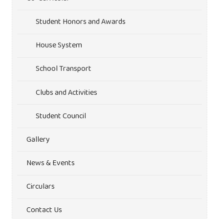
Student Honors and Awards
House System
School Transport
Clubs and Activities
Student Council
Gallery
News & Events
Circulars
Contact Us