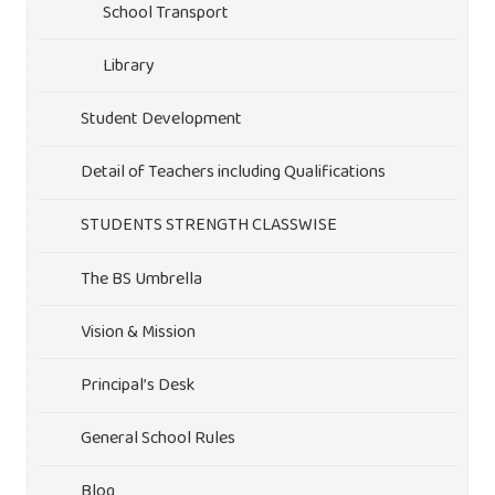
School Transport
Library
Student Development
Detail of Teachers including Qualifications
STUDENTS STRENGTH CLASSWISE
The BS Umbrella
Vision & Mission
Principal’s Desk
General School Rules
Blog