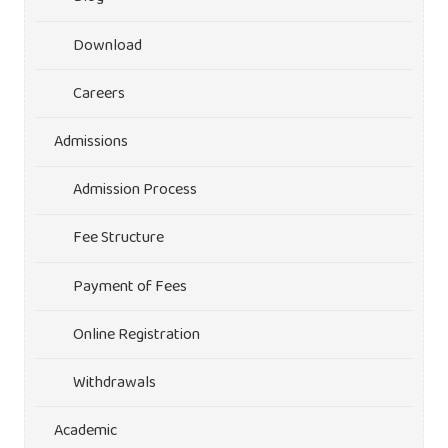
Download
Careers
Admissions
Admission Process
Fee Structure
Payment of Fees
Online Registration
Withdrawals
Academic