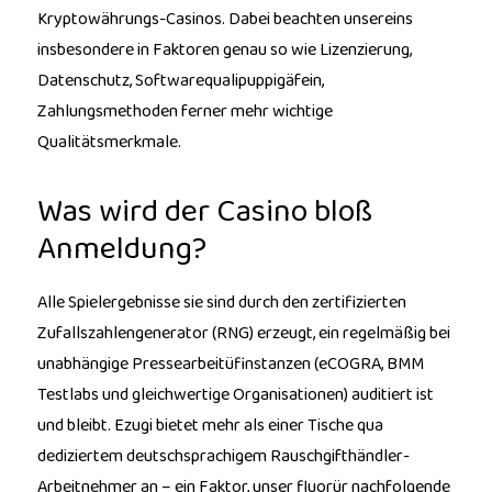
Kryptowährungs-Casinos. Dabei beachten unsereins
insbesondere in Faktoren genau so wie Lizenzierung,
Datenschutz, Softwarequalipuppigäfein,
Zahlungsmethoden ferner mehr wichtige
Qualitätsmerkmale.
Was wird der Casino bloß
Anmeldung?
Alle Spielergebnisse sie sind durch den zertifizierten
Zufallszahlengenerator (RNG) erzeugt, ein regelmäßig bei
unabhängige Pressearbeitüfinstanzen (eCOGRA, BMM
Testlabs und gleichwertige Organisationen) auditiert ist
und bleibt. Ezugi bietet mehr als einer Tische qua
dediziertem deutschsprachigem Rauschgifthändler-
Arbeitnehmer an – ein Faktor, unser fluorür nachfolgende