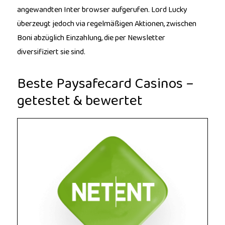
angewandten Inter browser aufgerufen. Lord Lucky
überzeugt jedoch via regelmäßigen Aktionen, zwischen
Boni abzüglich Einzahlung, die per Newsletter
diversifiziert sie sind.
Beste Paysafecard Casinos –
getestet & bewertet