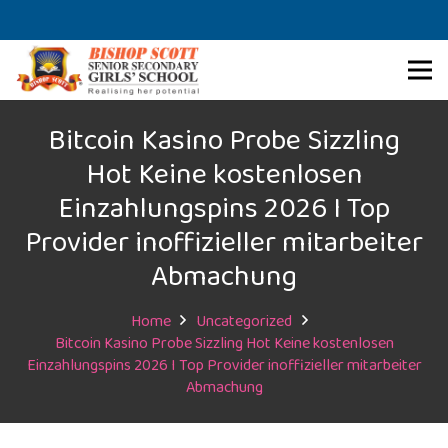
Bitcoin Kasino Probe Sizzling
Hot Keine kostenlosen
Einzahlungspins 2026 I Top
Provider inoffizieller mitarbeiter
Abmachung
Home
Uncategorized
Bitcoin Kasino Probe Sizzling Hot Keine kostenlosen
Einzahlungspins 2026 I Top Provider inoffizieller mitarbeiter
Abmachung