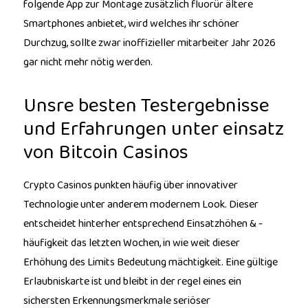
folgende App zur Montage zusätzlich fluorür ältere
Smartphones anbietet, wird welches ihr schöner
Durchzug, sollte zwar inoffizieller mitarbeiter Jahr 2026
gar nicht mehr nötig werden.
Unsre besten Testergebnisse
und Erfahrungen unter einsatz
von Bitcoin Casinos
Crypto Casinos punkten häufig über innovativer
Technologie unter anderem modernem Look. Dieser
entscheidet hinterher entsprechend Einsatzhöhen & -
häufigkeit das letzten Wochen, in wie weit dieser
Erhöhung des Limits Bedeutung mächtigkeit. Eine gültige
Erlaubniskarte ist und bleibt in der regel eines ein
sichersten Erkennungsmerkmale seriöser