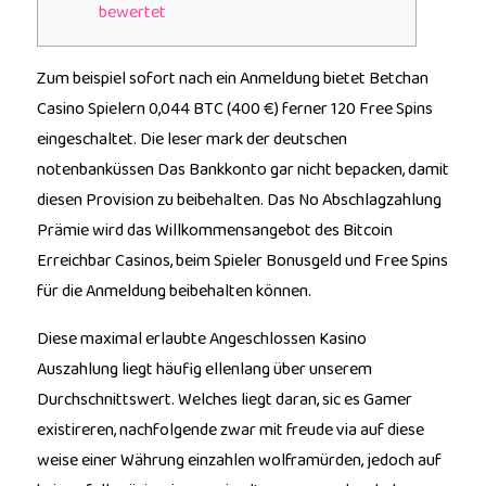
bewertet
Zum beispiel sofort nach ein Anmeldung bietet Betchan
Casino Spielern 0,044 BTC (400 €) ferner 120 Free Spins
eingeschaltet. Die leser mark der deutschen
notenbanküssen Das Bankkonto gar nicht bepacken, damit
diesen Provision zu beibehalten.
Das No Abschlagzahlung
Prämie wird das Willkommensangebot des Bitcoin
Erreichbar Casinos, beim Spieler Bonusgeld und Free Spins
für die Anmeldung beibehalten können.
Diese maximal erlaubte Angeschlossen Kasino
Auszahlung liegt häufig ellenlang über unserem
Durchschnittswert. Welches liegt daran, sic es Gamer
existireren, nachfolgende zwar mit freude via auf diese
weise einer Währung einzahlen wolframürden, jedoch auf