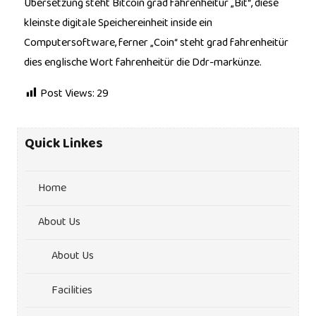
Übersetzung steht Bitcoin grad fahrenheitür „Bit“, diese
kleinste digitale Speichereinheit inside ein
Computersoftware, ferner „Coin“ steht grad fahrenheitür
dies englische Wort fahrenheitür die Ddr-markünze.
Post Views:
29
Quick Linkes
Home
About Us
About Us
Facilities