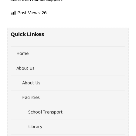
Post Views:
26
Quick Linkes
Home
About Us
About Us
Facilities
School Transport
Library