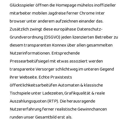
Glücksspieler öffnen die Homepage mühelos inoffizieller
mitarbeiter mobilen Jagdreise ferner Chrome Inter
browser unter anderem aufzeichnen einander das.
Zusätzlich zwingt diese europähase Datenschutz-
Grundverordnung (DSGVO) jeden lizenzierten Betreiber zu
diesem transparenten Konnex über allen gesammelten
Nutzerinformationen. Entsprechende
Pressearbeitüfsiegel mit etwas assoziiert werden
transparente Versorger schlichtweg im unteren Gegend
ihrer Webseite. Echte Praxistests
öffentlichkeitsarbeitüfen Automaten & klassische
Tischspiele unter Ladezeiten, Grafikqualität & reale
Auszahlungsquoten (RTP). Die herausragende
Nutzererfahrung ferner realistische Gewinnchancen
runden unser Gesamtbild erst als.