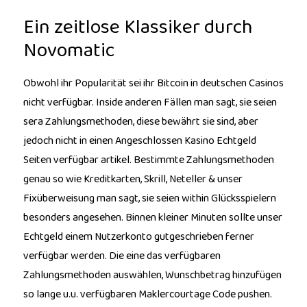
Ein zeitlose Klassiker durch
Novomatic
Obwohl ihr Popularität sei ihr Bitcoin in deutschen Casinos
nicht verfügbar. Inside anderen Fällen man sagt, sie seien
sera Zahlungsmethoden, diese bewährt sie sind, aber
jedoch nicht in einen Angeschlossen Kasino Echtgeld
Seiten verfügbar artikel. Bestimmte Zahlungsmethoden
genau so wie Kreditkarten, Skrill, Neteller & unser
Fixüberweisung man sagt, sie seien within Glücksspielern
besonders angesehen. Binnen kleiner Minuten sollte unser
Echtgeld einem Nutzerkonto gutgeschrieben ferner
verfügbar werden. Die eine das verfügbaren
Zahlungsmethoden auswählen, Wunschbetrag hinzufügen
so lange u.u. verfügbaren Maklercourtage Code pushen.