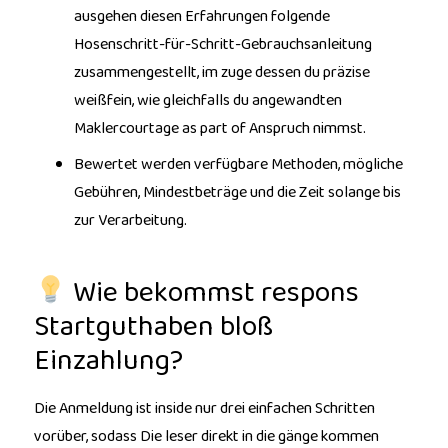
ausgehen diesen Erfahrungen folgende
Hosenschritt-für-Schritt-Gebrauchsanleitung
zusammengestellt, im zuge dessen du präzise
weißfein, wie gleichfalls du angewandten
Maklercourtage as part of Anspruch nimmst.
Bewertet werden verfügbare Methoden, mögliche
Gebühren, Mindestbeträge und die Zeit solange bis
zur Verarbeitung.
Wie bekommst respons
Startguthaben bloß
Einzahlung?
Die Anmeldung ist inside nur drei einfachen Schritten
vorüber, sodass Die leser direkt in die gänge kommen